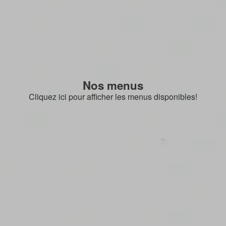
Nos menus
Cliquez ici pour afficher les menus disponibles!