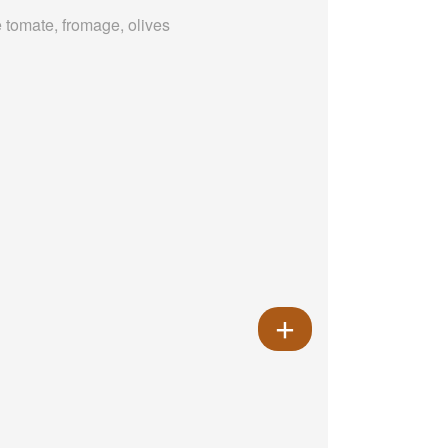
 tomate, fromage, olives