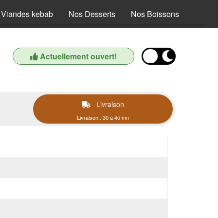
 Viandes kebab
Nos Desserts
Nos Boissons
Actuellement ouvert!
Livraison
Livraison : 30 à 45 mn