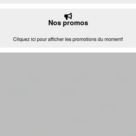
Nos promos
Cliquez ici pour afficher les promotions du moment!