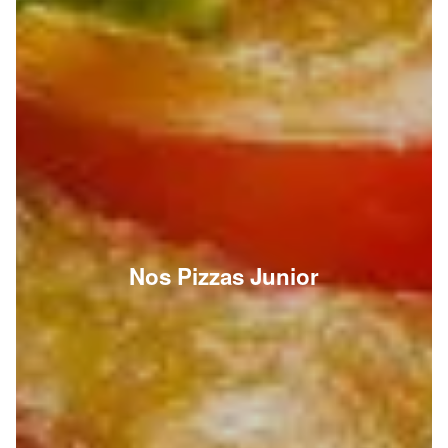
Nos Pizzas Junior