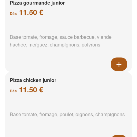
Pizza gourmande junior
11.50 €
Dès
Base tomate, fromage, sauce barbecue, viande
hachée, merguez, champignons, poivrons
Pizza chicken junior
11.50 €
Dès
Base tomate, fromage, poulet, oignons, champignons