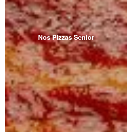
Nos Pizzas Senior