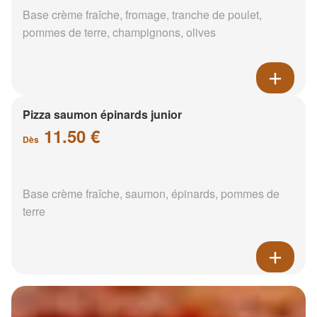
Base crème fraîche, fromage, tranche de poulet,
pommes de terre, champignons, olives
Pizza saumon épinards junior
11.50 €
Dès
Base crème fraîche, saumon, épinards, pommes de
terre