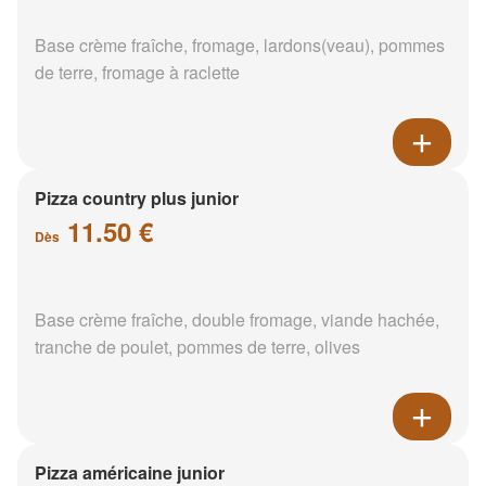
Base crème fraîche, fromage, lardons(veau), pommes
de terre, fromage à raclette
Pizza country plus junior
11.50 €
Dès
Base crème fraîche, double fromage, viande hachée,
tranche de poulet, pommes de terre, olives
Pizza américaine junior