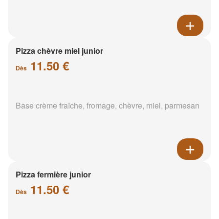
Pizza chèvre miel junior
11.50 €
Dès
Base crème fraîche, fromage, chèvre, miel, parmesan
Pizza fermière junior
11.50 €
Dès