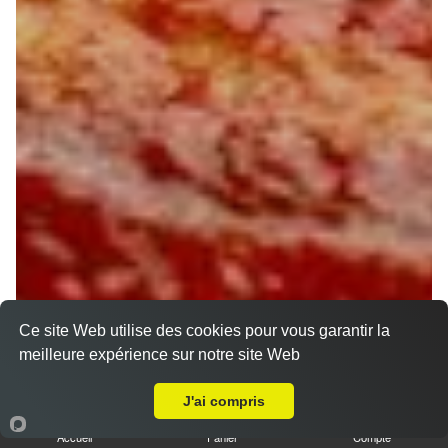
Ce site Web utilise des cookies pour vous garantir la
meilleure expérience sur notre site Web
Livraison sur Saint Jean de la Ruelle
J'ai compris
Accueil
Panier
Compte