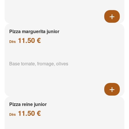
Pizza marguerita junior
11.50 €
Dès
Base tomate, fromage, olives
Pizza reine junior
11.50 €
Dès