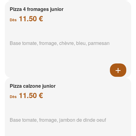
Pizza 4 fromages junior
11.50 €
Dès
Base tomate, fromage, chèvre, bleu, parmesan
Pizza calzone junior
11.50 €
Dès
Base tomate, fromage, jambon de dinde oeuf