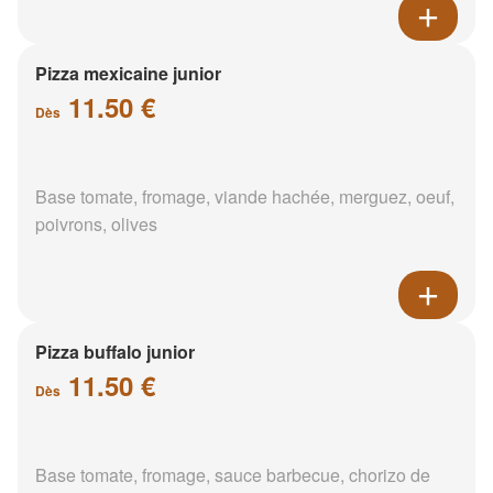
Pizza mexicaine junior
11.50 €
Dès
Base tomate, fromage, viande hachée, merguez, oeuf,
poivrons, olives
Pizza buffalo junior
11.50 €
Dès
Base tomate, fromage, sauce barbecue, chorizo de