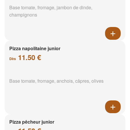
Base tomate, fromage, jambon de dinde,
champignons
Pizza napolitaine junior
11.50 €
Dès
Base tomate, fromage, anchois, câpres, olives
Pizza pêcheur junior