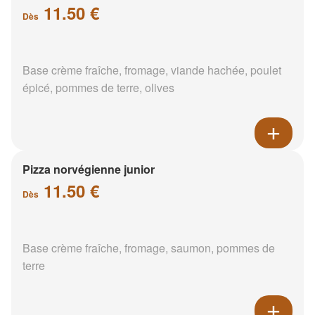
11.50 €
Dès
Base crème fraîche, fromage, viande hachée, poulet
épicé, pommes de terre, olives
Pizza norvégienne junior
11.50 €
Dès
Base crème fraîche, fromage, saumon, pommes de
terre