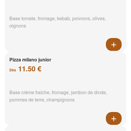
Base tomate, fromage, kebab, poivrons, olives,
oignons
Pizza milano junior
11.50 €
Dès
Base crème fraîche, fromage, jambon de dinde,
pommes de terre, champignons