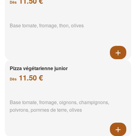
11.50 €
Dès
Base tomate, fromage, thon, olives
Pizza végétarienne junior
11.50 €
Dès
Base tomate, fromage, oignons, champignons,
poivrons, pommes de terre, olives