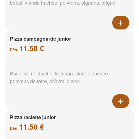
boeuf, viande hachée, poivrons, oignons, origan
Pizza campagnarde junior
11.50 €
Dès
Base crème fraîche, fromage, viande hachée,
pommes de terre, chèvre, olives
Pizza raclette junior
11.50 €
Dès