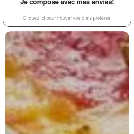
Je compose avec mes envies!
Cliquez ici pour trouver vos plats préférés!