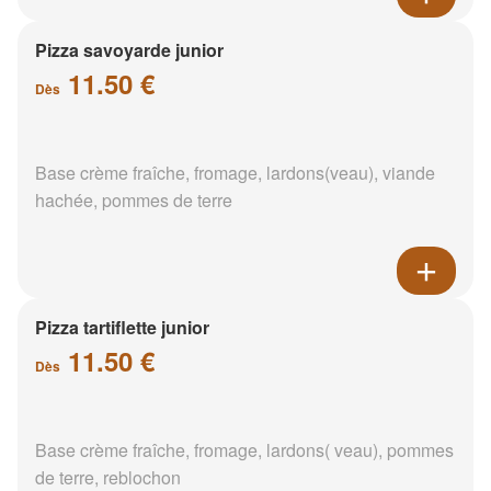
Pizza savoyarde junior
11.50 €
Dès
Base crème fraîche, fromage, lardons(veau), viande
hachée, pommes de terre
Pizza tartiflette junior
11.50 €
Dès
Base crème fraîche, fromage, lardons( veau), pommes
de terre, reblochon