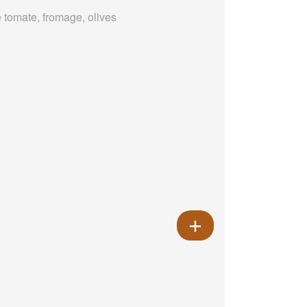
 tomate, fromage, olives