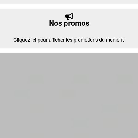
Nos promos
Cliquez ici pour afficher les promotions du moment!