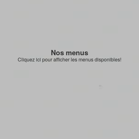
Nos menus
Cliquez ici pour afficher les menus disponibles!