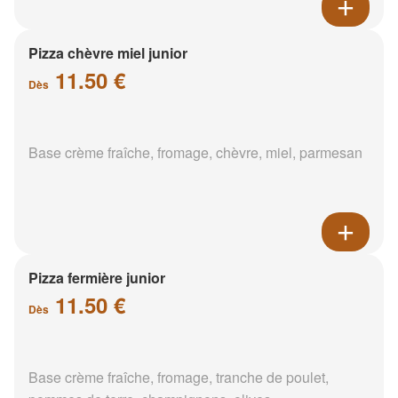
Pizza chèvre miel junior
11.50 €
Dès
Base crème fraîche, fromage, chèvre, miel, parmesan
Pizza fermière junior
11.50 €
Dès
Base crème fraîche, fromage, tranche de poulet,