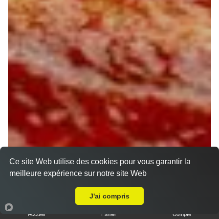
Ce site Web utilise des cookies pour vous garantir la
meilleure expérience sur notre site Web
Livraison sur Orléans Saint Marc
J'ai compris
Accueil
Panier
Compte