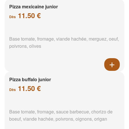
Pizza mexicaine junior
11.50 €
Dès
Base tomate, fromage, viande hachée, merguez, oeuf,
poivrons, olives
Pizza buffalo junior
11.50 €
Dès
Base tomate, fromage, sauce barbecue, chorizo de
boeuf, viande hachée, poivrons, oignons, origan