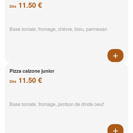
11.50 €
Dès
Base tomate, fromage, chèvre, bleu, parmesan
Pizza calzone junior
11.50 €
Dès
Base tomate, fromage, jambon de dinde oeuf