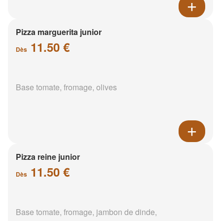
Pizza marguerita junior
11.50 €
Dès
Base tomate, fromage, olives
Pizza reine junior
11.50 €
Dès
Base tomate, fromage, jambon de dinde,