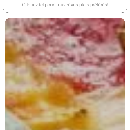
Cliquez ici pour trouver vos plats préférés!