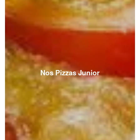
Nos Pizzas Junior