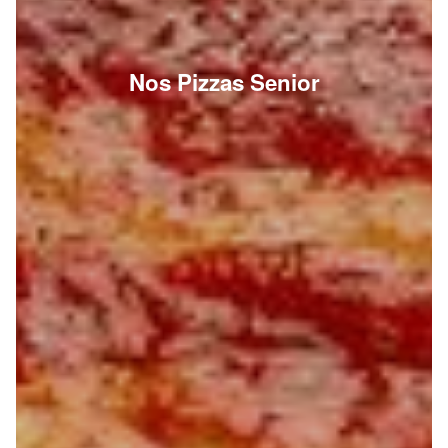
Nos Pizzas Senior