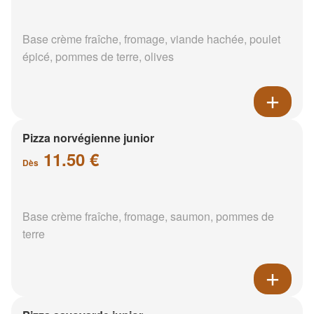
Base crème fraîche, fromage, viande hachée, poulet
épicé, pommes de terre, olives
Pizza norvégienne junior
11.50 €
Dès
Base crème fraîche, fromage, saumon, pommes de
terre