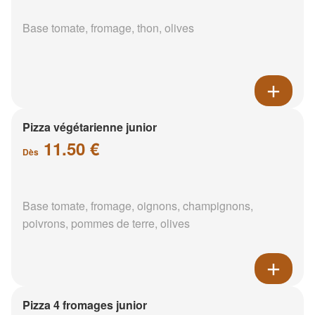
Base tomate, fromage, thon, olives
Pizza végétarienne junior
11.50 €
Dès
Base tomate, fromage, oignons, champignons,
poivrons, pommes de terre, olives
Pizza 4 fromages junior