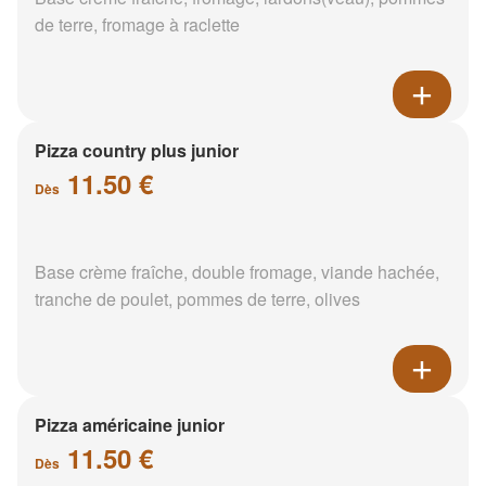
de terre, fromage à raclette
Pizza country plus junior
11.50 €
Dès
Base crème fraîche, double fromage, viande hachée,
tranche de poulet, pommes de terre, olives
Pizza américaine junior
11.50 €
Dès