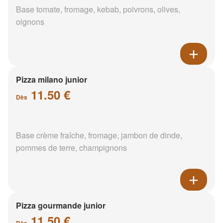
Base tomate, fromage, kebab, poivrons, olives,
oignons
Pizza milano junior
11.50 €
Dès
Base crème fraîche, fromage, jambon de dinde,
pommes de terre, champignons
Pizza gourmande junior
11.50 €
Dès