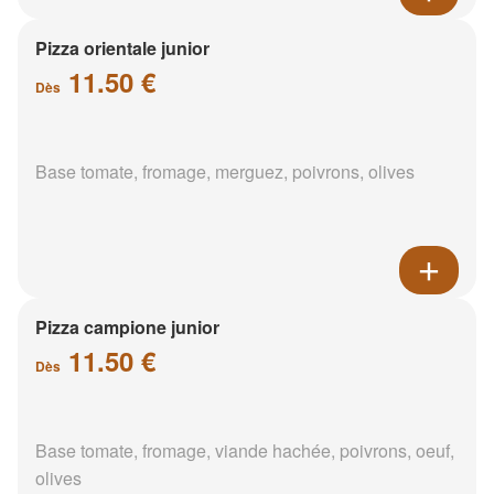
Pizza orientale junior
11.50 €
Dès
Base tomate, fromage, merguez, poivrons, olives
Pizza campione junior
11.50 €
Dès
Base tomate, fromage, viande hachée, poivrons, oeuf,
olives