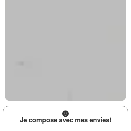
Je compose avec mes envies!