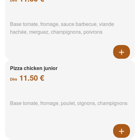
Base tomate, fromage, sauce barbecue, viande
hachée, merguez, champignons, poivrons
Pizza chicken junior
11.50 €
Dès
Base tomate, fromage, poulet, oignons, champignons