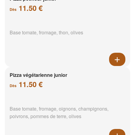
11.50 €
Dès
Base tomate, fromage, thon, olives
Pizza végétarienne junior
11.50 €
Dès
Base tomate, fromage, oignons, champignons,
poivrons, pommes de terre, olives