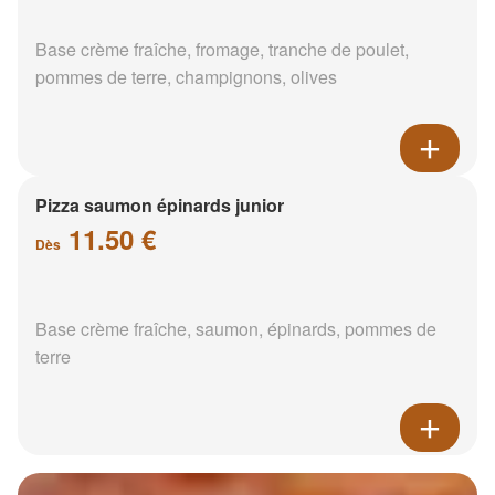
Base crème fraîche, fromage, tranche de poulet,
pommes de terre, champignons, olives
Pizza saumon épinards junior
11.50 €
Dès
Base crème fraîche, saumon, épinards, pommes de
terre