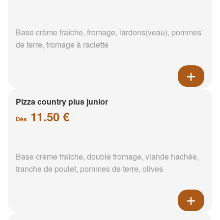
Base crème fraîche, fromage, lardons(veau), pommes
de terre, fromage à raclette
Pizza country plus junior
11.50 €
Dès
Base crème fraîche, double fromage, viande hachée,
tranche de poulet, pommes de terre, olives