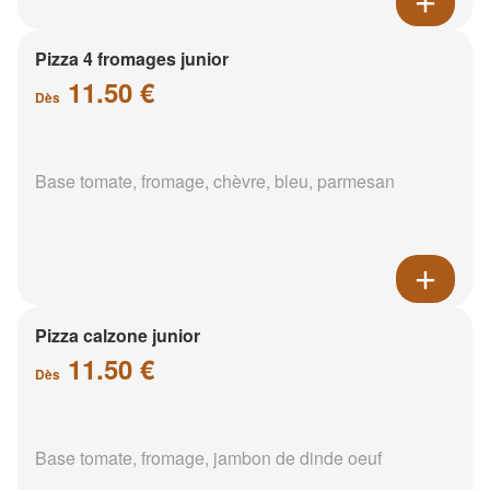
Pizza 4 fromages junior
11.50 €
Dès
Base tomate, fromage, chèvre, bleu, parmesan
Pizza calzone junior
11.50 €
Dès
Base tomate, fromage, jambon de dinde oeuf