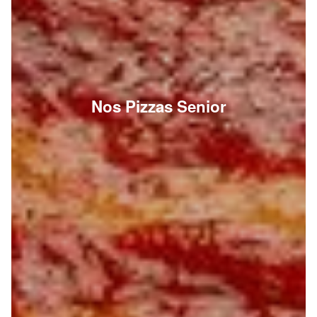
Nos Pizzas Senior