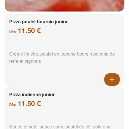
Pizza poulet boursin junior
11.50 €
Dès
Crème fraiche, poulet en tranche boursin pomme de
terre et oignons
Pizza indienne junior
11.50 €
Dès
Sauce tomate, sauce curry, poulet épicé, poivrons