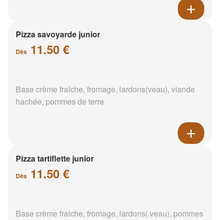
Pizza savoyarde junior
11.50 €
Dès
Base crème fraîche, fromage, lardons(veau), viande
hachée, pommes de terre
Pizza tartiflette junior
11.50 €
Dès
Base crème fraîche, fromage, lardons( veau), pommes