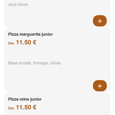
oeuf olives
Pizza marguerita junior
11.50 €
Dès
Base tomate, fromage, olives
Pizza reine junior
11.50 €
Dès