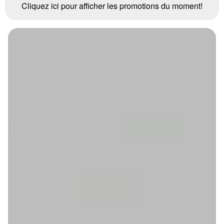
Cliquez ici pour afficher les promotions du moment!