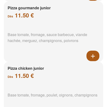
Pizza gourmande junior
11.50 €
Dès
Base tomate, fromage, sauce barbecue, viande
hachée, merguez, champignons, poivrons
Pizza chicken junior
11.50 €
Dès
Base tomate, fromage, poulet, oignons, champignons