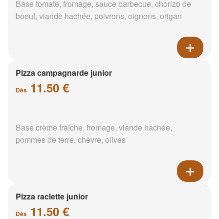
Base tomate, fromage, sauce barbecue, chorizo de
boeuf, viande hachée, poivrons, oignons, origan
Pizza campagnarde junior
11.50 €
Dès
Base crème fraîche, fromage, viande hachée,
pommes de terre, chèvre, olives
Pizza raclette junior
11.50 €
Dès