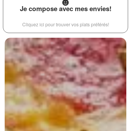
Je compose avec mes envies!
Cliquez ici pour trouver vos plats préférés!