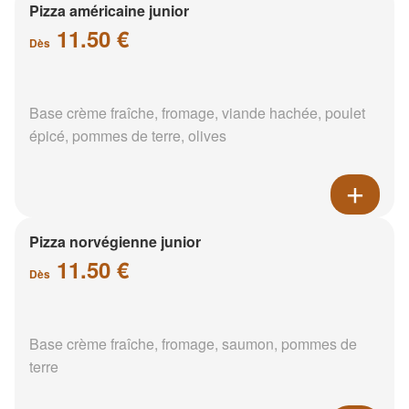
Pizza américaine junior
11.50 €
Dès
Base crème fraîche, fromage, viande hachée, poulet
épicé, pommes de terre, olives
Pizza norvégienne junior
11.50 €
Dès
Base crème fraîche, fromage, saumon, pommes de
terre