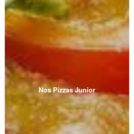
Nos Pizzas Junior