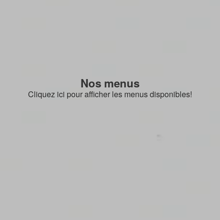
Nos menus
Cliquez ici pour afficher les menus disponibles!