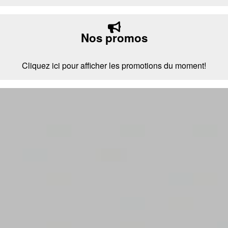
Nos promos
Cliquez ici pour afficher les promotions du moment!