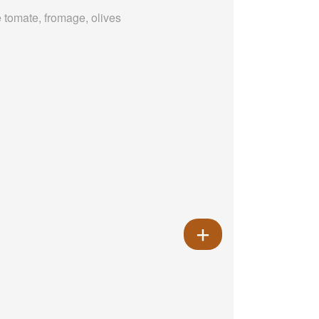
 tomate, fromage, olives