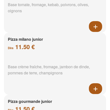
Base tomate, fromage, kebab, poivrons, olives,
oignons
Pizza milano junior
11.50 €
Dès
Base crème fraîche, fromage, jambon de dinde,
pommes de terre, champignons
Pizza gourmande junior
11.50 €
Dès