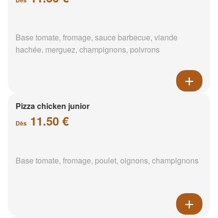
Base tomate, fromage, sauce barbecue, viande
hachée, merguez, champignons, poivrons
Pizza chicken junior
11.50 €
Dès
Base tomate, fromage, poulet, oignons, champignons