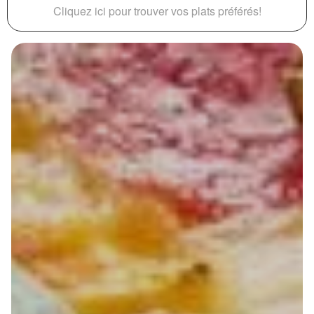
Cliquez ici pour trouver vos plats préférés!