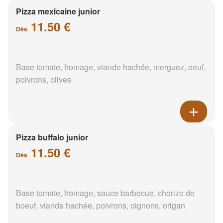
Pizza mexicaine junior
11.50 €
Dès
Base tomate, fromage, viande hachée, merguez, oeuf,
poivrons, olives
Pizza buffalo junior
11.50 €
Dès
Base tomate, fromage, sauce barbecue, chorizo de
boeuf, viande hachée, poivrons, oignons, origan