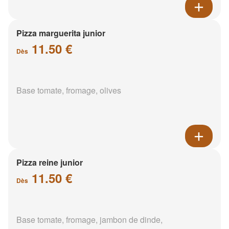
Pizza marguerita junior
11.50 €
Dès
Base tomate, fromage, olives
Pizza reine junior
11.50 €
Dès
Base tomate, fromage, jambon de dinde,