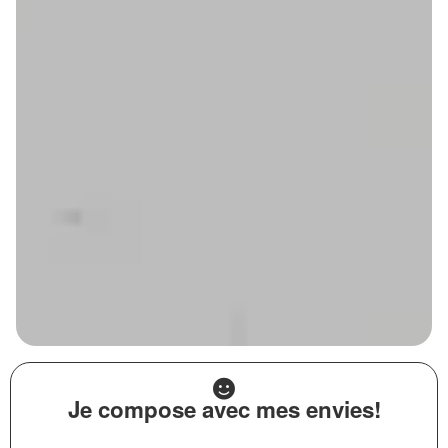
Je compose avec mes envies!