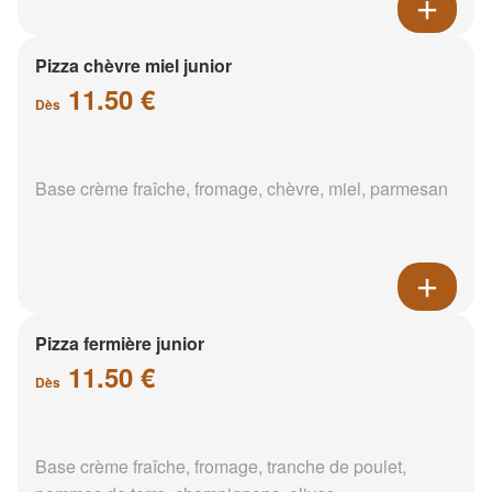
Pizza chèvre miel junior
11.50 €
Dès
Base crème fraîche, fromage, chèvre, miel, parmesan
Pizza fermière junior
11.50 €
Dès
Base crème fraîche, fromage, tranche de poulet,