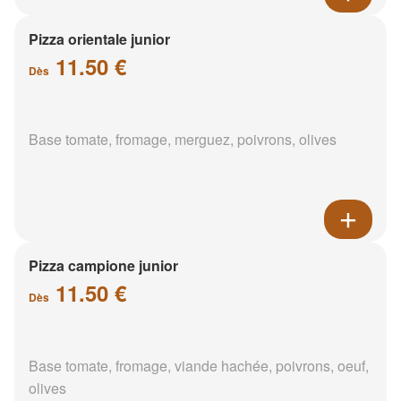
Pizza orientale junior
11.50 €
Dès
Base tomate, fromage, merguez, poivrons, olives
Pizza campione junior
11.50 €
Dès
Base tomate, fromage, viande hachée, poivrons, oeuf,
olives