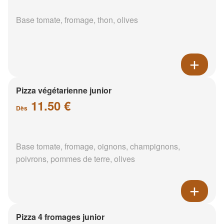
Base tomate, fromage, thon, olives
Pizza végétarienne junior
11.50 €
Dès
Base tomate, fromage, oignons, champignons,
poivrons, pommes de terre, olives
Pizza 4 fromages junior