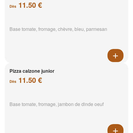
11.50 €
Dès
Base tomate, fromage, chèvre, bleu, parmesan
Pizza calzone junior
11.50 €
Dès
Base tomate, fromage, jambon de dinde oeuf