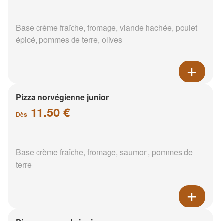
Base crème fraîche, fromage, viande hachée, poulet
épicé, pommes de terre, olives
Pizza norvégienne junior
11.50 €
Dès
Base crème fraîche, fromage, saumon, pommes de
terre