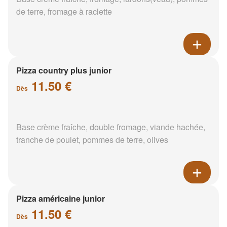
de terre, fromage à raclette
Pizza country plus junior
11.50 €
Dès
Base crème fraîche, double fromage, viande hachée,
tranche de poulet, pommes de terre, olives
Pizza américaine junior
11.50 €
Dès