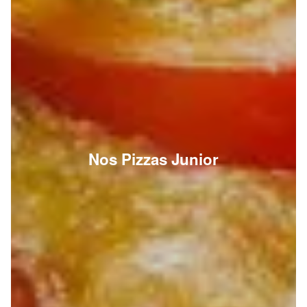
Nos Pizzas Junior