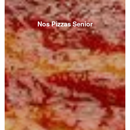
Nos Pizzas Senior