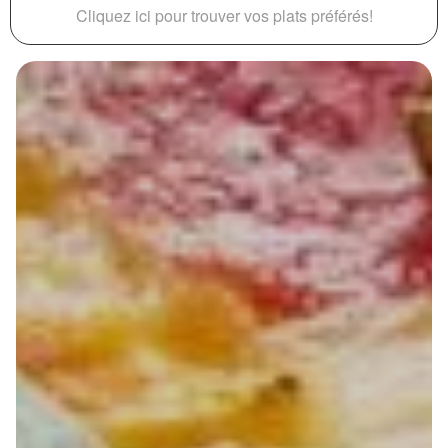
Cliquez ici pour trouver vos plats préférés!