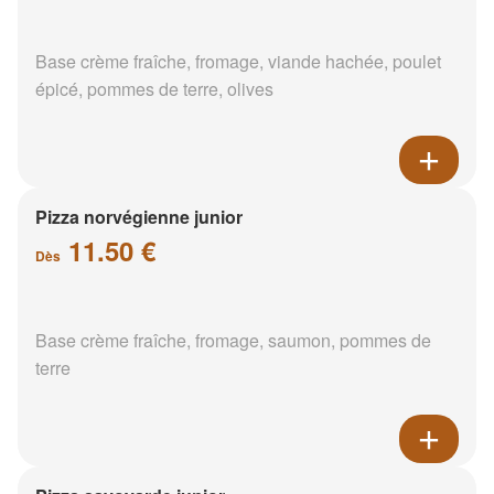
Base crème fraîche, fromage, viande hachée, poulet
épicé, pommes de terre, olives
Pizza norvégienne junior
11.50 €
Dès
Base crème fraîche, fromage, saumon, pommes de
terre