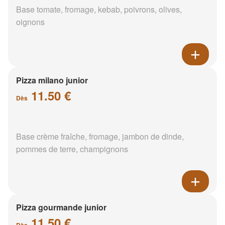
Base tomate, fromage, kebab, poivrons, olives,
oignons
Pizza milano junior
11.50 €
Dès
Base crème fraîche, fromage, jambon de dinde,
pommes de terre, champignons
Pizza gourmande junior
11.50 €
Dès