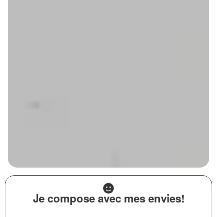
Je compose avec mes envies!