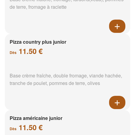
de terre, fromage à raclette
Pizza country plus junior
11.50 €
Dès
Base crème fraîche, double fromage, viande hachée,
tranche de poulet, pommes de terre, olives
Pizza américaine junior
11.50 €
Dès