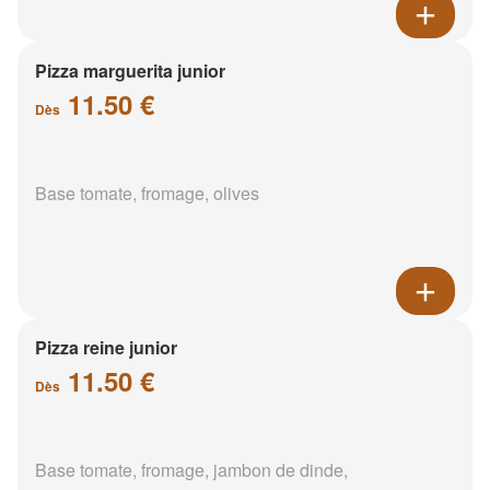
Pizza marguerita junior
11.50 €
Dès
Base tomate, fromage, olives
Pizza reine junior
11.50 €
Dès
Base tomate, fromage, jambon de dinde,