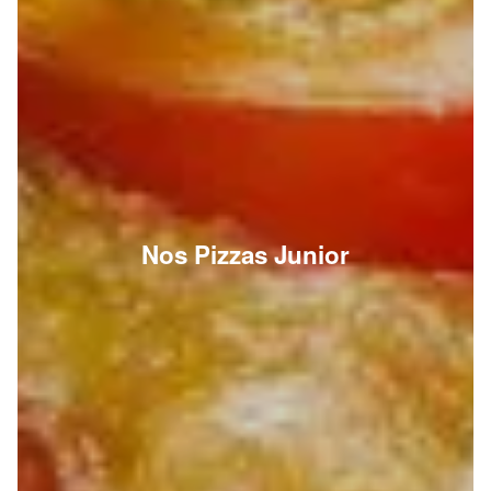
Nos Pizzas Junior