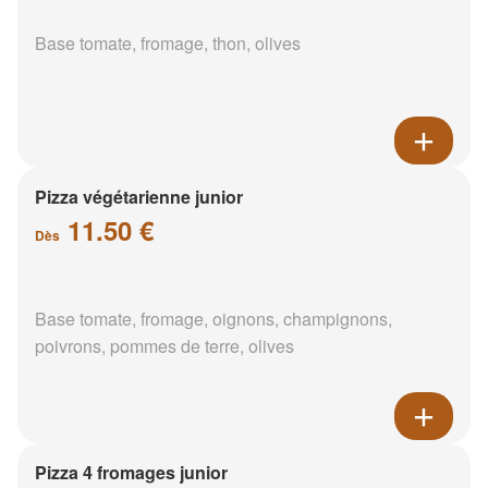
Base tomate, fromage, thon, olives
Pizza végétarienne junior
11.50 €
Dès
Base tomate, fromage, oignons, champignons,
poivrons, pommes de terre, olives
Pizza 4 fromages junior