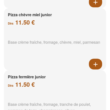
Pizza chèvre miel junior
11.50 €
Dès
Base crème fraîche, fromage, chèvre, miel, parmesan
Pizza fermière junior
11.50 €
Dès
Base crème fraîche, fromage, tranche de poulet,