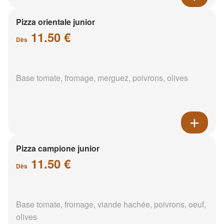
Pizza orientale junior
11.50 €
Dès
Base tomate, fromage, merguez, poivrons, olives
Pizza campione junior
11.50 €
Dès
Base tomate, fromage, viande hachée, poivrons, oeuf,
olives