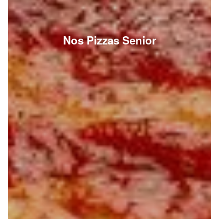
Nos Pizzas Senior