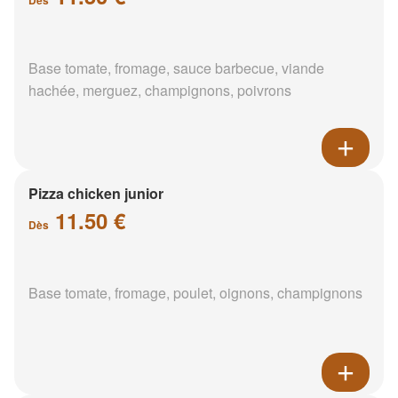
Base tomate, fromage, sauce barbecue, viande
hachée, merguez, champignons, poivrons
Pizza chicken junior
11.50 €
Dès
Base tomate, fromage, poulet, oignons, champignons