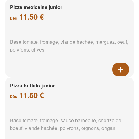
Pizza mexicaine junior
11.50 €
Dès
Base tomate, fromage, viande hachée, merguez, oeuf,
poivrons, olives
Pizza buffalo junior
11.50 €
Dès
Base tomate, fromage, sauce barbecue, chorizo de
boeuf, viande hachée, poivrons, oignons, origan