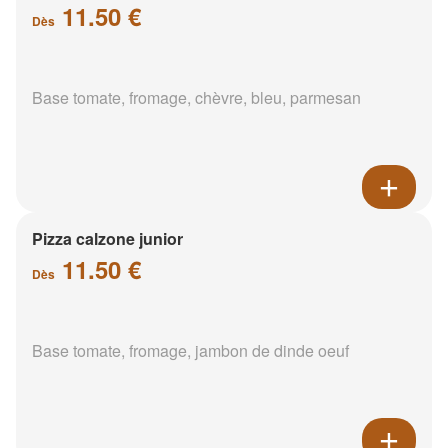
11.50 €
Dès
Base tomate, fromage, chèvre, bleu, parmesan
Pizza calzone junior
11.50 €
Dès
Base tomate, fromage, jambon de dinde oeuf