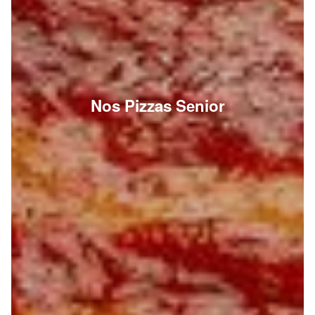
Nos Pizzas Senior