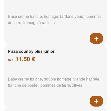
Base crème fraîche, fromage, lardons(veau), pommes
de terre, fromage à raclette
Pizza country plus junior
11.50 €
Dès
Base crème fraîche, double fromage, viande hachée,
tranche de poulet, pommes de terre, olives