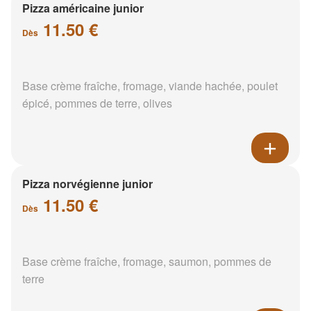
Pizza américaine junior
11.50 €
Dès
Base crème fraîche, fromage, viande hachée, poulet
épicé, pommes de terre, olives
Pizza norvégienne junior
11.50 €
Dès
Base crème fraîche, fromage, saumon, pommes de
terre