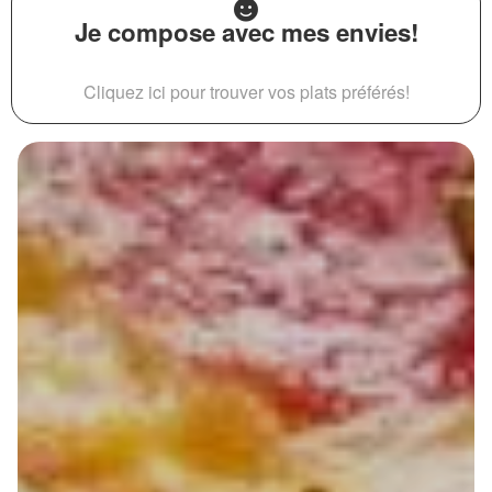
Je compose avec mes envies!
Cliquez ici pour trouver vos plats préférés!