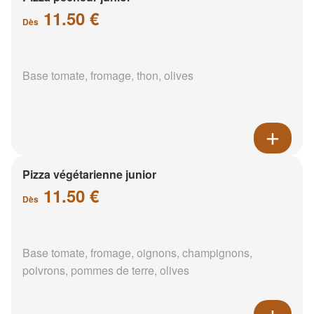
11.50 €
Dès
Base tomate, fromage, thon, olives
Pizza végétarienne junior
11.50 €
Dès
Base tomate, fromage, oignons, champignons,
poivrons, pommes de terre, olives