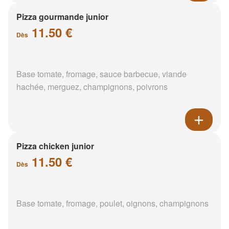
Pizza gourmande junior
11.50 €
Dès
Base tomate, fromage, sauce barbecue, viande
hachée, merguez, champignons, poivrons
Pizza chicken junior
11.50 €
Dès
Base tomate, fromage, poulet, oignons, champignons