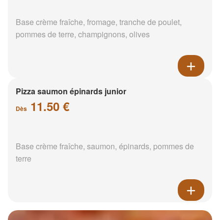
Base crème fraîche, fromage, tranche de poulet,
pommes de terre, champignons, olives
Pizza saumon épinards junior
11.50 €
Dès
Base crème fraîche, saumon, épinards, pommes de
terre