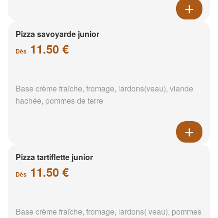
Pizza savoyarde junior
11.50 €
Dès
Base crème fraîche, fromage, lardons(veau), viande
hachée, pommes de terre
Pizza tartiflette junior
11.50 €
Dès
Base crème fraîche, fromage, lardons( veau), pommes