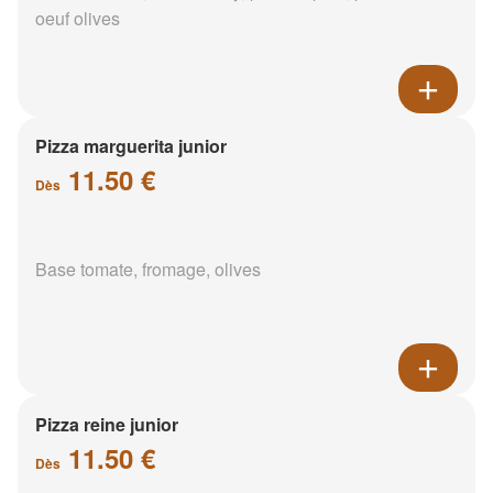
oeuf olives
Pizza marguerita junior
11.50 €
Dès
Base tomate, fromage, olives
Pizza reine junior
11.50 €
Dès