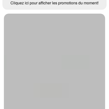
Cliquez ici pour afficher les promotions du moment!