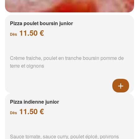
Pizza poulet boursin junior
11.50 €
Dès
Crème fraiche, poulet en tranche boursin pomme de
terre et oignons
Pizza indienne junior
11.50 €
Dès
Sauce tomate, sauce curry, poulet épicé, poivrons