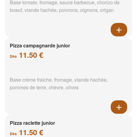
Base tomate, fromage, sauce barbecue, chorizo de
boeuf, viande hachée, poivrons, oignons, origan
Pizza campagnarde junior
11.50 €
Dès
Base crème fraîche, fromage, viande hachée,
pommes de terre, chèvre, olives
Pizza raclette junior
11.50 €
Dès