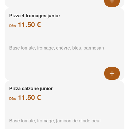
Pizza 4 fromages junior
11.50 €
Dès
Base tomate, fromage, chèvre, bleu, parmesan
Pizza calzone junior
11.50 €
Dès
Base tomate, fromage, jambon de dinde oeuf