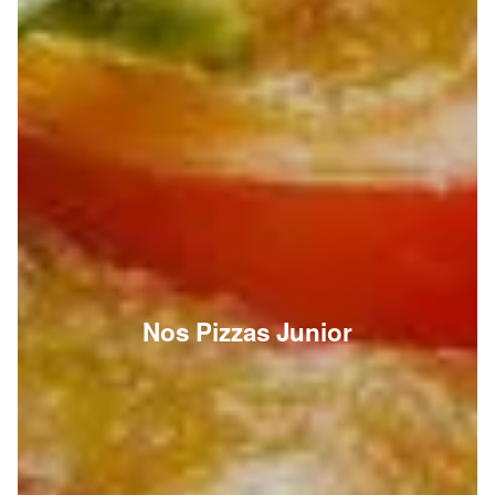
Nos Pizzas Junior