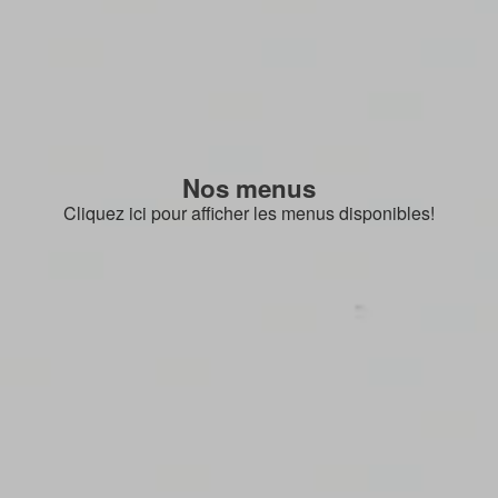
Nos menus
Cliquez ici pour afficher les menus disponibles!