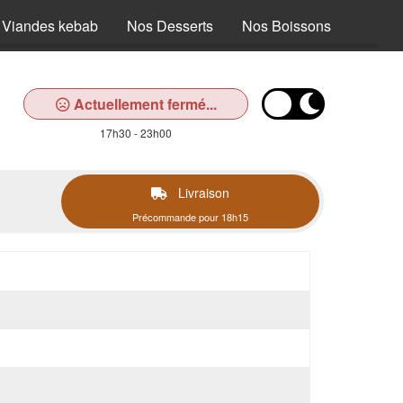
 Viandes kebab
Nos Desserts
Nos Boissons
Actuellement fermé...
17h30 - 23h00
Livraison
Précommande pour 18h15