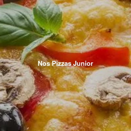
Nos Pizzas Junior