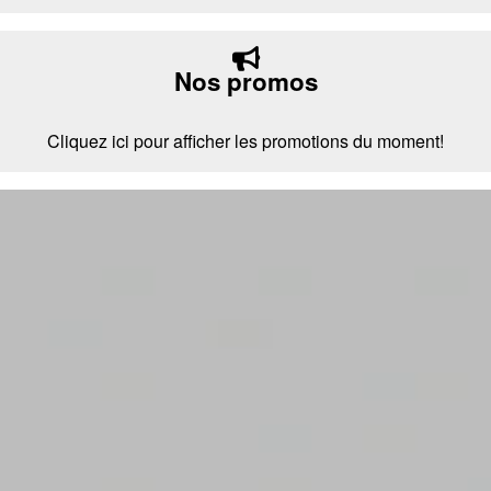
Nos promos
Cliquez ici pour afficher les promotions du moment!