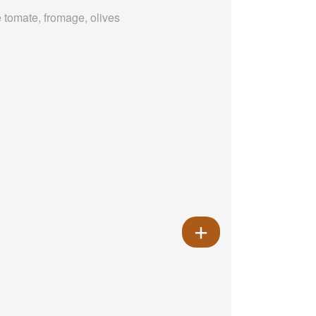
 tomate, fromage, olives