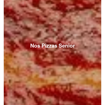
Nos Pizzas Senior