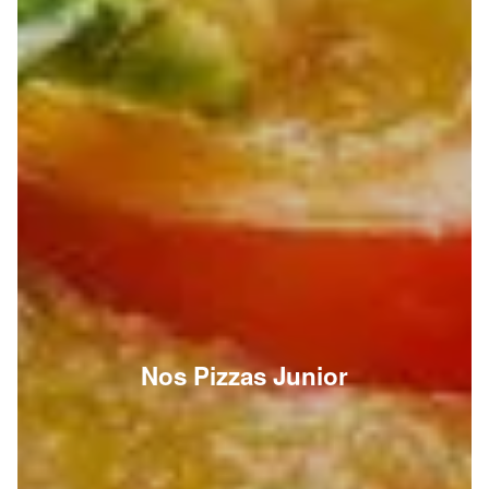
Nos Pizzas Junior