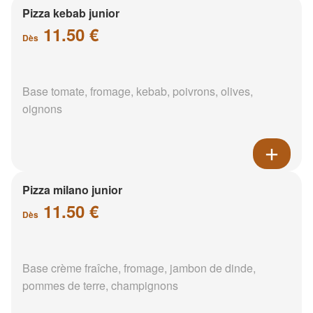
Pizza kebab junior
11.50 €
Dès
Base tomate, fromage, kebab, poivrons, olives,
oignons
Pizza milano junior
11.50 €
Dès
Base crème fraîche, fromage, jambon de dinde,
pommes de terre, champignons