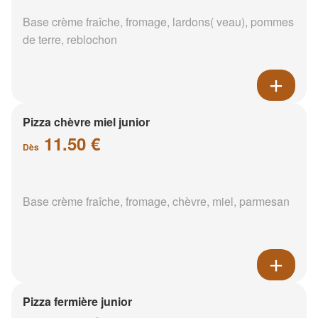
Base crème fraîche, fromage, lardons( veau), pommes
de terre, reblochon
Pizza chèvre miel junior
11.50 €
Dès
Base crème fraîche, fromage, chèvre, miel, parmesan
Pizza fermière junior