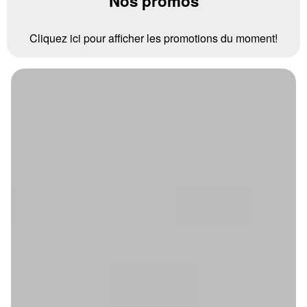
Nos promos
Cliquez ici pour afficher les promotions du moment!