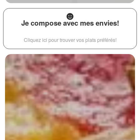
Je compose avec mes envies!
Cliquez ici pour trouver vos plats préférés!