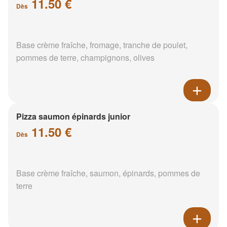
11.50 €
Dès
Base crème fraîche, fromage, tranche de poulet,
pommes de terre, champignons, olives
Pizza saumon épinards junior
11.50 €
Dès
Base crème fraîche, saumon, épinards, pommes de
terre