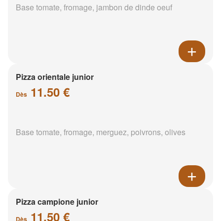
Base tomate, fromage, jambon de dinde oeuf
Pizza orientale junior
11.50 €
Dès
Base tomate, fromage, merguez, poivrons, olives
Pizza campione junior
11.50 €
Dès