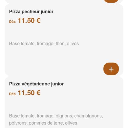
Pizza pêcheur junior
11.50 €
Dès
Base tomate, fromage, thon, olives
Pizza végétarienne junior
11.50 €
Dès
Base tomate, fromage, oignons, champignons,
poivrons, pommes de terre, olives