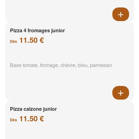
Pizza 4 fromages junior
11.50 €
Dès
Base tomate, fromage, chèvre, bleu, parmesan
Pizza calzone junior
11.50 €
Dès