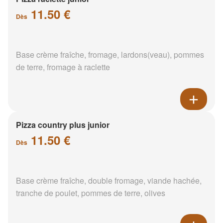
11.50 €
Dès
Base crème fraîche, fromage, lardons(veau), pommes
de terre, fromage à raclette
Pizza country plus junior
11.50 €
Dès
Base crème fraîche, double fromage, viande hachée,
tranche de poulet, pommes de terre, olives