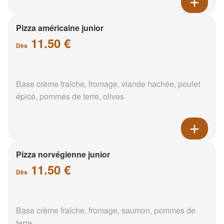
Pizza américaine junior
11.50 €
Dès
Base crème fraîche, fromage, viande hachée, poulet
épicé, pommes de terre, olives
Pizza norvégienne junior
11.50 €
Dès
Base crème fraîche, fromage, saumon, pommes de
terre