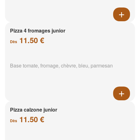
Pizza 4 fromages junior
11.50 €
Dès
Base tomate, fromage, chèvre, bleu, parmesan
Pizza calzone junior
11.50 €
Dès