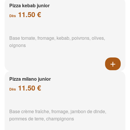
Pizza kebab junior
11.50 €
Dès
Base tomate, fromage, kebab, poivrons, olives,
oignons
Pizza milano junior
11.50 €
Dès
Base crème fraîche, fromage, jambon de dinde,
pommes de terre, champignons