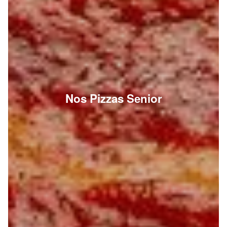
Nos Pizzas Senior