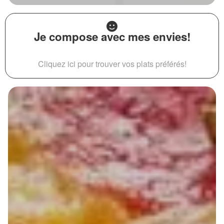
Je compose avec mes envies!
Cliquez ici pour trouver vos plats préférés!