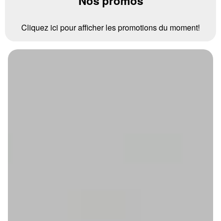
Nos promos
Cliquez ici pour afficher les promotions du moment!