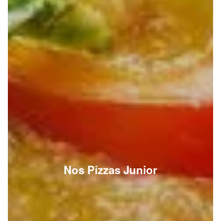
Nos Pizzas Junior