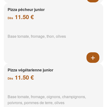
Pizza pêcheur junior
11.50 €
Dès
Base tomate, fromage, thon, olives
Pizza végétarienne junior
11.50 €
Dès
Base tomate, fromage, oignons, champignons,
poivrons, pommes de terre, olives