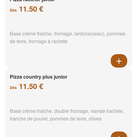
11.50 €
Dès
Base crème fraîche, fromage, lardons(veau), pommes
de terre, fromage à raclette
Pizza country plus junior
11.50 €
Dès
Base crème fraîche, double fromage, viande hachée,
tranche de poulet, pommes de terre, olives