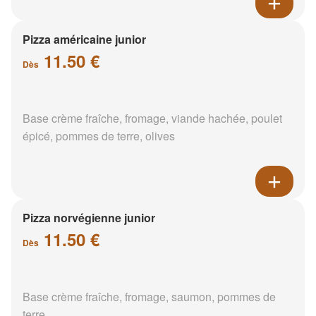
Pizza américaine junior
11.50 €
Dès
Base crème fraîche, fromage, viande hachée, poulet
épicé, pommes de terre, olives
Pizza norvégienne junior
11.50 €
Dès
Base crème fraîche, fromage, saumon, pommes de
terre