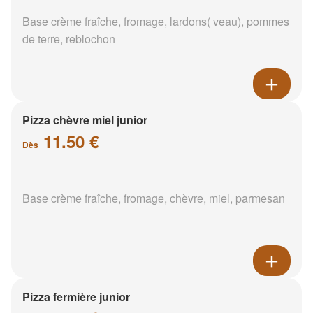
Base crème fraîche, fromage, lardons( veau), pommes
de terre, reblochon
Pizza chèvre miel junior
11.50 €
Dès
Base crème fraîche, fromage, chèvre, miel, parmesan
Pizza fermière junior