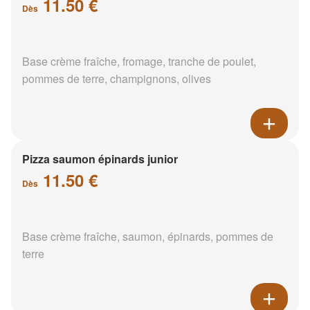
11.50 €
Dès
Base crème fraîche, fromage, tranche de poulet,
pommes de terre, champignons, olives
Pizza saumon épinards junior
11.50 €
Dès
Base crème fraîche, saumon, épinards, pommes de
terre