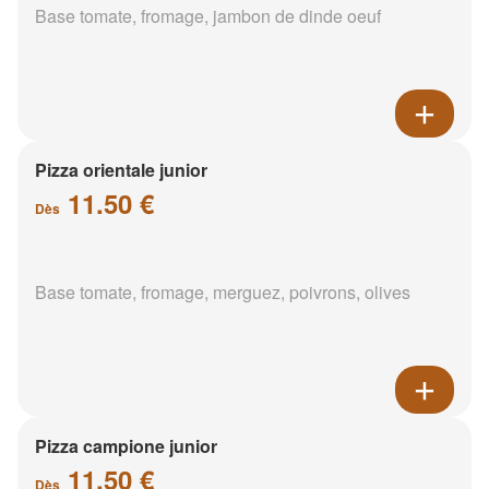
Base tomate, fromage, jambon de dinde oeuf
Pizza orientale junior
11.50 €
Dès
Base tomate, fromage, merguez, poivrons, olives
Pizza campione junior
11.50 €
Dès