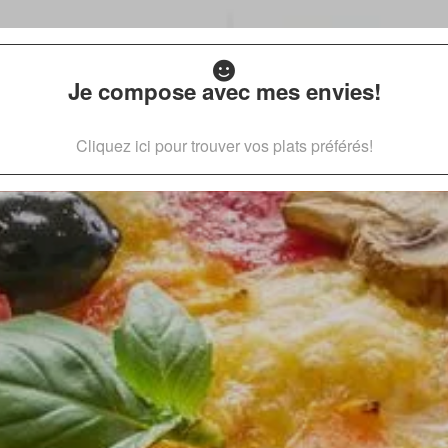
Je compose avec mes envies!
Cliquez ici pour trouver vos plats préférés!