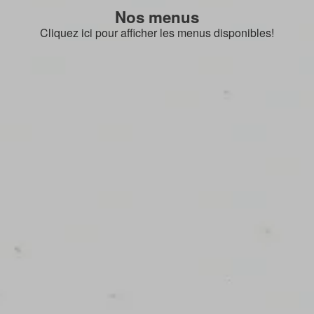
Nos menus
Cliquez ici pour afficher les menus disponibles!