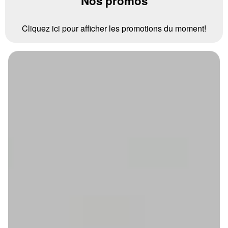
Nos promos
Cliquez ici pour afficher les promotions du moment!