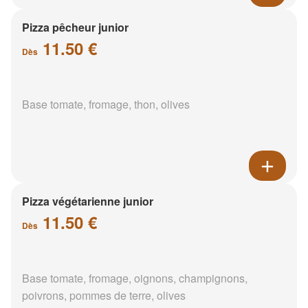
Pizza pêcheur junior
11.50 €
Dès
Base tomate, fromage, thon, olives
Pizza végétarienne junior
11.50 €
Dès
Base tomate, fromage, oignons, champignons,
poivrons, pommes de terre, olives