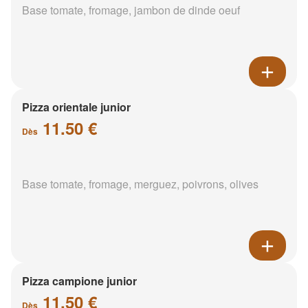
Base tomate, fromage, jambon de dinde oeuf
Pizza orientale junior
11.50 €
Dès
Base tomate, fromage, merguez, poivrons, olives
Pizza campione junior
11.50 €
Dès