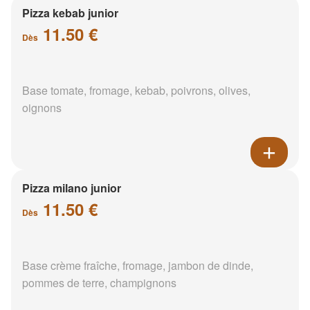
Pizza kebab junior
11.50 €
Dès
Base tomate, fromage, kebab, poivrons, olives,
oignons
Pizza milano junior
11.50 €
Dès
Base crème fraîche, fromage, jambon de dinde,
pommes de terre, champignons