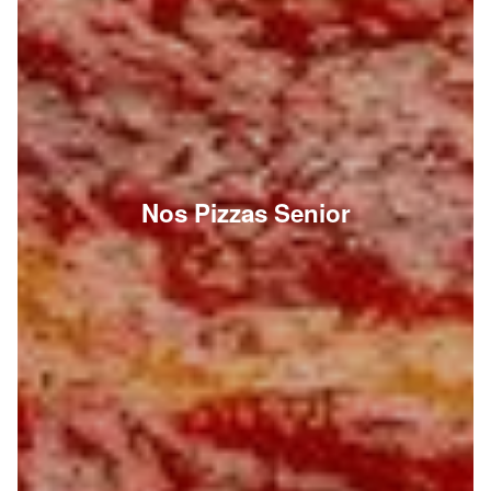
Nos Pizzas Senior