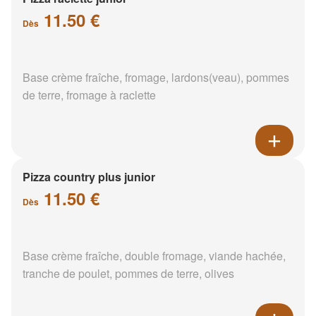
11.50 €
Dès
Base crème fraîche, fromage, lardons(veau), pommes
de terre, fromage à raclette
Pizza country plus junior
11.50 €
Dès
Base crème fraîche, double fromage, viande hachée,
tranche de poulet, pommes de terre, olives