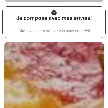
Je compose avec mes envies!
Cliquez ici pour trouver vos plats préférés!