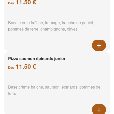
11.50 €
Dès
Base crème fraîche, fromage, tranche de poulet,
pommes de terre, champignons, olives
Pizza saumon épinards junior
11.50 €
Dès
Base crème fraîche, saumon, épinards, pommes de
terre