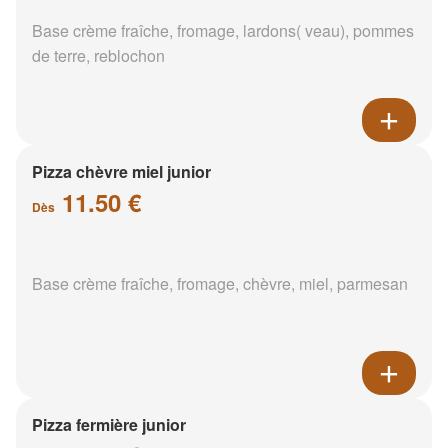
Base crème fraîche, fromage, lardons( veau), pommes
de terre, reblochon
Pizza chèvre miel junior
11.50 €
Dès
Base crème fraîche, fromage, chèvre, miel, parmesan
Pizza fermière junior