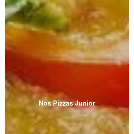
Nos Pizzas Junior