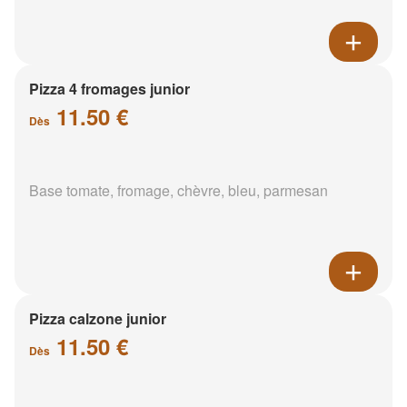
Pizza 4 fromages junior
11.50 €
Dès
Base tomate, fromage, chèvre, bleu, parmesan
Pizza calzone junior
11.50 €
Dès