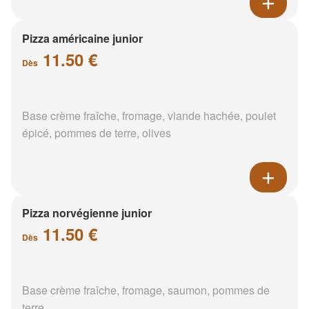
Pizza américaine junior
11.50 €
Dès
Base crème fraîche, fromage, viande hachée, poulet
épicé, pommes de terre, olives
Pizza norvégienne junior
11.50 €
Dès
Base crème fraîche, fromage, saumon, pommes de
terre