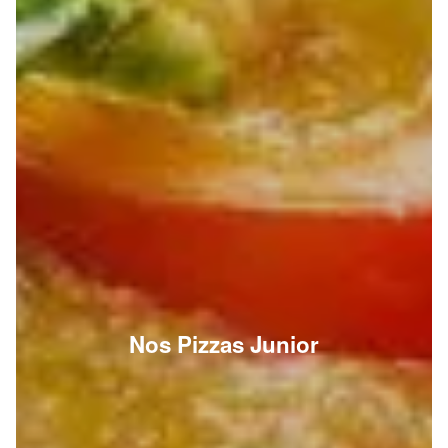
Nos Pizzas Junior