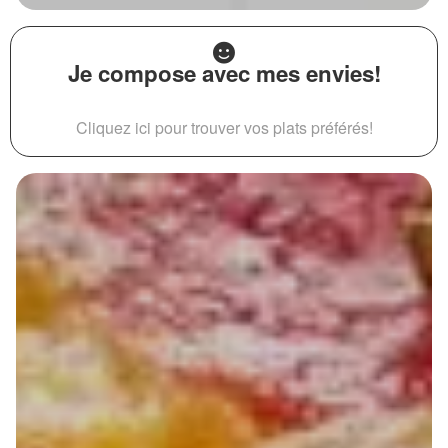
Je compose avec mes envies!
Cliquez ici pour trouver vos plats préférés!