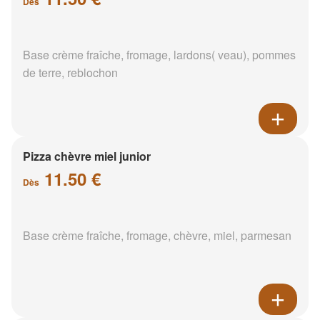
Dès
Base crème fraîche, fromage, lardons( veau), pommes
de terre, reblochon
Pizza chèvre miel junior
11.50 €
Dès
Base crème fraîche, fromage, chèvre, miel, parmesan