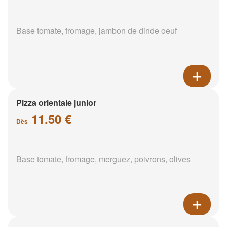
Base tomate, fromage, jambon de dinde oeuf
Pizza orientale junior
11.50 €
Dès
Base tomate, fromage, merguez, poivrons, olives