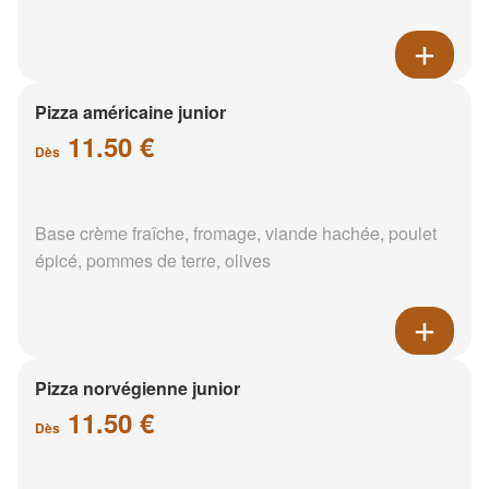
Pizza américaine junior
11.50 €
Dès
Base crème fraîche, fromage, viande hachée, poulet
épicé, pommes de terre, olives
Pizza norvégienne junior
11.50 €
Dès