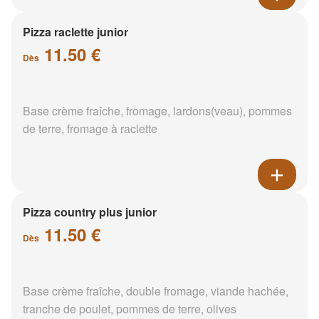
Pizza raclette junior
11.50 €
Dès
Base crème fraîche, fromage, lardons(veau), pommes
de terre, fromage à raclette
Pizza country plus junior
11.50 €
Dès
Base crème fraîche, double fromage, viande hachée,
tranche de poulet, pommes de terre, olives