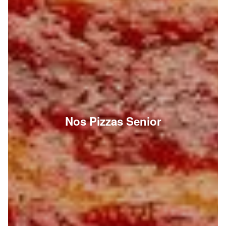
Nos Pizzas Senior