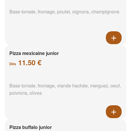
Base tomate, fromage, poulet, oignons, champignons
Pizza mexicaine junior
11.50 €
Dès
Base tomate, fromage, viande hachée, merguez, oeuf,
poivrons, olives
Pizza buffalo junior