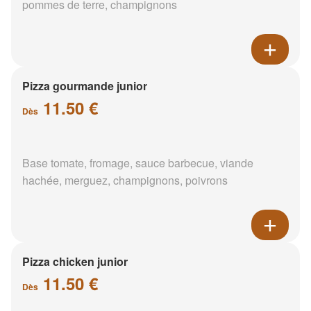
pommes de terre, champignons
Pizza gourmande junior
11.50 €
Dès
Base tomate, fromage, sauce barbecue, viande
hachée, merguez, champignons, poivrons
Pizza chicken junior
11.50 €
Dès