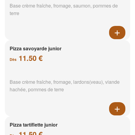
Base crème fraîche, fromage, saumon, pommes de
terre
Pizza savoyarde junior
11.50 €
Dès
Base crème fraîche, fromage, lardons(veau), viande
hachée, pommes de terre
Pizza tartiflette junior
11.50 €