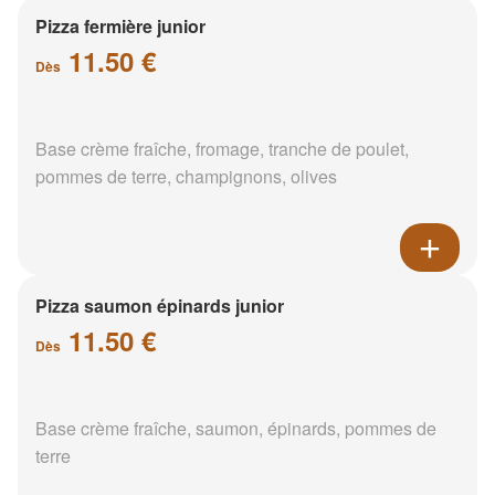
Pizza fermière junior
11.50 €
Dès
Base crème fraîche, fromage, tranche de poulet,
pommes de terre, champignons, olives
Pizza saumon épinards junior
11.50 €
Dès
Base crème fraîche, saumon, épinards, pommes de
terre