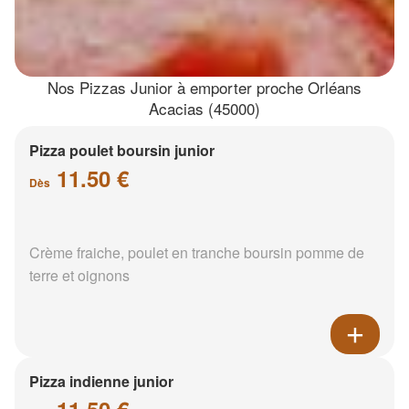
Nos Pizzas Junior à emporter proche Orléans
Acacias (45000)
Pizza poulet boursin junior
11.50 €
Dès
Crème fraiche, poulet en tranche boursin pomme de
terre et oignons
Pizza indienne junior
11.50 €