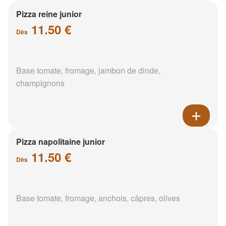
Pizza reine junior
11.50 €
Dès
Base tomate, fromage, jambon de dinde,
champignons
Pizza napolitaine junior
11.50 €
Dès
Base tomate, fromage, anchois, câpres, olives