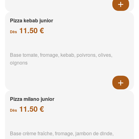
Pizza kebab junior
11.50 €
Dès
Base tomate, fromage, kebab, poivrons, olives,
oignons
Pizza milano junior
11.50 €
Dès
Base crème fraîche, fromage, jambon de dinde,