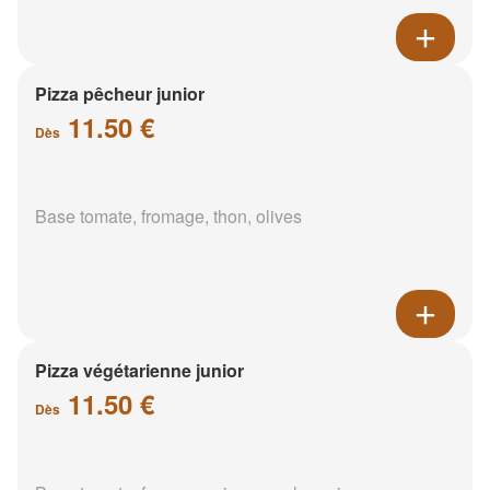
Pizza pêcheur junior
11.50 €
Dès
Base tomate, fromage, thon, olives
Pizza végétarienne junior
11.50 €
Dès