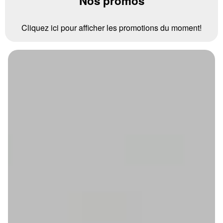
Nos promos
Cliquez ici pour afficher les promotions du moment!