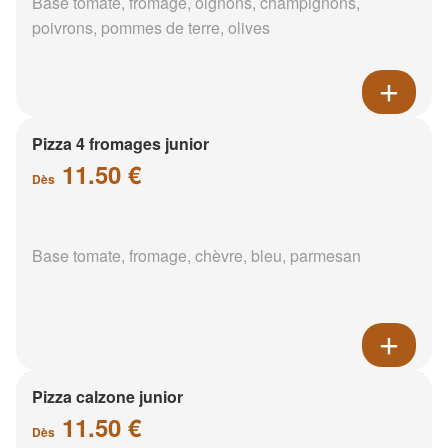
Base tomate, fromage, oignons, champignons,
poivrons, pommes de terre, olives
Pizza 4 fromages junior
11.50 €
Dès
Base tomate, fromage, chèvre, bleu, parmesan
Pizza calzone junior
11.50 €
Dès