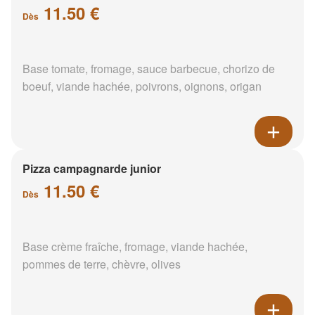
11.50 €
Dès
Base tomate, fromage, sauce barbecue, chorizo de
boeuf, viande hachée, poivrons, oignons, origan
Pizza campagnarde junior
11.50 €
Dès
Base crème fraîche, fromage, viande hachée,
pommes de terre, chèvre, olives