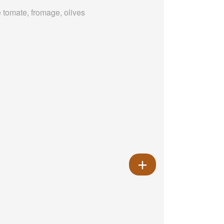
 tomate, fromage, olives