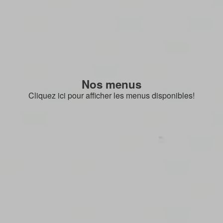
Nos menus
Cliquez ici pour afficher les menus disponibles!