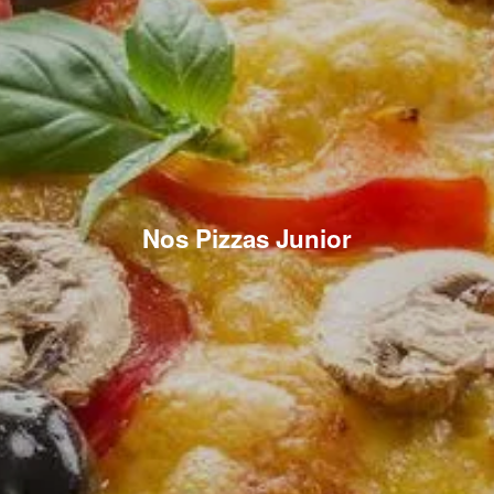
Nos Pizzas Junior