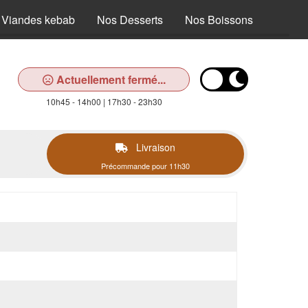
 Viandes kebab
Nos Desserts
Nos Boissons
Actuellement fermé...
10h45 - 14h00 | 17h30 - 23h30
Livraison
Précommande pour 11h30