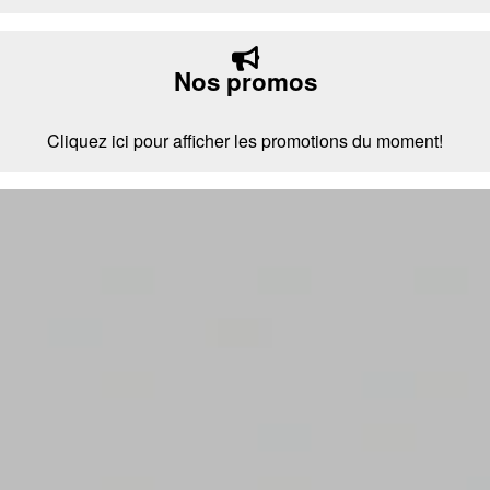
Nos promos
Cliquez ici pour afficher les promotions du moment!