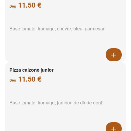
11.50 €
Dès
Base tomate, fromage, chèvre, bleu, parmesan
Pizza calzone junior
11.50 €
Dès
Base tomate, fromage, jambon de dinde oeuf