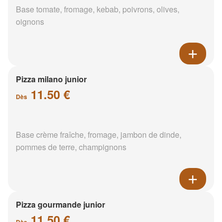
Base tomate, fromage, kebab, poivrons, olives,
oignons
Pizza milano junior
11.50 €
Dès
Base crème fraîche, fromage, jambon de dinde,
pommes de terre, champignons
Pizza gourmande junior
11.50 €
Dès