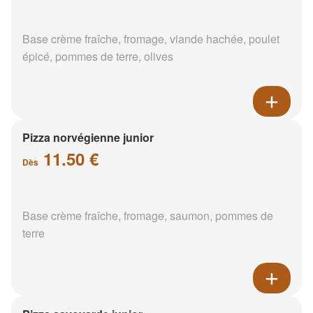
Base crème fraîche, fromage, viande hachée, poulet
épicé, pommes de terre, olives
Pizza norvégienne junior
11.50 €
Dès
Base crème fraîche, fromage, saumon, pommes de
terre