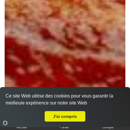
Ce site Web utilise des cookies pour vous garantir la
meilleure expérience sur notre site Web
Livraison sur Olivet
J'ai compris
Accueil
Panier
Compte