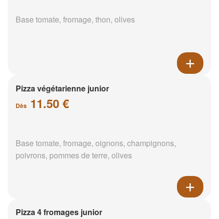
Base tomate, fromage, thon, olives
Pizza végétarienne junior
11.50 €
Dès
Base tomate, fromage, oignons, champignons,
poivrons, pommes de terre, olives
Pizza 4 fromages junior