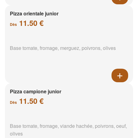
Pizza orientale junior
11.50 €
Dès
Base tomate, fromage, merguez, poivrons, olives
Pizza campione junior
11.50 €
Dès
Base tomate, fromage, viande hachée, poivrons, oeuf,
olives