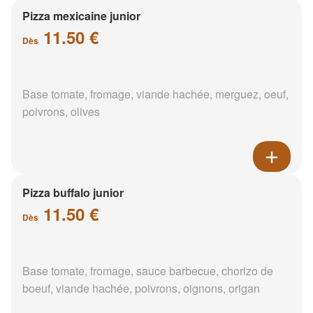
Pizza mexicaine junior
11.50 €
Dès
Base tomate, fromage, viande hachée, merguez, oeuf,
poivrons, olives
Pizza buffalo junior
11.50 €
Dès
Base tomate, fromage, sauce barbecue, chorizo de
boeuf, viande hachée, poivrons, oignons, origan