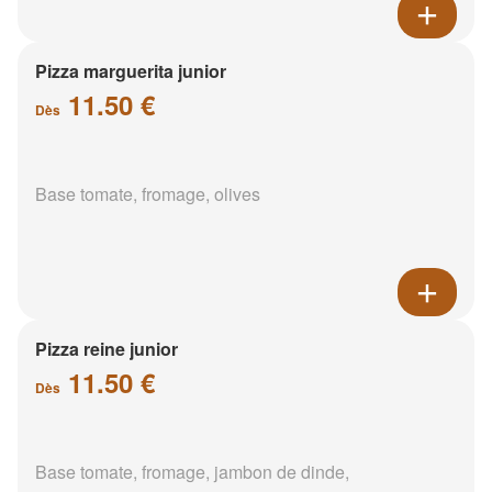
Pizza marguerita junior
11.50 €
Dès
Base tomate, fromage, olives
Pizza reine junior
11.50 €
Dès
Base tomate, fromage, jambon de dinde,