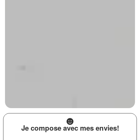
Je compose avec mes envies!