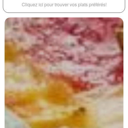
Cliquez ici pour trouver vos plats préférés!