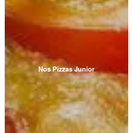
Nos Pizzas Junior