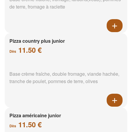
de terre, fromage à raclette
Pizza country plus junior
11.50 €
Dès
Base crème fraîche, double fromage, viande hachée,
tranche de poulet, pommes de terre, olives
Pizza américaine junior
11.50 €
Dès