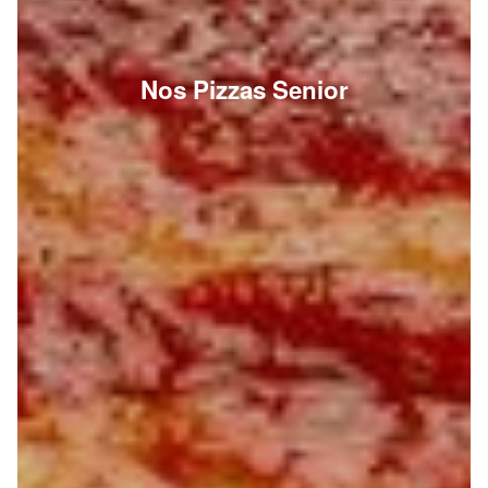
Nos Pizzas Senior