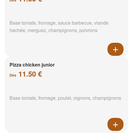
Base tomate, fromage, sauce barbecue, viande
hachée, merguez, champignons, poivrons
Pizza chicken junior
11.50 €
Dès
Base tomate, fromage, poulet, oignons, champignons