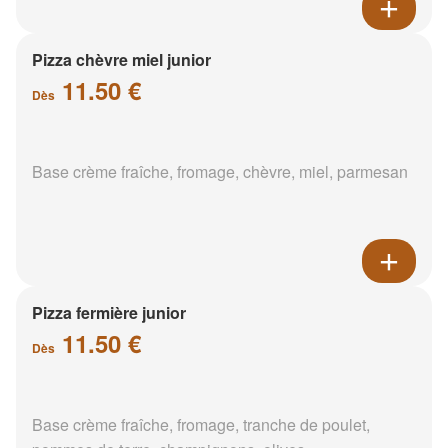
Pizza chèvre miel junior
11.50 €
Dès
Base crème fraîche, fromage, chèvre, miel, parmesan
Pizza fermière junior
11.50 €
Dès
Base crème fraîche, fromage, tranche de poulet,