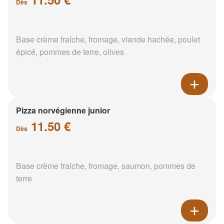
Dès
Base crème fraîche, fromage, viande hachée, poulet
épicé, pommes de terre, olives
Pizza norvégienne junior
11.50 €
Dès
Base crème fraîche, fromage, saumon, pommes de
terre