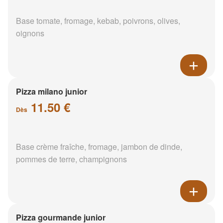
Base tomate, fromage, kebab, poivrons, olives,
oignons
Pizza milano junior
11.50 €
Dès
Base crème fraîche, fromage, jambon de dinde,
pommes de terre, champignons
Pizza gourmande junior