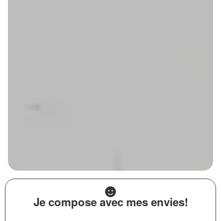
Je compose avec mes envies!