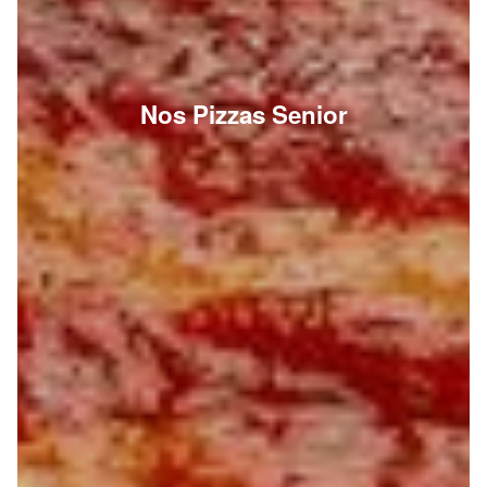
Nos Pizzas Senior