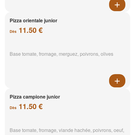
Pizza orientale junior
11.50 €
Dès
Base tomate, fromage, merguez, poivrons, olives
Pizza campione junior
11.50 €
Dès
Base tomate, fromage, viande hachée, poivrons, oeuf,