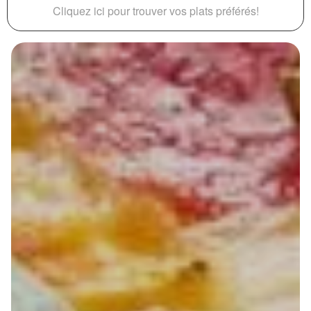
Cliquez ici pour trouver vos plats préférés!