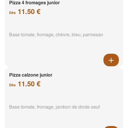
Pizza 4 fromages junior
11.50 €
Dès
Base tomate, fromage, chèvre, bleu, parmesan
Pizza calzone junior
11.50 €
Dès
Base tomate, fromage, jambon de dinde oeuf