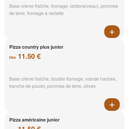
Base crème fraîche, fromage, lardons(veau), pommes
de terre, fromage à raclette
Pizza country plus junior
11.50 €
Dès
Base crème fraîche, double fromage, viande hachée,
tranche de poulet, pommes de terre, olives
Pizza américaine junior
11.50 €