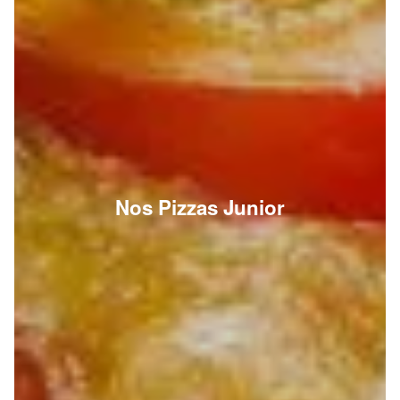
Nos Pizzas Junior