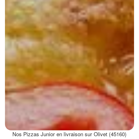
Nos Pizzas Junior en livraison sur Olivet (45160)