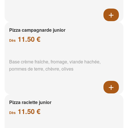
Pizza campagnarde junior
11.50 €
Dès
Base crème fraîche, fromage, viande hachée,
pommes de terre, chèvre, olives
Pizza raclette junior
11.50 €
Dès