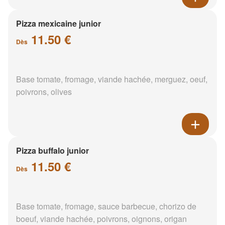
Pizza mexicaine junior
11.50 €
Dès
Base tomate, fromage, viande hachée, merguez, oeuf,
poivrons, olives
Pizza buffalo junior
11.50 €
Dès
Base tomate, fromage, sauce barbecue, chorizo de
boeuf, viande hachée, poivrons, oignons, origan