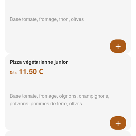
Base tomate, fromage, thon, olives
Pizza végétarienne junior
11.50 €
Dès
Base tomate, fromage, oignons, champignons,
poivrons, pommes de terre, olives