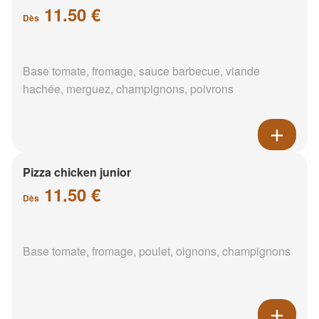
11.50 €
Dès
Base tomate, fromage, sauce barbecue, viande
hachée, merguez, champignons, poivrons
Pizza chicken junior
11.50 €
Dès
Base tomate, fromage, poulet, oignons, champignons