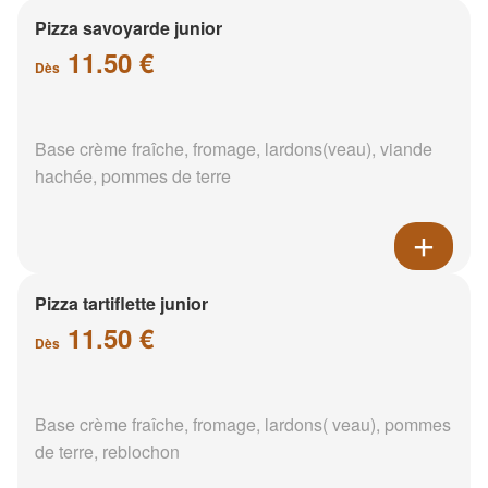
Pizza savoyarde junior
11.50 €
Dès
Base crème fraîche, fromage, lardons(veau), viande
hachée, pommes de terre
Pizza tartiflette junior
11.50 €
Dès
Base crème fraîche, fromage, lardons( veau), pommes
de terre, reblochon