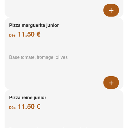
Pizza marguerita junior
11.50 €
Dès
Base tomate, fromage, olives
Pizza reine junior
11.50 €
Dès