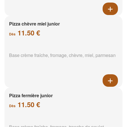
Pizza chèvre miel junior
11.50 €
Dès
Base crème fraîche, fromage, chèvre, miel, parmesan
Pizza fermière junior
11.50 €
Dès
Base crème fraîche, fromage, tranche de poulet,