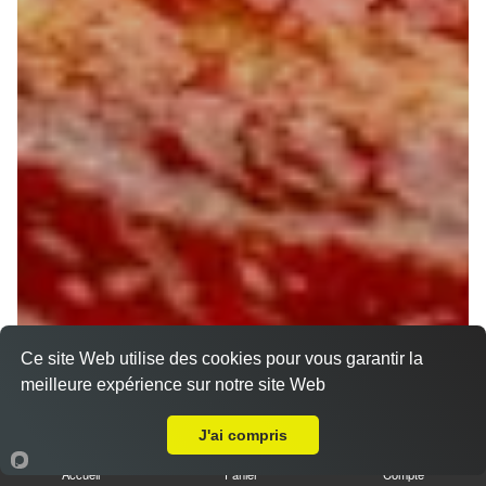
Ce site Web utilise des cookies pour vous garantir la
meilleure expérience sur notre site Web
Livraison sur Olivet
J'ai compris
Accueil
Panier
Compte