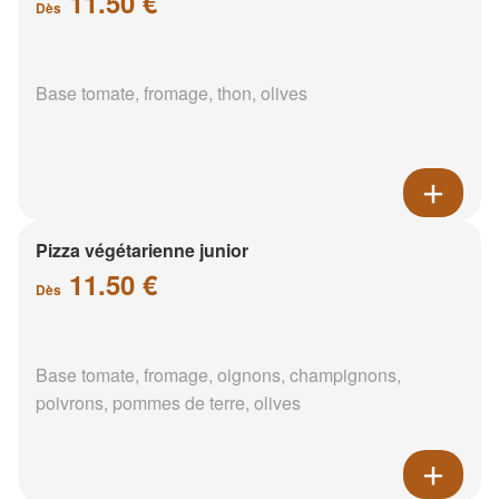
11.50 €
Dès
Base tomate, fromage, thon, olives
Pizza végétarienne junior
11.50 €
Dès
Base tomate, fromage, oignons, champignons,
poivrons, pommes de terre, olives