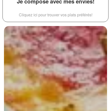
Je compose avec mes envies!
Cliquez ici pour trouver vos plats préférés!