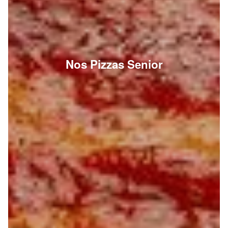
Nos Pizzas Senior