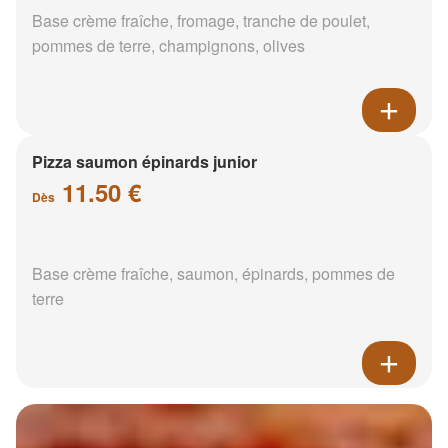
Base crème fraîche, fromage, tranche de poulet,
pommes de terre, champignons, olives
Pizza saumon épinards junior
11.50 €
Dès
Base crème fraîche, saumon, épinards, pommes de
terre