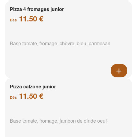
Pizza 4 fromages junior
11.50 €
Dès
Base tomate, fromage, chèvre, bleu, parmesan
Pizza calzone junior
11.50 €
Dès
Base tomate, fromage, jambon de dinde oeuf