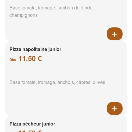
Base tomate, fromage, jambon de dinde,
champignons
Pizza napolitaine junior
11.50 €
Dès
Base tomate, fromage, anchois, câpres, olives
Pizza pêcheur junior