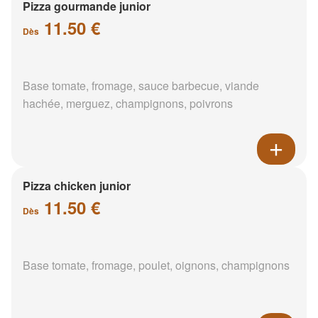
Pizza gourmande junior
11.50 €
Dès
Base tomate, fromage, sauce barbecue, viande
hachée, merguez, champignons, poivrons
Pizza chicken junior
11.50 €
Dès
Base tomate, fromage, poulet, oignons, champignons