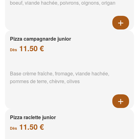
boeuf, viande hachée, poivrons, oignons, origan
Pizza campagnarde junior
11.50 €
Dès
Base crème fraîche, fromage, viande hachée,
pommes de terre, chèvre, olives
Pizza raclette junior
11.50 €
Dès