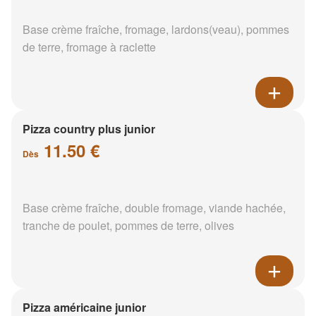
Base crème fraîche, fromage, lardons(veau), pommes
de terre, fromage à raclette
Pizza country plus junior
11.50 €
Dès
Base crème fraîche, double fromage, viande hachée,
tranche de poulet, pommes de terre, olives
Pizza américaine junior