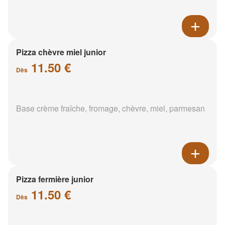
Pizza chèvre miel junior
11.50 €
Dès
Base crème fraîche, fromage, chèvre, miel, parmesan
Pizza fermière junior
11.50 €
Dès