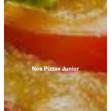
Nos Pizzas Junior