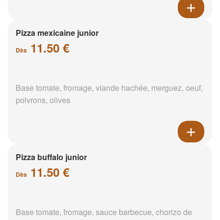
Pizza mexicaine junior
11.50 €
Dès
Base tomate, fromage, viande hachée, merguez, oeuf,
poivrons, olives
Pizza buffalo junior
11.50 €
Dès
Base tomate, fromage, sauce barbecue, chorizo de