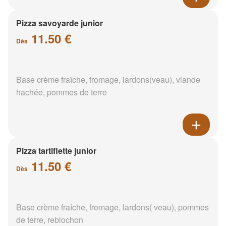
Pizza savoyarde junior
11.50 €
Dès
Base crème fraîche, fromage, lardons(veau), viande
hachée, pommes de terre
Pizza tartiflette junior
11.50 €
Dès
Base crème fraîche, fromage, lardons( veau), pommes
de terre, reblochon