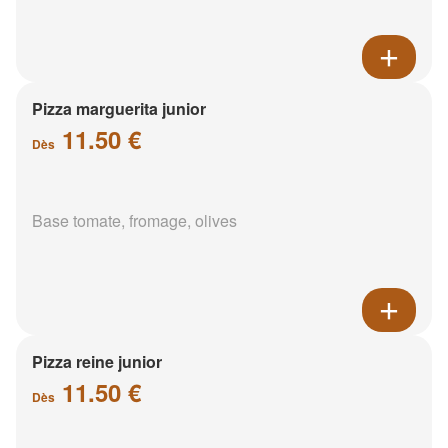
Pizza marguerita junior
11.50 €
Dès
Base tomate, fromage, olives
Pizza reine junior
11.50 €
Dès