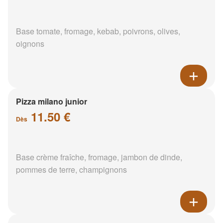
Base tomate, fromage, kebab, poivrons, olives,
oignons
Pizza milano junior
11.50 €
Dès
Base crème fraîche, fromage, jambon de dinde,
pommes de terre, champignons