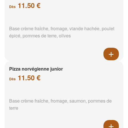
11.50 €
Dès
Base crème fraîche, fromage, viande hachée, poulet
épicé, pommes de terre, olives
Pizza norvégienne junior
11.50 €
Dès
Base crème fraîche, fromage, saumon, pommes de
terre