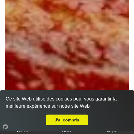
Ce site Web utilise des cookies pour vous garantir la
meilleure expérience sur notre site Web
Livraison sur La Chapelle Saint Mesmin
J'ai compris
Accueil
Panier
Compte