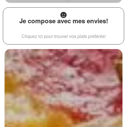
Je compose avec mes envies!
Cliquez ici pour trouver vos plats préférés!