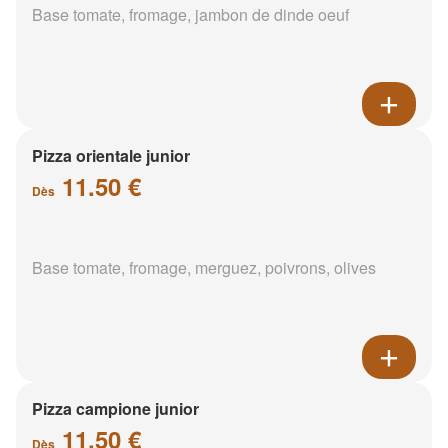
Base tomate, fromage, jambon de dinde oeuf
Pizza orientale junior
11.50 €
Dès
Base tomate, fromage, merguez, poivrons, olives
Pizza campione junior
11.50 €
Dès