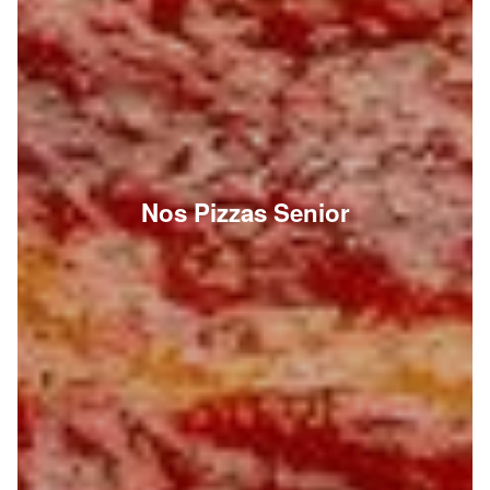
Nos Pizzas Senior