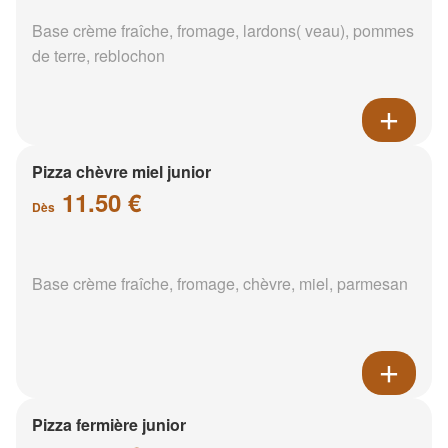
Base crème fraîche, fromage, lardons( veau), pommes
de terre, reblochon
Pizza chèvre miel junior
11.50 €
Dès
Base crème fraîche, fromage, chèvre, miel, parmesan
Pizza fermière junior