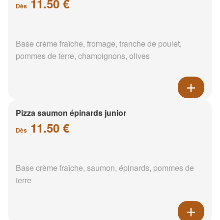
11.50 €
Dès
Base crème fraîche, fromage, tranche de poulet,
pommes de terre, champignons, olives
Pizza saumon épinards junior
11.50 €
Dès
Base crème fraîche, saumon, épinards, pommes de
terre