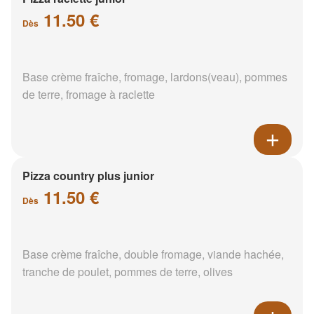
11.50 €
Dès
Base crème fraîche, fromage, lardons(veau), pommes
de terre, fromage à raclette
Pizza country plus junior
11.50 €
Dès
Base crème fraîche, double fromage, viande hachée,
tranche de poulet, pommes de terre, olives