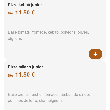
Pizza kebab junior
11.50 €
Dès
Base tomate, fromage, kebab, poivrons, olives,
oignons
Pizza milano junior
11.50 €
Dès
Base crème fraîche, fromage, jambon de dinde,
pommes de terre, champignons