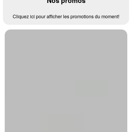
Nos promos
Cliquez ici pour afficher les promotions du moment!