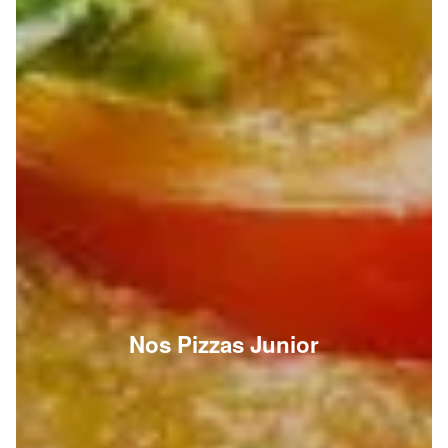
Nos Pizzas Junior