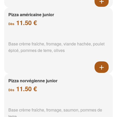
Pizza américaine junior
11.50 €
Dès
Base crème fraîche, fromage, viande hachée, poulet
épicé, pommes de terre, olives
Pizza norvégienne junior
11.50 €
Dès
Base crème fraîche, fromage, saumon, pommes de
terre