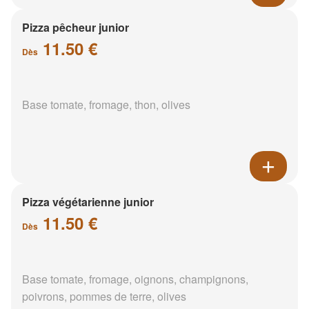
Pizza pêcheur junior
11.50 €
Dès
Base tomate, fromage, thon, olives
Pizza végétarienne junior
11.50 €
Dès
Base tomate, fromage, oignons, champignons,
poivrons, pommes de terre, olives