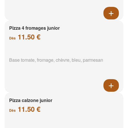
Pizza 4 fromages junior
11.50 €
Dès
Base tomate, fromage, chèvre, bleu, parmesan
Pizza calzone junior
11.50 €
Dès