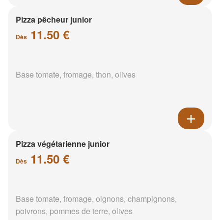
Pizza pêcheur junior
11.50 €
Dès
Base tomate, fromage, thon, olives
Pizza végétarienne junior
11.50 €
Dès
Base tomate, fromage, oignons, champignons,
poivrons, pommes de terre, olives