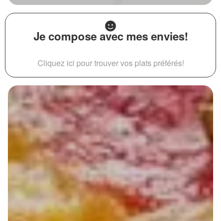
Je compose avec mes envies!
Cliquez ici pour trouver vos plats préférés!