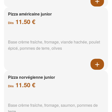
Pizza américaine junior
11.50 €
Dès
Base crème fraîche, fromage, viande hachée, poulet
épicé, pommes de terre, olives
Pizza norvégienne junior
11.50 €
Dès
Base crème fraîche, fromage, saumon, pommes de
terre