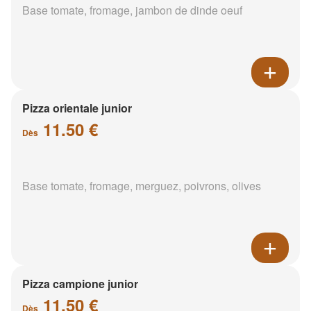
Base tomate, fromage, jambon de dinde oeuf
Pizza orientale junior
11.50 €
Dès
Base tomate, fromage, merguez, poivrons, olives
Pizza campione junior
11.50 €
Dès