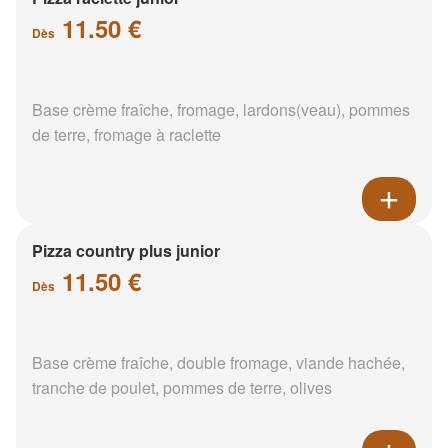
11.50 €
Dès
Base crème fraîche, fromage, lardons(veau), pommes
de terre, fromage à raclette
Pizza country plus junior
11.50 €
Dès
Base crème fraîche, double fromage, viande hachée,
tranche de poulet, pommes de terre, olives