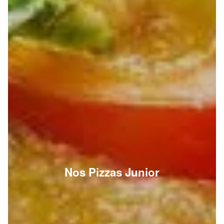
Nos Pizzas Junior