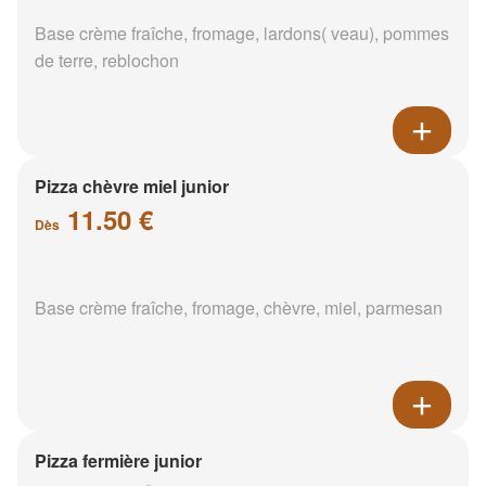
Base crème fraîche, fromage, lardons( veau), pommes
de terre, reblochon
Pizza chèvre miel junior
11.50 €
Dès
Base crème fraîche, fromage, chèvre, miel, parmesan
Pizza fermière junior