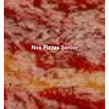
Nos Pizzas Senior