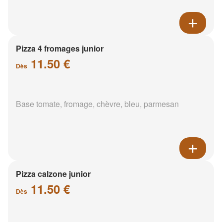
Pizza 4 fromages junior
11.50 €
Dès
Base tomate, fromage, chèvre, bleu, parmesan
Pizza calzone junior
11.50 €
Dès