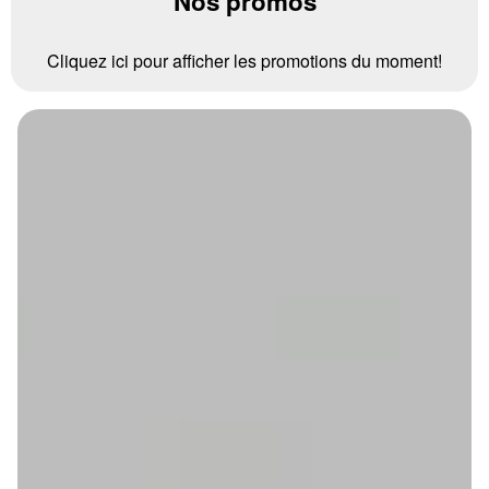
Nos promos
Cliquez ici pour afficher les promotions du moment!