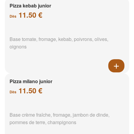
Pizza kebab junior
11.50 €
Dès
Base tomate, fromage, kebab, poivrons, olives,
oignons
Pizza milano junior
11.50 €
Dès
Base crème fraîche, fromage, jambon de dinde,
pommes de terre, champignons