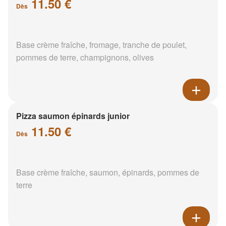
11.50 €
Dès
Base crème fraîche, fromage, tranche de poulet,
pommes de terre, champignons, olives
Pizza saumon épinards junior
11.50 €
Dès
Base crème fraîche, saumon, épinards, pommes de
terre