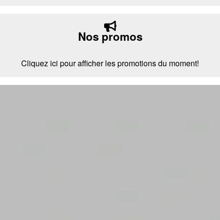
Nos promos
Cliquez ici pour afficher les promotions du moment!