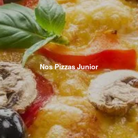
Nos Pizzas Junior