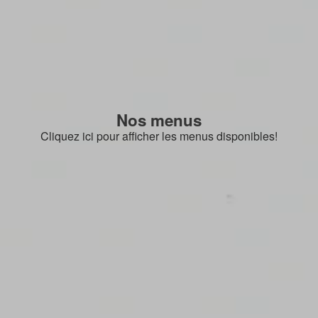
Nos menus
Cliquez ici pour afficher les menus disponibles!