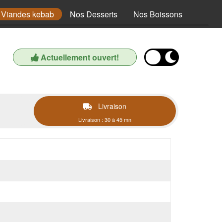
 Viandes kebab
Nos Desserts
Nos Boissons
Actuellement ouvert!
Livraison
Livraison : 30 à 45 mn