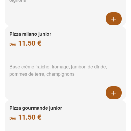
Pizza milano junior
11.50 €
Dès
Base crème fraîche, fromage, jambon de dinde,
pommes de terre, champignons
Pizza gourmande junior
11.50 €
Dès