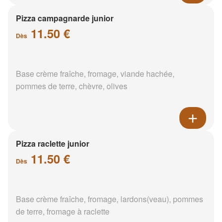
Pizza campagnarde junior
11.50 €
Dès
Base crème fraîche, fromage, viande hachée,
pommes de terre, chèvre, olives
Pizza raclette junior
11.50 €
Dès
Base crème fraîche, fromage, lardons(veau), pommes
de terre, fromage à raclette