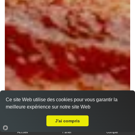
Ce site Web utilise des cookies pour vous garantir la
meilleure expérience sur notre site Web
Livraison sur Ingré
J'ai compris
Accueil
Panier
Compte