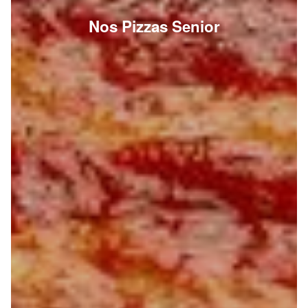
Nos Pizzas Senior