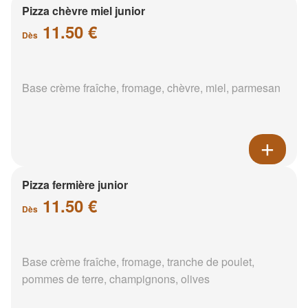
Pizza chèvre miel junior
11.50 €
Dès
Base crème fraîche, fromage, chèvre, miel, parmesan
Pizza fermière junior
11.50 €
Dès
Base crème fraîche, fromage, tranche de poulet,
pommes de terre, champignons, olives