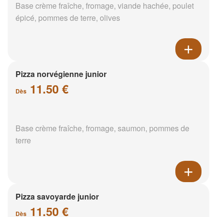
Base crème fraîche, fromage, viande hachée, poulet
épicé, pommes de terre, olives
Pizza norvégienne junior
11.50 €
Dès
Base crème fraîche, fromage, saumon, pommes de
terre
Pizza savoyarde junior
11.50 €
Dès