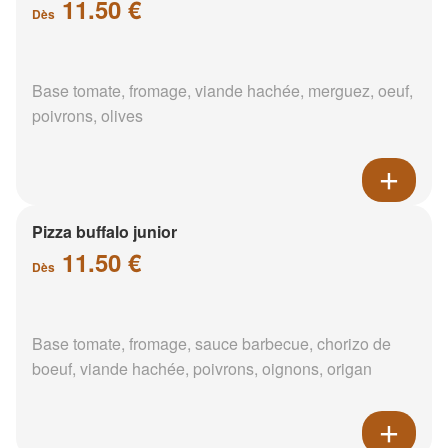
11.50 €
Dès
Base tomate, fromage, viande hachée, merguez, oeuf,
poivrons, olives
Pizza buffalo junior
11.50 €
Dès
Base tomate, fromage, sauce barbecue, chorizo de
boeuf, viande hachée, poivrons, oignons, origan