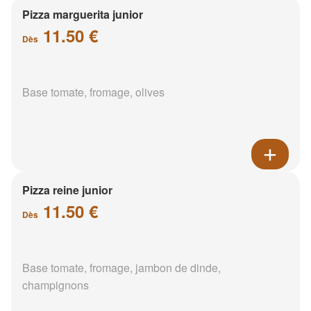
Pizza marguerita junior
11.50 €
Dès
Base tomate, fromage, olives
Pizza reine junior
11.50 €
Dès
Base tomate, fromage, jambon de dinde,
champignons