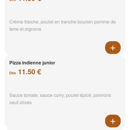
Crème fraiche, poulet en tranche boursin pomme de
terre et oignons
Pizza indienne junior
11.50 €
Dès
Sauce tomate, sauce curry, poulet épicé, poivrons
oeuf olives