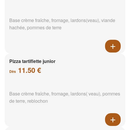
Base crème fraîche, fromage, lardons(veau), viande
hachée, pommes de terre
Pizza tartiflette junior
11.50 €
Dès
Base crème fraîche, fromage, lardons( veau), pommes
de terre, reblochon