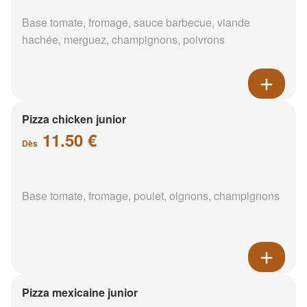
Base tomate, fromage, sauce barbecue, viande
hachée, merguez, champignons, poivrons
Pizza chicken junior
11.50 €
Dès
Base tomate, fromage, poulet, oignons, champignons
Pizza mexicaine junior