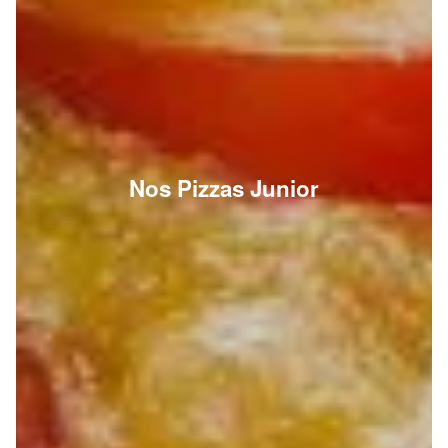
Nos Pizzas Junior