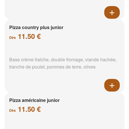
Pizza country plus junior
11.50 €
Dès
Base crème fraîche, double fromage, viande hachée,
tranche de poulet, pommes de terre, olives
Pizza américaine junior
11.50 €
Dès