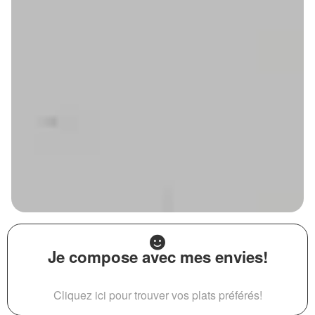
Je compose avec mes envies!
Cliquez ici pour trouver vos plats préférés!