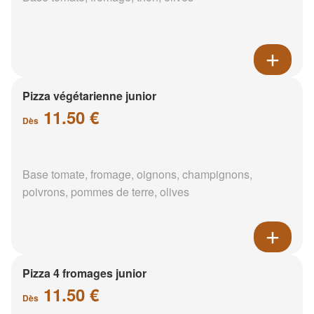
Pizza végétarienne junior
11.50 €
Dès
Base tomate, fromage, oignons, champignons,
poivrons, pommes de terre, olives
Pizza 4 fromages junior
11.50 €
Dès