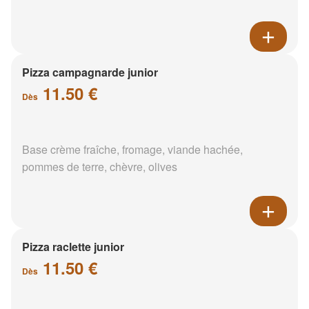
Pizza campagnarde junior
11.50 €
Dès
Base crème fraîche, fromage, viande hachée,
pommes de terre, chèvre, olives
Pizza raclette junior
11.50 €
Dès