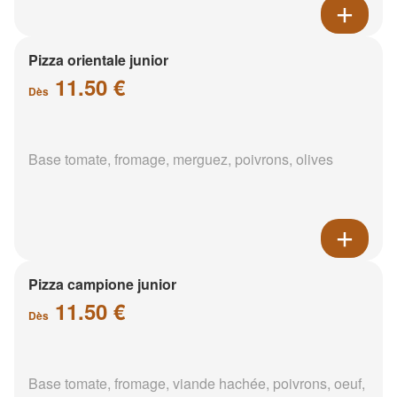
Pizza orientale junior
11.50 €
Dès
Base tomate, fromage, merguez, poivrons, olives
Pizza campione junior
11.50 €
Dès
Base tomate, fromage, viande hachée, poivrons, oeuf,