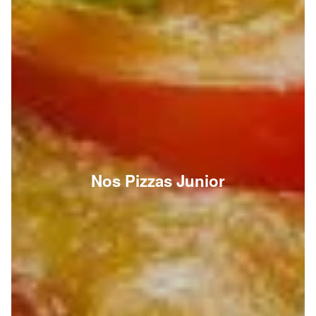
Nos Pizzas Junior