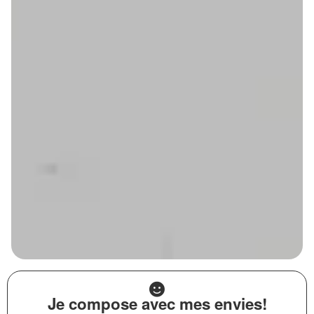
Je compose avec mes envies!