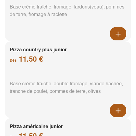
Base crème fraîche, fromage, lardons(veau), pommes
de terre, fromage à raclette
Pizza country plus junior
11.50 €
Dès
Base crème fraîche, double fromage, viande hachée,
tranche de poulet, pommes de terre, olives
Pizza américaine junior
11.50 €