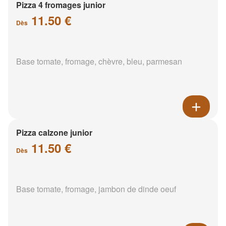
Pizza 4 fromages junior
11.50 €
Dès
Base tomate, fromage, chèvre, bleu, parmesan
Pizza calzone junior
11.50 €
Dès
Base tomate, fromage, jambon de dinde oeuf