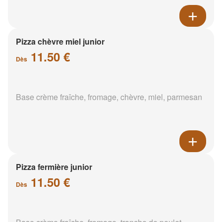
Pizza chèvre miel junior
11.50 €
Dès
Base crème fraîche, fromage, chèvre, miel, parmesan
Pizza fermière junior
11.50 €
Dès