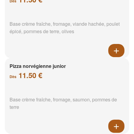
Dès
Base crème fraîche, fromage, viande hachée, poulet
épicé, pommes de terre, olives
Pizza norvégienne junior
11.50 €
Dès
Base crème fraîche, fromage, saumon, pommes de
terre