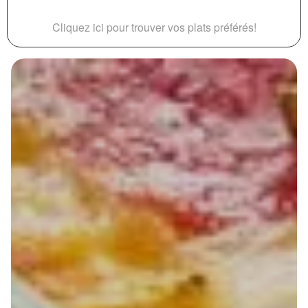
Cliquez ici pour trouver vos plats préférés!