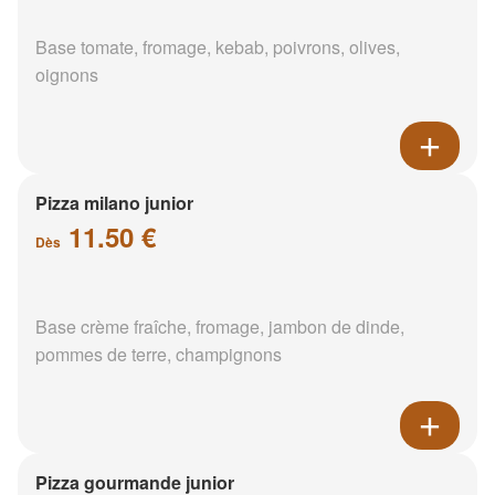
Base tomate, fromage, kebab, poivrons, olives,
oignons
Pizza milano junior
11.50 €
Dès
Base crème fraîche, fromage, jambon de dinde,
pommes de terre, champignons
Pizza gourmande junior