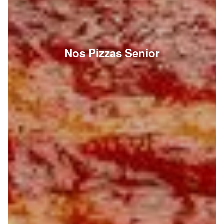
Nos Pizzas Senior