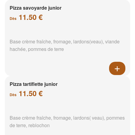
Pizza savoyarde junior
11.50 €
Dès
Base crème fraîche, fromage, lardons(veau), viande
hachée, pommes de terre
Pizza tartiflette junior
11.50 €
Dès
Base crème fraîche, fromage, lardons( veau), pommes
de terre, reblochon