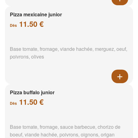
Pizza mexicaine junior
11.50 €
Dès
Base tomate, fromage, viande hachée, merguez, oeuf,
poivrons, olives
Pizza buffalo junior
11.50 €
Dès
Base tomate, fromage, sauce barbecue, chorizo de
boeuf, viande hachée, poivrons, oignons, origan