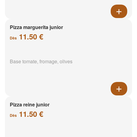
Pizza marguerita junior
11.50 €
Dès
Base tomate, fromage, olives
Pizza reine junior
11.50 €
Dès