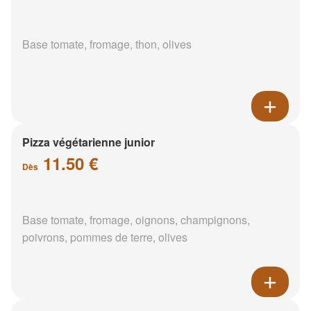
Base tomate, fromage, thon, olives
Pizza végétarienne junior
11.50 €
Dès
Base tomate, fromage, oignons, champignons,
poivrons, pommes de terre, olives