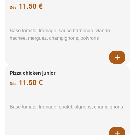
11.50 €
Dès
Base tomate, fromage, sauce barbecue, viande
hachée, merguez, champignons, poivrons
Pizza chicken junior
11.50 €
Dès
Base tomate, fromage, poulet, oignons, champignons