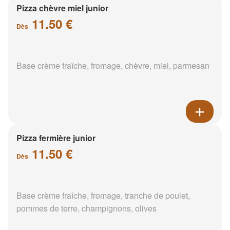
Pizza chèvre miel junior
11.50 €
Dès
Base crème fraîche, fromage, chèvre, miel, parmesan
Pizza fermière junior
11.50 €
Dès
Base crème fraîche, fromage, tranche de poulet,
pommes de terre, champignons, olives