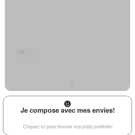
Je compose avec mes envies!
Cliquez ici pour trouver vos plats préférés!