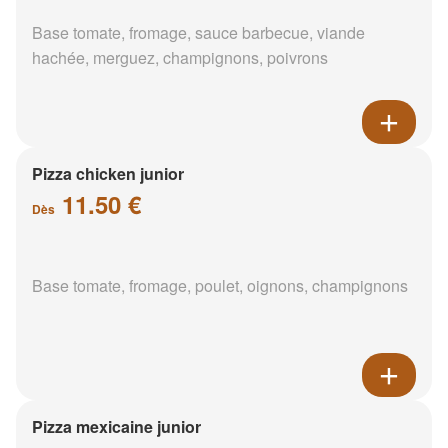
Base tomate, fromage, sauce barbecue, viande
hachée, merguez, champignons, poivrons
Pizza chicken junior
11.50 €
Dès
Base tomate, fromage, poulet, oignons, champignons
Pizza mexicaine junior