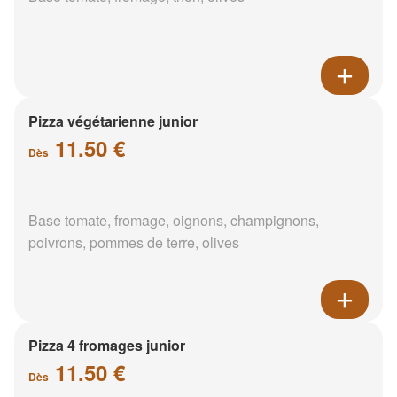
Pizza végétarienne junior
11.50 €
Dès
Base tomate, fromage, oignons, champignons,
poivrons, pommes de terre, olives
Pizza 4 fromages junior
11.50 €
Dès