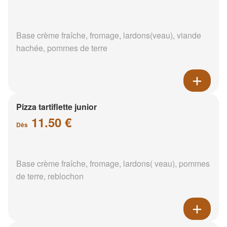
Base crème fraîche, fromage, lardons(veau), viande
hachée, pommes de terre
Pizza tartiflette junior
11.50 €
Dès
Base crème fraîche, fromage, lardons( veau), pommes
de terre, reblochon