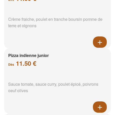
Crème fraiche, poulet en tranche boursin pomme de
terre et oignons
Pizza indienne junior
11.50 €
Dès
Sauce tomate, sauce curry, poulet épicé, poivrons
oeuf olives