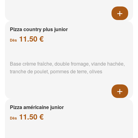
Pizza country plus junior
11.50 €
Dès
Base crème fraîche, double fromage, viande hachée,
tranche de poulet, pommes de terre, olives
Pizza américaine junior
11.50 €
Dès