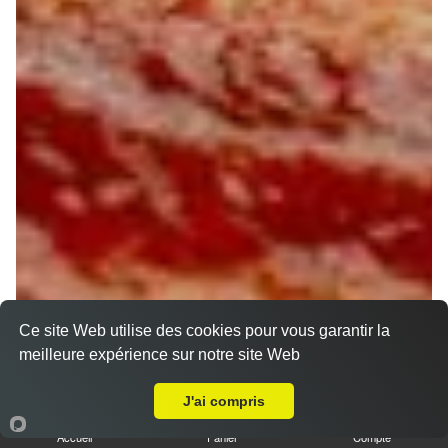
Ce site Web utilise des cookies pour vous garantir la
meilleure expérience sur notre site Web
Livraison sur Chécy
J'ai compris
Accueil
Panier
Compte