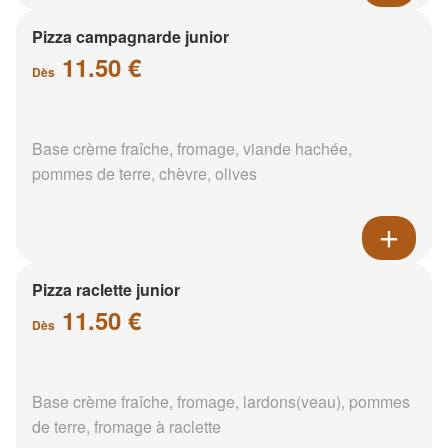
Pizza campagnarde junior
11.50 €
Dès
Base crème fraîche, fromage, viande hachée,
pommes de terre, chèvre, olives
Pizza raclette junior
11.50 €
Dès
Base crème fraîche, fromage, lardons(veau), pommes
de terre, fromage à raclette