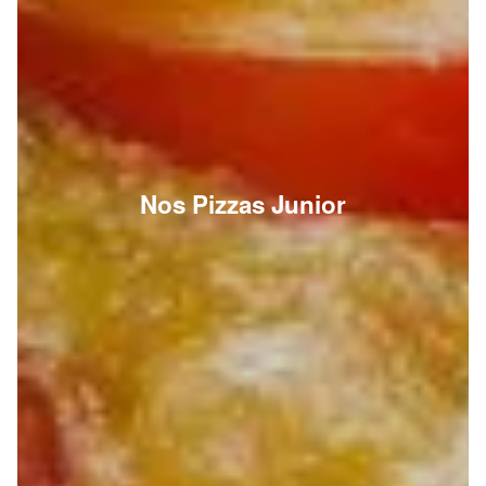
Nos Pizzas Junior