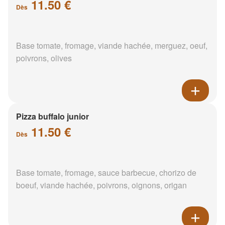
11.50 €
Dès
Base tomate, fromage, viande hachée, merguez, oeuf,
poivrons, olives
Pizza buffalo junior
11.50 €
Dès
Base tomate, fromage, sauce barbecue, chorizo de
boeuf, viande hachée, poivrons, oignons, origan