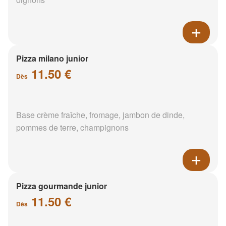
Pizza milano junior
11.50 €
Dès
Base crème fraîche, fromage, jambon de dinde,
pommes de terre, champignons
Pizza gourmande junior
11.50 €
Dès