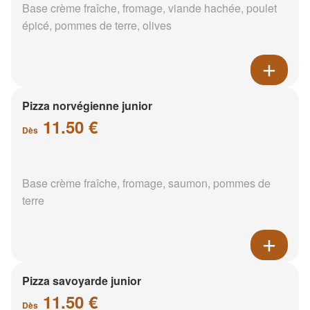
Base crème fraîche, fromage, viande hachée, poulet
épicé, pommes de terre, olives
Pizza norvégienne junior
11.50 €
Dès
Base crème fraîche, fromage, saumon, pommes de
terre
Pizza savoyarde junior
11.50 €
Dès