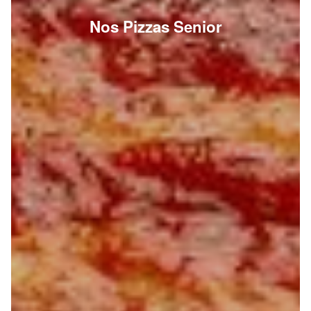
Nos Pizzas Senior