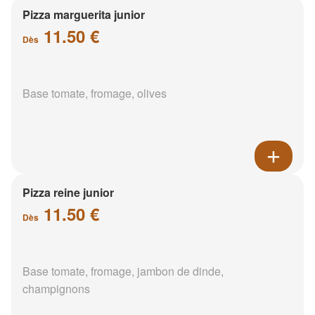
Pizza marguerita junior
11.50 €
Dès
Base tomate, fromage, olives
Pizza reine junior
11.50 €
Dès
Base tomate, fromage, jambon de dinde,
champignons