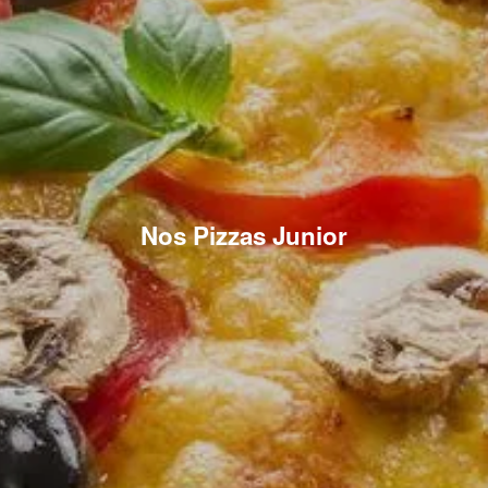
Nos Pizzas Junior