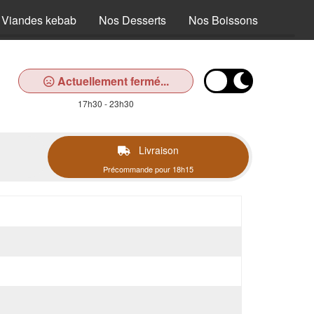
 Viandes kebab
Nos Desserts
Nos Boissons
Actuellement fermé...
17h30 - 23h30
Livraison
Précommande pour 18h15