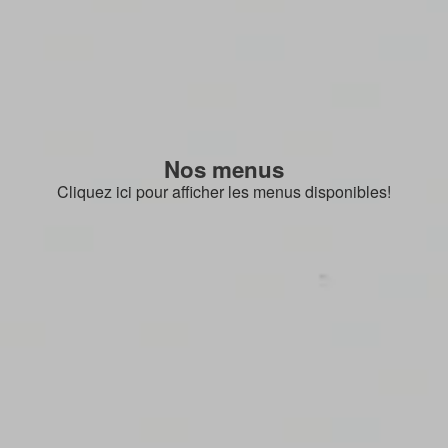
Nos menus
Cliquez ici pour afficher les menus disponibles!