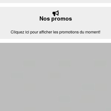
Nos promos
Cliquez ici pour afficher les promotions du moment!