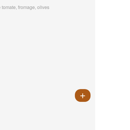
 tomate, fromage, olives