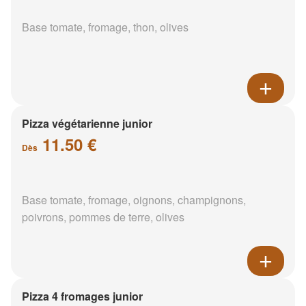
Base tomate, fromage, thon, olives
Pizza végétarienne junior
11.50 €
Dès
Base tomate, fromage, oignons, champignons,
poivrons, pommes de terre, olives
Pizza 4 fromages junior