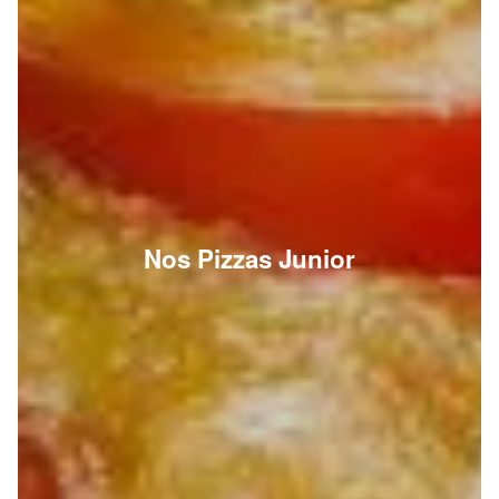
Nos Pizzas Junior