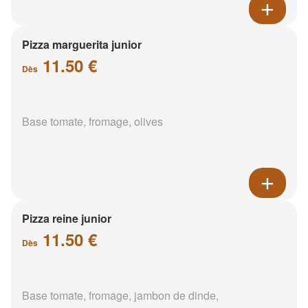
Pizza marguerita junior
11.50 €
Dès
Base tomate, fromage, olives
Pizza reine junior
11.50 €
Dès
Base tomate, fromage, jambon de dinde,