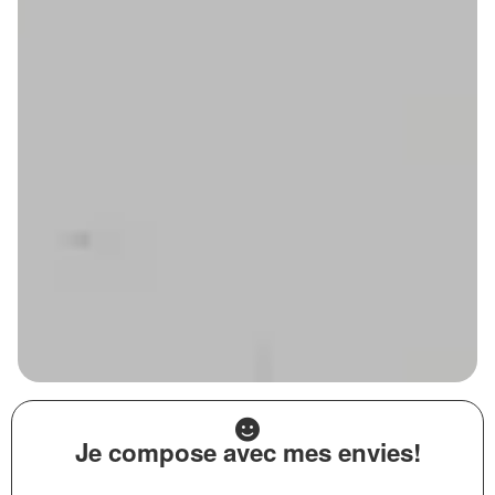
Je compose avec mes envies!