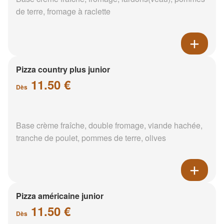
de terre, fromage à raclette
Pizza country plus junior
11.50 €
Dès
Base crème fraîche, double fromage, viande hachée,
tranche de poulet, pommes de terre, olives
Pizza américaine junior
11.50 €
Dès