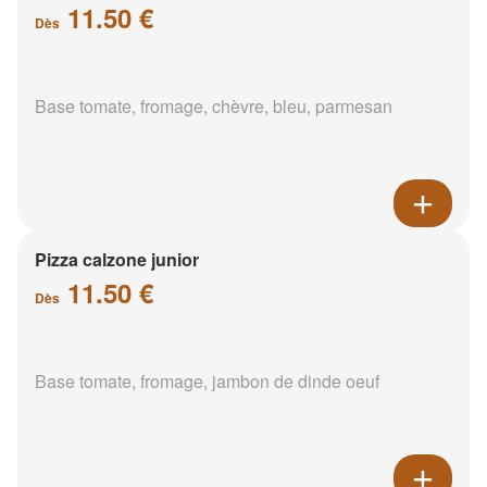
11.50 €
Dès
Base tomate, fromage, chèvre, bleu, parmesan
Pizza calzone junior
11.50 €
Dès
Base tomate, fromage, jambon de dinde oeuf