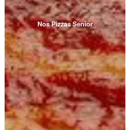
Nos Pizzas Senior