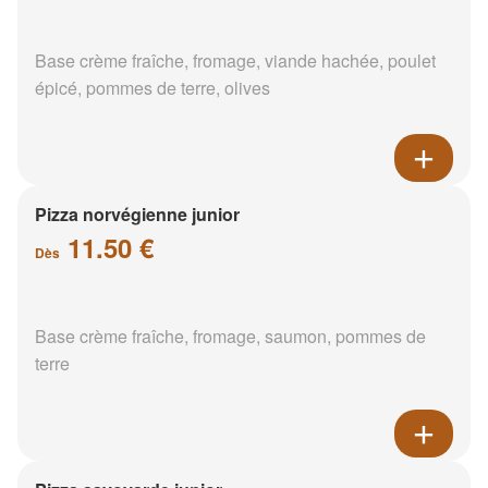
Base crème fraîche, fromage, viande hachée, poulet
épicé, pommes de terre, olives
Pizza norvégienne junior
11.50 €
Dès
Base crème fraîche, fromage, saumon, pommes de
terre