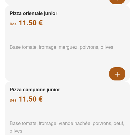
Pizza orientale junior
11.50 €
Dès
Base tomate, fromage, merguez, poivrons, olives
Pizza campione junior
11.50 €
Dès
Base tomate, fromage, viande hachée, poivrons, oeuf,
olives