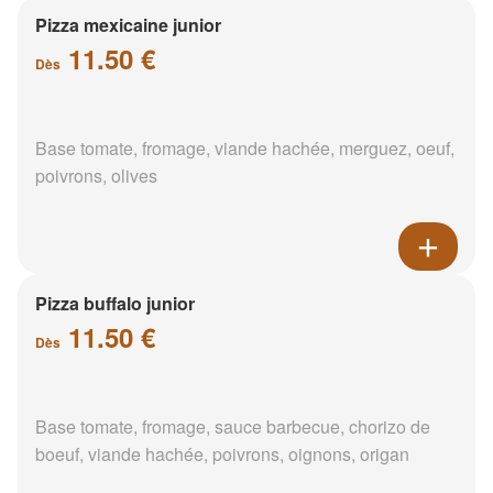
Pizza mexicaine junior
11.50 €
Dès
Base tomate, fromage, viande hachée, merguez, oeuf,
poivrons, olives
Pizza buffalo junior
11.50 €
Dès
Base tomate, fromage, sauce barbecue, chorizo de
boeuf, viande hachée, poivrons, oignons, origan