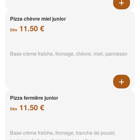
Pizza chèvre miel junior
11.50 €
Dès
Base crème fraîche, fromage, chèvre, miel, parmesan
Pizza fermière junior
11.50 €
Dès
Base crème fraîche, fromage, tranche de poulet,