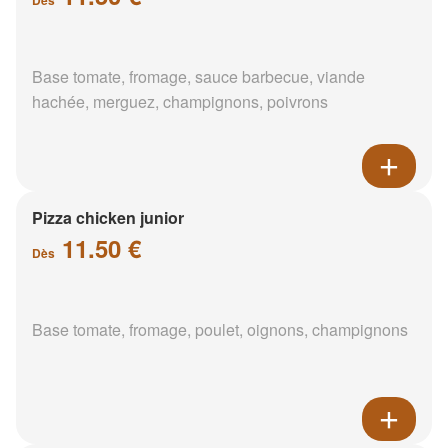
Base tomate, fromage, sauce barbecue, viande
hachée, merguez, champignons, poivrons
Pizza chicken junior
11.50 €
Dès
Base tomate, fromage, poulet, oignons, champignons