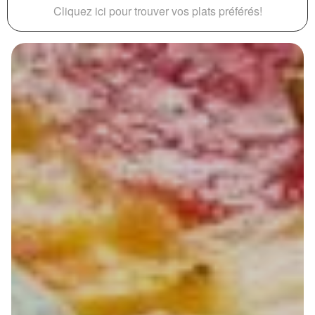
Cliquez ici pour trouver vos plats préférés!