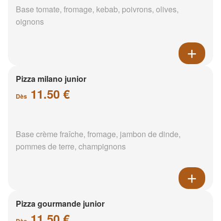
Base tomate, fromage, kebab, poivrons, olives,
oignons
Pizza milano junior
11.50 €
Dès
Base crème fraîche, fromage, jambon de dinde,
pommes de terre, champignons
Pizza gourmande junior
11.50 €
Dès