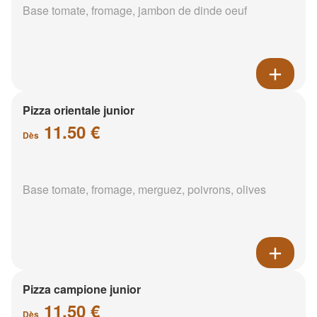
Base tomate, fromage, jambon de dinde oeuf
Pizza orientale junior
11.50 €
Dès
Base tomate, fromage, merguez, poivrons, olives
Pizza campione junior
11.50 €
Dès