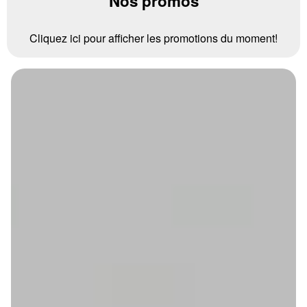
Nos promos
Cliquez ici pour afficher les promotions du moment!