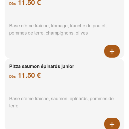
11.50 €
Dès
Base crème fraîche, fromage, tranche de poulet,
pommes de terre, champignons, olives
Pizza saumon épinards junior
11.50 €
Dès
Base crème fraîche, saumon, épinards, pommes de
terre