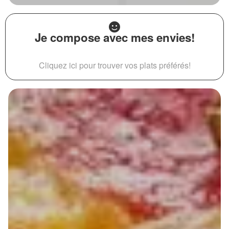
Je compose avec mes envies!
Cliquez ici pour trouver vos plats préférés!