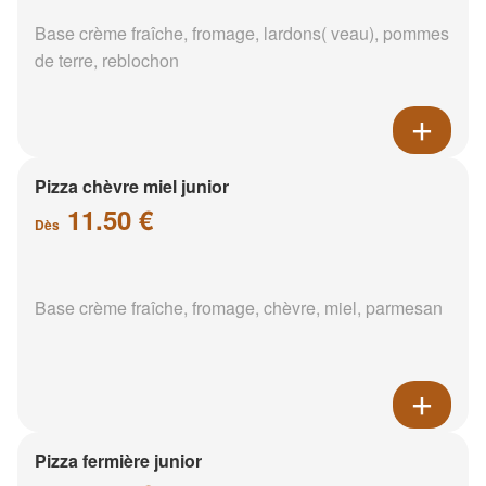
Base crème fraîche, fromage, lardons( veau), pommes
de terre, reblochon
Pizza chèvre miel junior
11.50 €
Dès
Base crème fraîche, fromage, chèvre, miel, parmesan
Pizza fermière junior