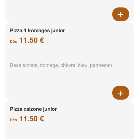
Pizza 4 fromages junior
11.50 €
Dès
Base tomate, fromage, chèvre, bleu, parmesan
Pizza calzone junior
11.50 €
Dès