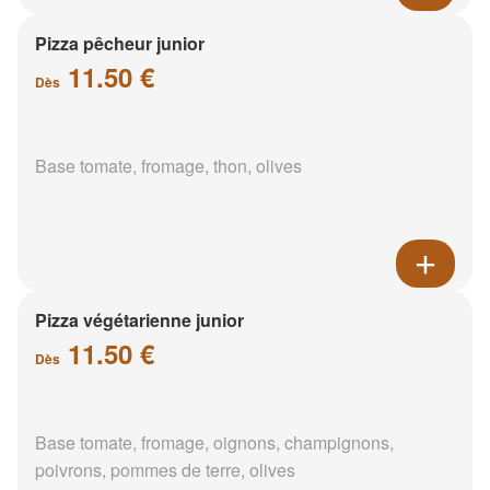
Pizza pêcheur junior
11.50 €
Dès
Base tomate, fromage, thon, olives
Pizza végétarienne junior
11.50 €
Dès
Base tomate, fromage, oignons, champignons,
poivrons, pommes de terre, olives