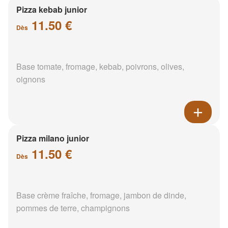
Pizza kebab junior
11.50 €
Dès
Base tomate, fromage, kebab, poivrons, olives,
oignons
Pizza milano junior
11.50 €
Dès
Base crème fraîche, fromage, jambon de dinde,
pommes de terre, champignons