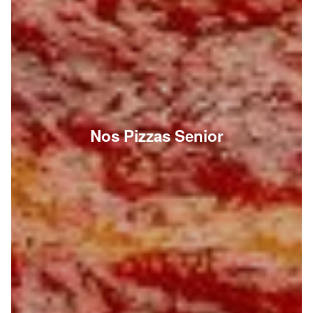
Nos Pizzas Senior