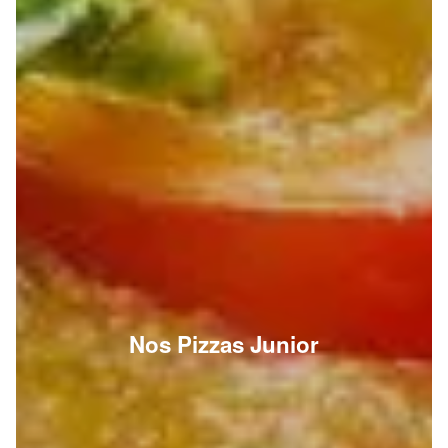
Nos Pizzas Junior