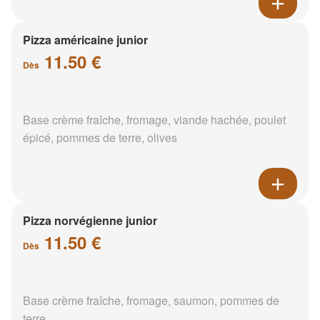
Pizza américaine junior
11.50 €
Dès
Base crème fraîche, fromage, viande hachée, poulet
épicé, pommes de terre, olives
Pizza norvégienne junior
11.50 €
Dès
Base crème fraîche, fromage, saumon, pommes de
terre