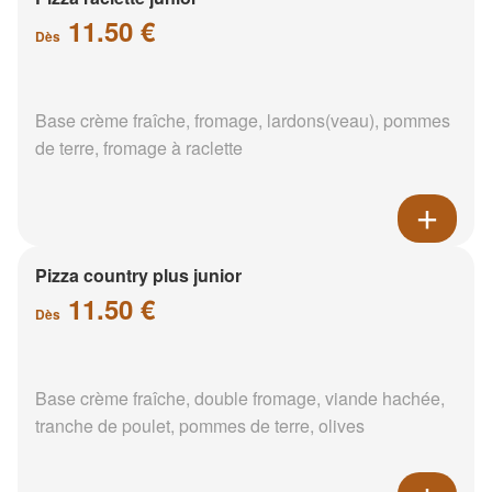
11.50 €
Dès
Base crème fraîche, fromage, lardons(veau), pommes
de terre, fromage à raclette
Pizza country plus junior
11.50 €
Dès
Base crème fraîche, double fromage, viande hachée,
tranche de poulet, pommes de terre, olives