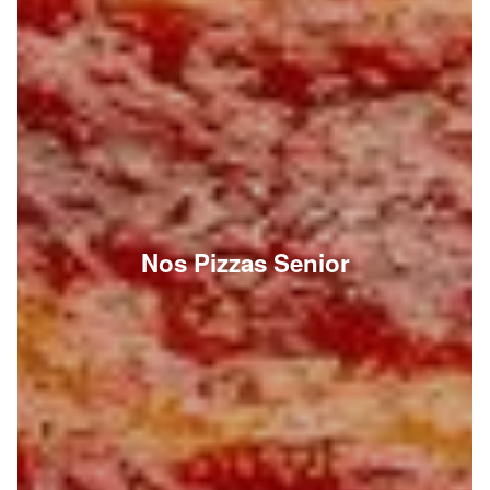
Nos Pizzas Senior