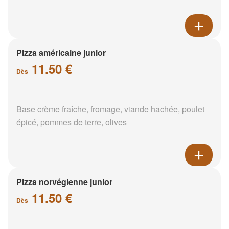
Pizza américaine junior
11.50 €
Dès
Base crème fraîche, fromage, viande hachée, poulet
épicé, pommes de terre, olives
Pizza norvégienne junior
11.50 €
Dès