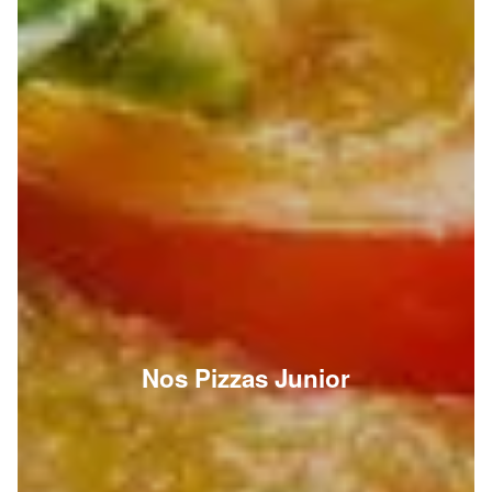
Nos Pizzas Junior