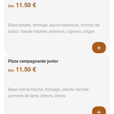
11.50 €
Dès
Base tomate, fromage, sauce barbecue, chorizo de
boeuf, viande hachée, poivrons, oignons, origan
Pizza campagnarde junior
11.50 €
Dès
Base crème fraîche, fromage, viande hachée,
pommes de terre, chèvre, olives