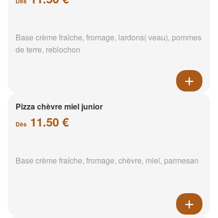
Dès
Base crème fraîche, fromage, lardons( veau), pommes
de terre, reblochon
Pizza chèvre miel junior
11.50 €
Dès
Base crème fraîche, fromage, chèvre, miel, parmesan