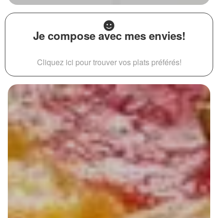
Je compose avec mes envies!
Cliquez ici pour trouver vos plats préférés!