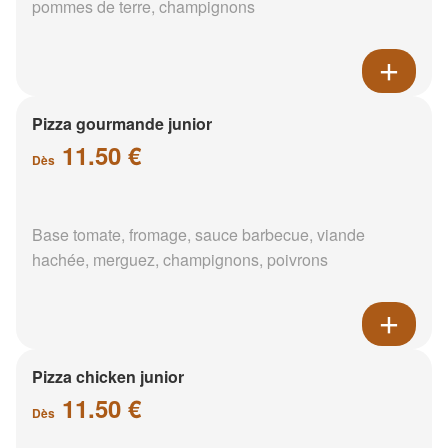
pommes de terre, champignons
Pizza gourmande junior
11.50 €
Dès
Base tomate, fromage, sauce barbecue, viande
hachée, merguez, champignons, poivrons
Pizza chicken junior
11.50 €
Dès