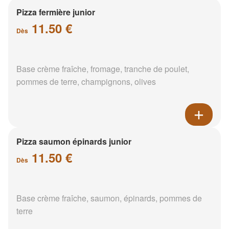
Pizza fermière junior
11.50 €
Dès
Base crème fraîche, fromage, tranche de poulet,
pommes de terre, champignons, olives
Pizza saumon épinards junior
11.50 €
Dès
Base crème fraîche, saumon, épinards, pommes de
terre