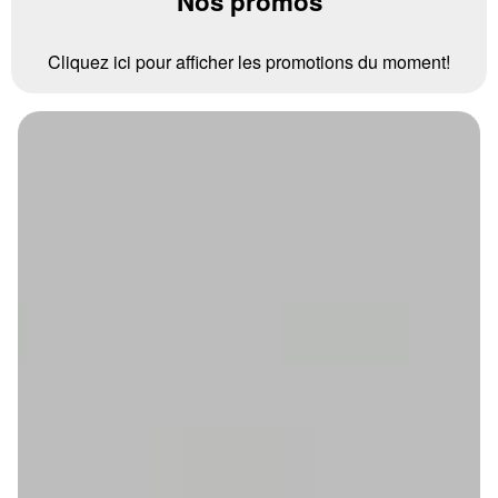
Nos promos
Cliquez ici pour afficher les promotions du moment!