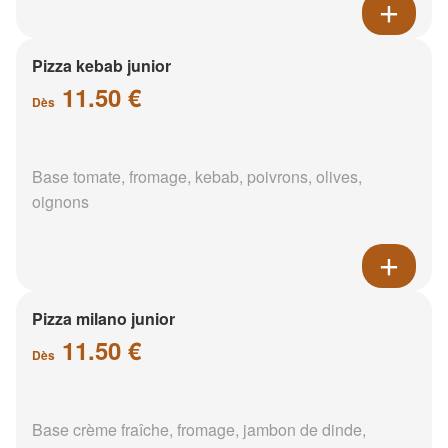
Pizza kebab junior
11.50 €
Dès
Base tomate, fromage, kebab, poivrons, olives,
oignons
Pizza milano junior
11.50 €
Dès
Base crème fraîche, fromage, jambon de dinde,