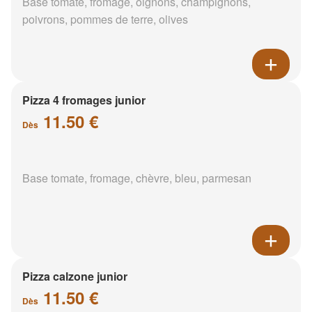
Base tomate, fromage, oignons, champignons,
poivrons, pommes de terre, olives
Pizza 4 fromages junior
11.50 €
Dès
Base tomate, fromage, chèvre, bleu, parmesan
Pizza calzone junior
11.50 €
Dès