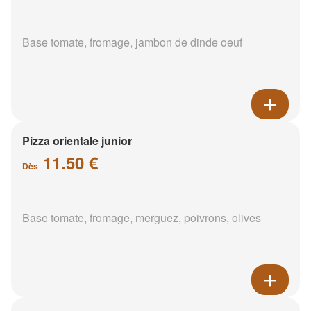
Base tomate, fromage, jambon de dinde oeuf
Pizza orientale junior
11.50 €
Dès
Base tomate, fromage, merguez, poivrons, olives