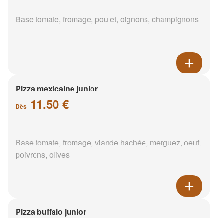
Base tomate, fromage, poulet, oignons, champignons
Pizza mexicaine junior
11.50 €
Dès
Base tomate, fromage, viande hachée, merguez, oeuf,
poivrons, olives
Pizza buffalo junior