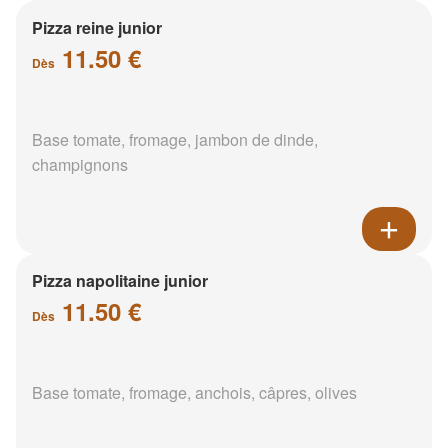
Pizza reine junior
11.50 €
Dès
Base tomate, fromage, jambon de dinde,
champignons
Pizza napolitaine junior
11.50 €
Dès
Base tomate, fromage, anchois, câpres, olives