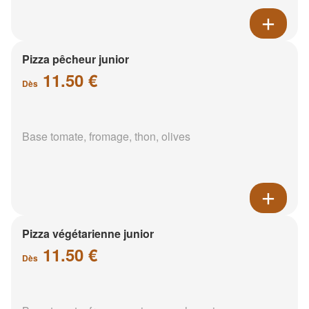
Pizza pêcheur junior
11.50 €
Dès
Base tomate, fromage, thon, olives
Pizza végétarienne junior
11.50 €
Dès