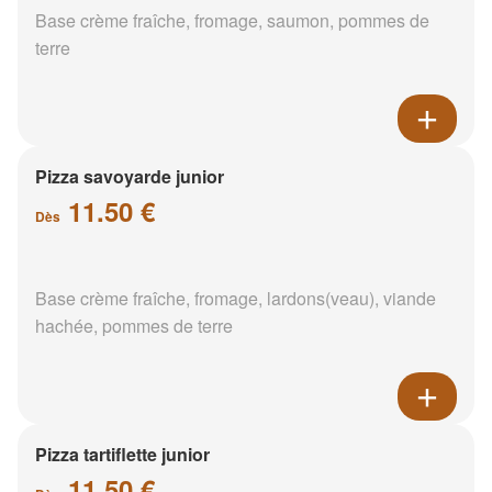
Base crème fraîche, fromage, saumon, pommes de
terre
Pizza savoyarde junior
11.50 €
Dès
Base crème fraîche, fromage, lardons(veau), viande
hachée, pommes de terre
Pizza tartiflette junior
11.50 €