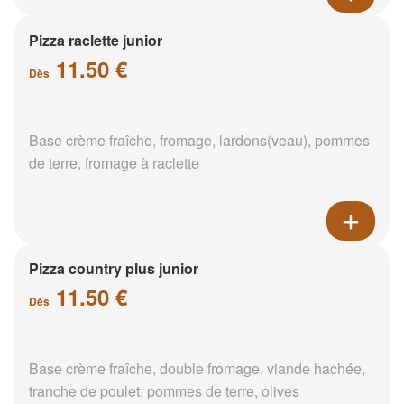
Pizza raclette junior
11.50 €
Dès
Base crème fraîche, fromage, lardons(veau), pommes
de terre, fromage à raclette
Pizza country plus junior
11.50 €
Dès
Base crème fraîche, double fromage, viande hachée,
tranche de poulet, pommes de terre, olives