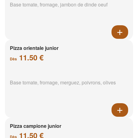
Base tomate, fromage, jambon de dinde oeuf
Pizza orientale junior
11.50 €
Dès
Base tomate, fromage, merguez, poivrons, olives
Pizza campione junior
11.50 €
Dès