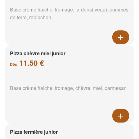
Base crème fraîche, fromage, lardons( veau), pommes
de terre, reblochon
Pizza chèvre miel junior
11.50 €
Dès
Base crème fraîche, fromage, chèvre, miel, parmesan
Pizza fermière junior