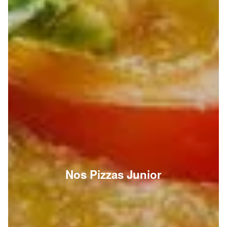
Nos Pizzas Junior