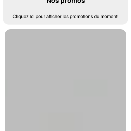
Nos promos
Cliquez ici pour afficher les promotions du moment!