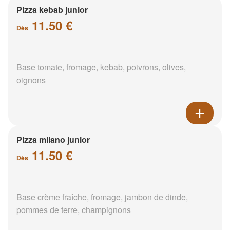
Pizza kebab junior
11.50 €
Dès
Base tomate, fromage, kebab, poivrons, olives,
oignons
Pizza milano junior
11.50 €
Dès
Base crème fraîche, fromage, jambon de dinde,
pommes de terre, champignons