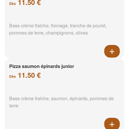
11.50 €
Dès
Base crème fraîche, fromage, tranche de poulet,
pommes de terre, champignons, olives
Pizza saumon épinards junior
11.50 €
Dès
Base crème fraîche, saumon, épinards, pommes de
terre