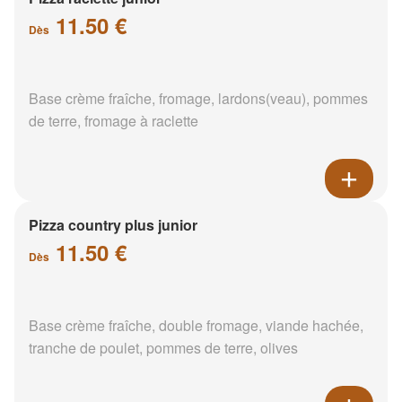
11.50 €
Dès
Base crème fraîche, fromage, lardons(veau), pommes
de terre, fromage à raclette
Pizza country plus junior
11.50 €
Dès
Base crème fraîche, double fromage, viande hachée,
tranche de poulet, pommes de terre, olives