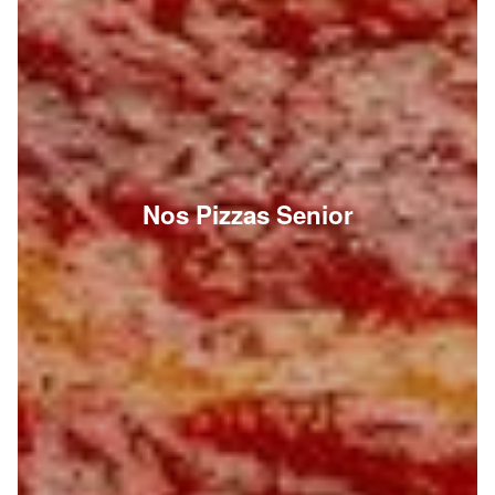
Nos Pizzas Senior