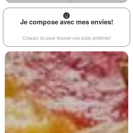
Je compose avec mes envies!
Cliquez ici pour trouver vos plats préférés!