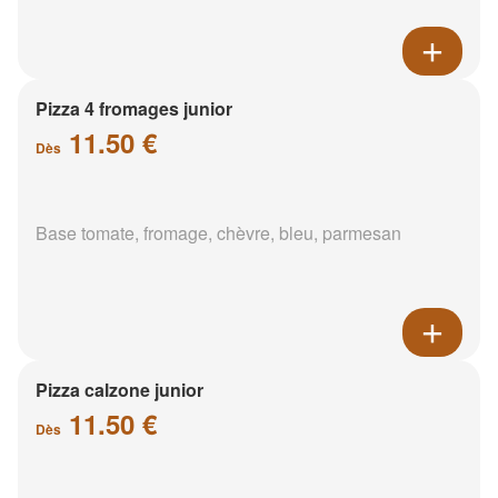
Pizza 4 fromages junior
11.50 €
Dès
Base tomate, fromage, chèvre, bleu, parmesan
Pizza calzone junior
11.50 €
Dès