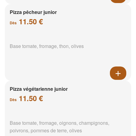
Pizza pêcheur junior
11.50 €
Dès
Base tomate, fromage, thon, olives
Pizza végétarienne junior
11.50 €
Dès
Base tomate, fromage, oignons, champignons,
poivrons, pommes de terre, olives