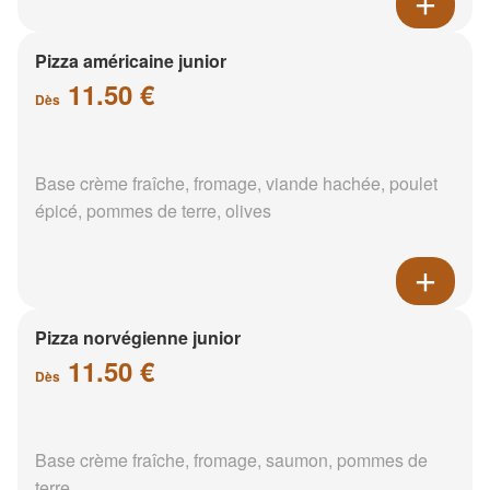
Pizza américaine junior
11.50 €
Dès
Base crème fraîche, fromage, viande hachée, poulet
épicé, pommes de terre, olives
Pizza norvégienne junior
11.50 €
Dès
Base crème fraîche, fromage, saumon, pommes de
terre