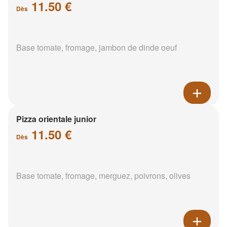
11.50 €
Dès
Base tomate, fromage, jambon de dinde oeuf
Pizza orientale junior
11.50 €
Dès
Base tomate, fromage, merguez, poivrons, olives