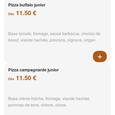
Pizza buffalo junior
11.50 €
Dès
Base tomate, fromage, sauce barbecue, chorizo de
boeuf, viande hachée, poivrons, oignons, origan
Pizza campagnarde junior
11.50 €
Dès
Base crème fraîche, fromage, viande hachée,
pommes de terre, chèvre, olives