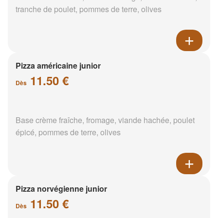
tranche de poulet, pommes de terre, olives
Pizza américaine junior
11.50 €
Dès
Base crème fraîche, fromage, viande hachée, poulet
épicé, pommes de terre, olives
Pizza norvégienne junior
11.50 €
Dès