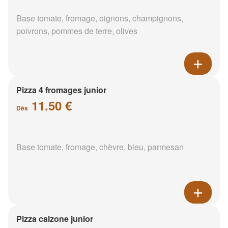
Base tomate, fromage, oignons, champignons,
poivrons, pommes de terre, olives
Pizza 4 fromages junior
11.50 €
Dès
Base tomate, fromage, chèvre, bleu, parmesan
Pizza calzone junior