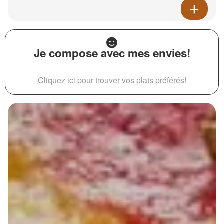
Je compose avec mes envies!
Cliquez ici pour trouver vos plats préférés!