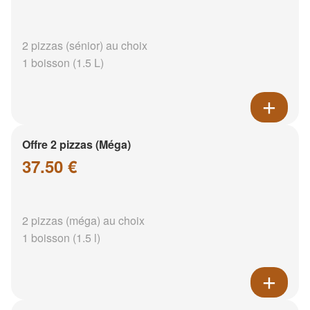
2 pizzas (sénior) au choix
1 boisson (1.5 L)
Offre 2 pizzas (Méga)
37.50 €
2 pizzas (méga) au choix
1 boisson (1.5 l)