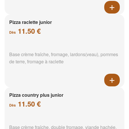
Pizza raclette junior
11.50 €
Dès
Base crème fraîche, fromage, lardons(veau), pommes
de terre, fromage à raclette
Pizza country plus junior
11.50 €
Dès
Base crème fraîche, double fromage, viande hachée,