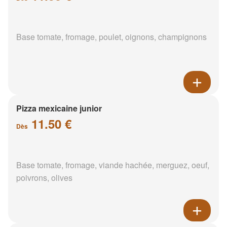
Base tomate, fromage, poulet, oignons, champignons
Pizza mexicaine junior
11.50 €
Dès
Base tomate, fromage, viande hachée, merguez, oeuf,
poivrons, olives