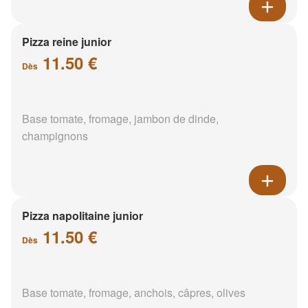
Pizza reine junior
11.50 €
Dès
Base tomate, fromage, jambon de dinde,
champignons
Pizza napolitaine junior
11.50 €
Dès
Base tomate, fromage, anchois, câpres, olives