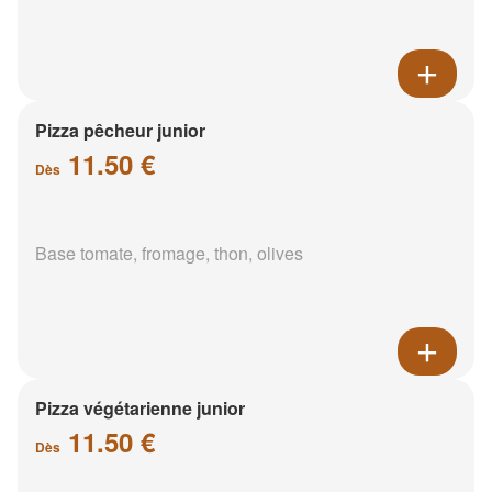
Pizza pêcheur junior
11.50 €
Dès
Base tomate, fromage, thon, olives
Pizza végétarienne junior
11.50 €
Dès