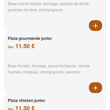
Base crème fraîche, fromage, jambon de dinde,
pommes de terre, champignons
Pizza gourmande junior
11.50 €
Dès
Base tomate, fromage, sauce barbecue, viande
hachée, merguez, champignons, poivrons
Pizza chicken junior
11.50 €
Dès