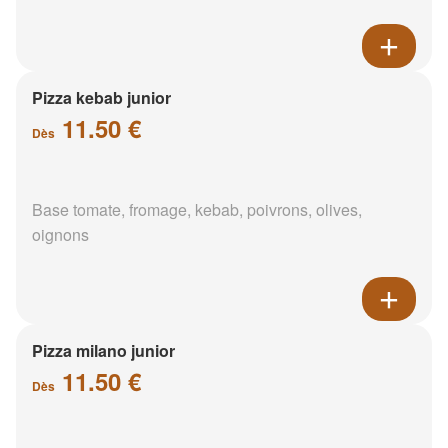
Pizza kebab junior
11.50 €
Dès
Base tomate, fromage, kebab, poivrons, olives,
oignons
Pizza milano junior
11.50 €
Dès