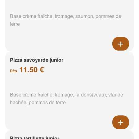
Base crème fraîche, fromage, saumon, pommes de
terre
Pizza savoyarde junior
11.50 €
Dès
Base crème fraîche, fromage, lardons(veau), viande
hachée, pommes de terre
Pizza tartiflette junior