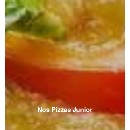
Nos Pizzas Junior