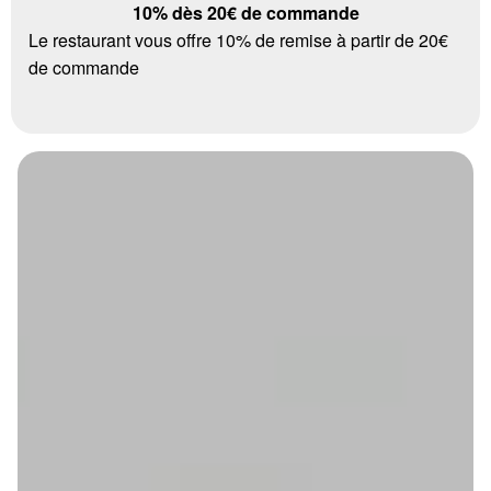
10% dès 20€ de commande
Le restaurant vous offre 10% de remise à partir de 20€
de commande