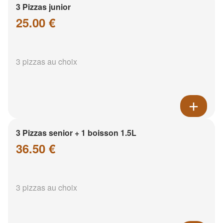
3 Pizzas junior
25.00 €
3 pizzas au choix
3 Pizzas senior + 1 boisson 1.5L
36.50 €
3 pizzas au choix