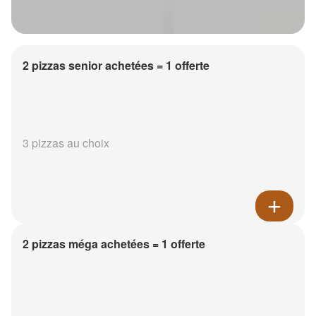
2 pizzas senior achetées = 1 offerte
3 pizzas au choix
2 pizzas méga achetées = 1 offerte