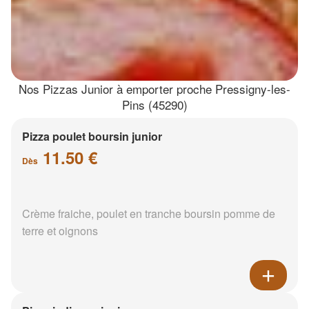
Nos Pizzas Junior à emporter proche Pressigny-les-
Pins (45290)
Pizza poulet boursin junior
11.50 €
Dès
Crème fraiche, poulet en tranche boursin pomme de
terre et oignons