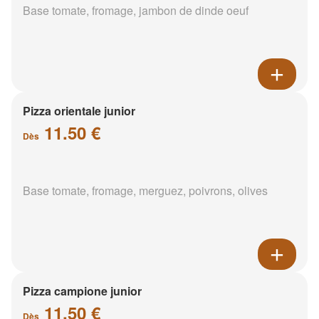
Base tomate, fromage, jambon de dinde oeuf
Pizza orientale junior
11.50 €
Dès
Base tomate, fromage, merguez, poivrons, olives
Pizza campione junior
11.50 €
Dès