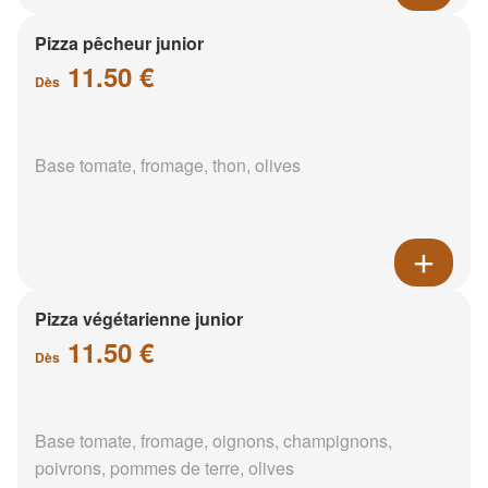
Pizza pêcheur junior
11.50 €
Dès
Base tomate, fromage, thon, olives
Pizza végétarienne junior
11.50 €
Dès
Base tomate, fromage, oignons, champignons,
poivrons, pommes de terre, olives