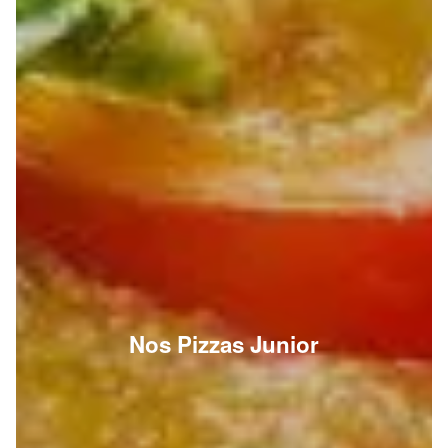
Nos Pizzas Junior