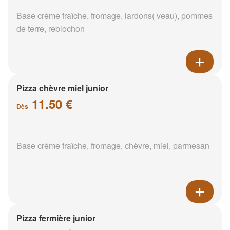
Base crème fraîche, fromage, lardons( veau), pommes
de terre, reblochon
Pizza chèvre miel junior
11.50 €
Dès
Base crème fraîche, fromage, chèvre, miel, parmesan
Pizza fermière junior