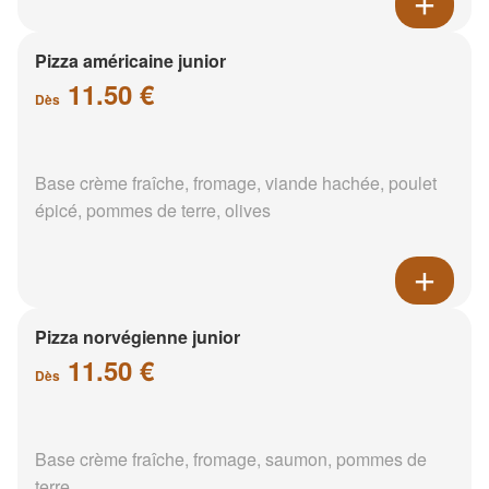
Pizza américaine junior
11.50 €
Dès
Base crème fraîche, fromage, viande hachée, poulet
épicé, pommes de terre, olives
Pizza norvégienne junior
11.50 €
Dès
Base crème fraîche, fromage, saumon, pommes de
terre