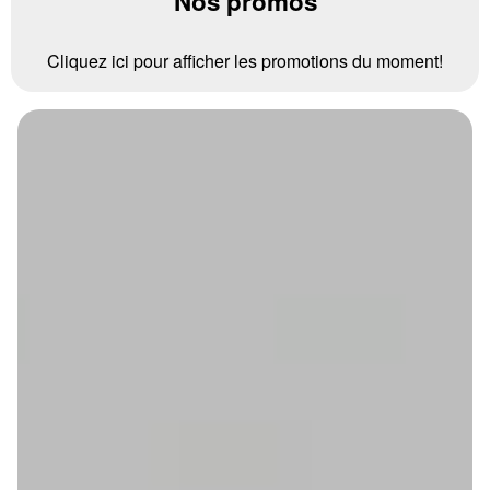
Nos promos
Cliquez ici pour afficher les promotions du moment!