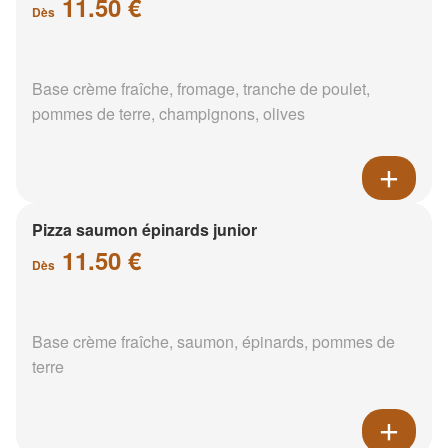
11.50 €
Dès
Base crème fraîche, fromage, tranche de poulet,
pommes de terre, champignons, olives
Pizza saumon épinards junior
11.50 €
Dès
Base crème fraîche, saumon, épinards, pommes de
terre