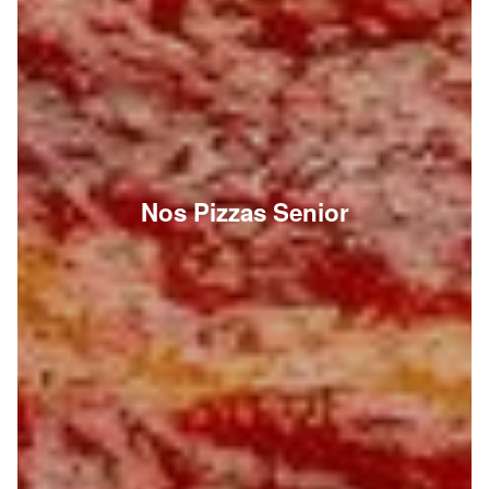
Nos Pizzas Senior