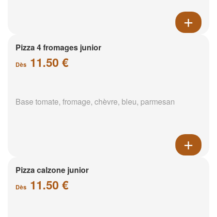
Pizza 4 fromages junior
11.50 €
Dès
Base tomate, fromage, chèvre, bleu, parmesan
Pizza calzone junior
11.50 €
Dès