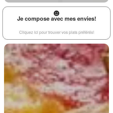
Je compose avec mes envies!
Cliquez ici pour trouver vos plats préférés!