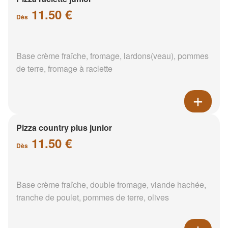
11.50 €
Dès
Base crème fraîche, fromage, lardons(veau), pommes
de terre, fromage à raclette
Pizza country plus junior
11.50 €
Dès
Base crème fraîche, double fromage, viande hachée,
tranche de poulet, pommes de terre, olives