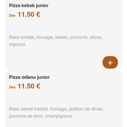
Pizza kebab junior
11.50 €
Dès
Base tomate, fromage, kebab, poivrons, olives,
oignons
Pizza milano junior
11.50 €
Dès
Base crème fraîche, fromage, jambon de dinde,
pommes de terre, champignons