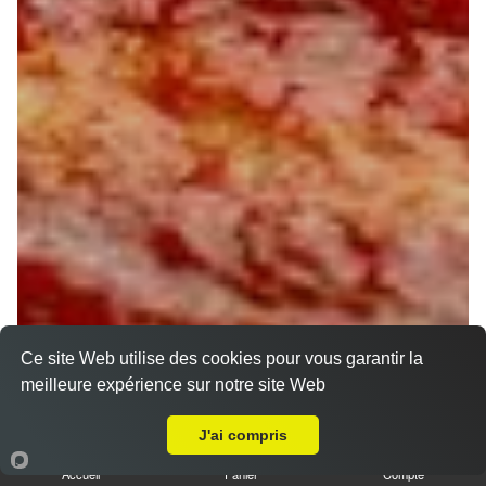
Ce site Web utilise des cookies pour vous garantir la
meilleure expérience sur notre site Web
A Emporter sur Le Charme
J'ai compris
Accueil
Panier
Compte