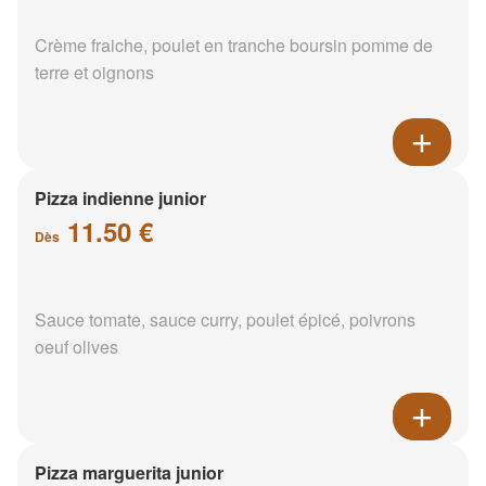
Crème fraiche, poulet en tranche boursin pomme de
terre et oignons
Pizza indienne junior
11.50 €
Dès
Sauce tomate, sauce curry, poulet épicé, poivrons
oeuf olives
Pizza marguerita junior