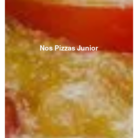
Nos Pizzas Junior