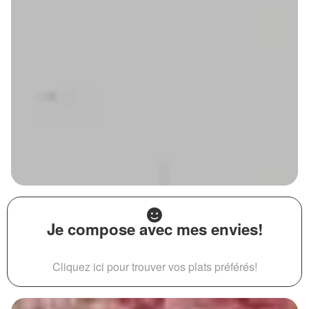
Je compose avec mes envies!
Cliquez ici pour trouver vos plats préférés!