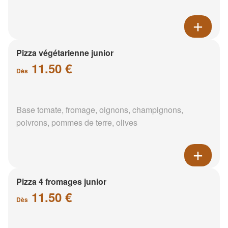
Pizza végétarienne junior
11.50 €
Dès
Base tomate, fromage, oignons, champignons,
poivrons, pommes de terre, olives
Pizza 4 fromages junior
11.50 €
Dès