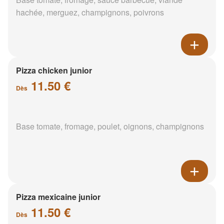
hachée, merguez, champignons, poivrons
Pizza chicken junior
11.50 €
Dès
Base tomate, fromage, poulet, oignons, champignons
Pizza mexicaine junior
11.50 €
Dès