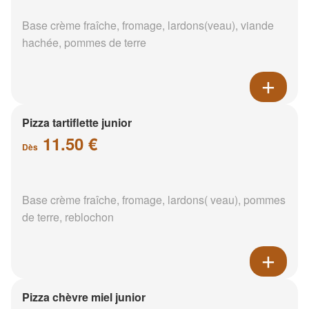
Base crème fraîche, fromage, lardons(veau), viande
hachée, pommes de terre
Pizza tartiflette junior
11.50 €
Dès
Base crème fraîche, fromage, lardons( veau), pommes
de terre, reblochon
Pizza chèvre miel junior