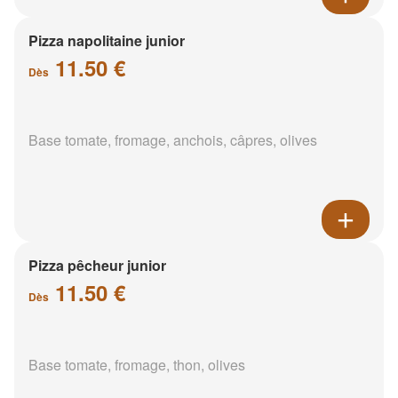
Pizza napolitaine junior
11.50 €
Dès
Base tomate, fromage, anchois, câpres, olives
Pizza pêcheur junior
11.50 €
Dès
Base tomate, fromage, thon, olives