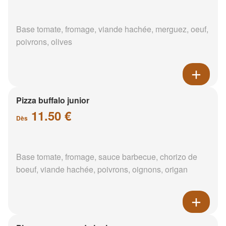
Base tomate, fromage, viande hachée, merguez, oeuf,
poivrons, olives
Pizza buffalo junior
11.50 €
Dès
Base tomate, fromage, sauce barbecue, chorizo de
boeuf, viande hachée, poivrons, oignons, origan