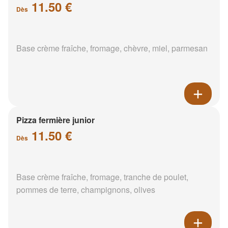
11.50 €
Dès
Base crème fraîche, fromage, chèvre, miel, parmesan
Pizza fermière junior
11.50 €
Dès
Base crème fraîche, fromage, tranche de poulet,
pommes de terre, champignons, olives