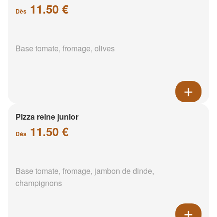
11.50 €
Dès
Base tomate, fromage, olives
Pizza reine junior
11.50 €
Dès
Base tomate, fromage, jambon de dinde,
champignons