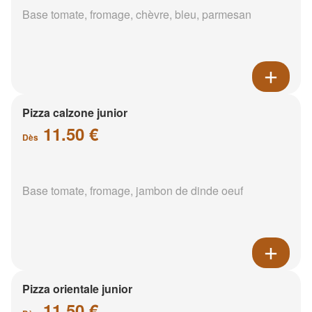
Base tomate, fromage, chèvre, bleu, parmesan
Pizza calzone junior
11.50 €
Dès
Base tomate, fromage, jambon de dinde oeuf
Pizza orientale junior
11.50 €