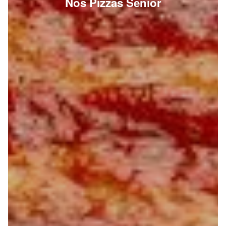
Nos Pizzas Senior