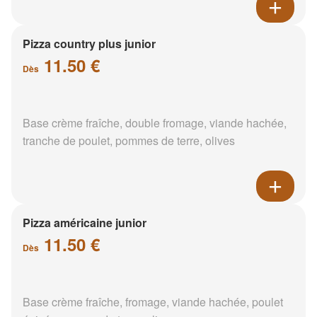
Pizza country plus junior
11.50 €
Dès
Base crème fraîche, double fromage, viande hachée,
tranche de poulet, pommes de terre, olives
Pizza américaine junior
11.50 €
Dès
Base crème fraîche, fromage, viande hachée, poulet