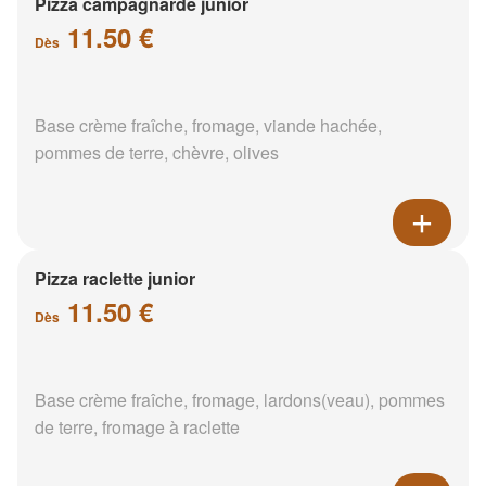
Pizza campagnarde junior
11.50 €
Dès
Base crème fraîche, fromage, viande hachée,
pommes de terre, chèvre, olives
Pizza raclette junior
11.50 €
Dès
Base crème fraîche, fromage, lardons(veau), pommes
de terre, fromage à raclette