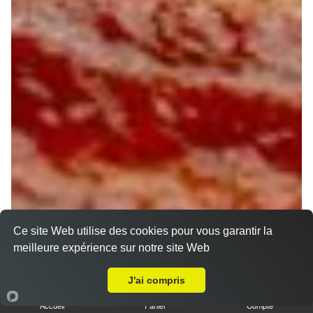
Ce site Web utilise des cookies pour vous garantir la
meilleure expérience sur notre site Web
A Emporter sur Le Charme
J'ai compris
Accueil
Panier
Compte