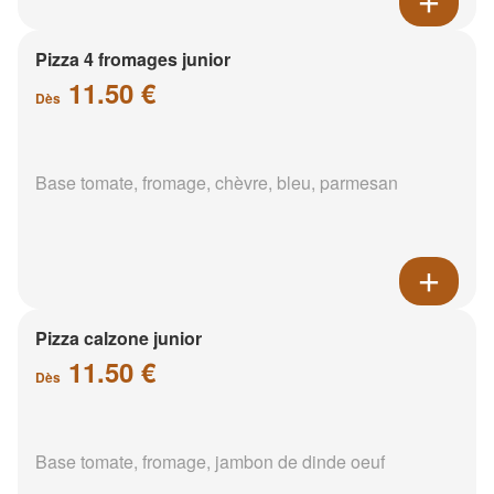
Pizza 4 fromages junior
11.50 €
Dès
Base tomate, fromage, chèvre, bleu, parmesan
Pizza calzone junior
11.50 €
Dès
Base tomate, fromage, jambon de dinde oeuf