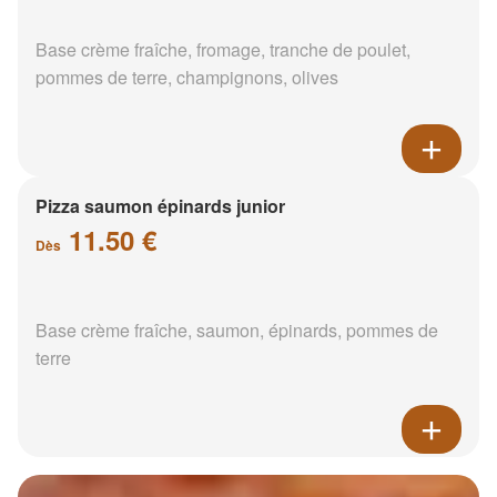
Base crème fraîche, fromage, tranche de poulet,
pommes de terre, champignons, olives
Pizza saumon épinards junior
11.50 €
Dès
Base crème fraîche, saumon, épinards, pommes de
terre