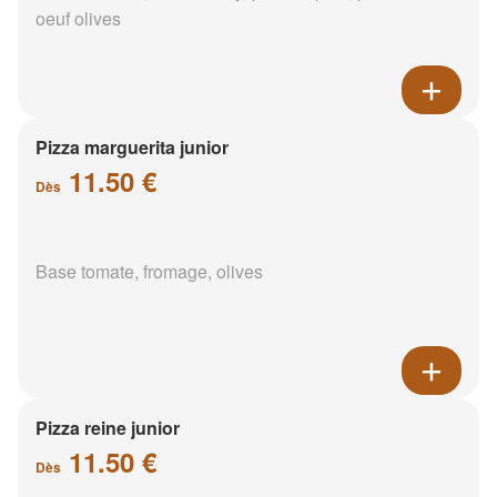
oeuf olives
Pizza marguerita junior
11.50 €
Dès
Base tomate, fromage, olives
Pizza reine junior
11.50 €
Dès