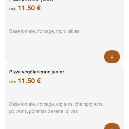
11.50 €
Dès
Base tomate, fromage, thon, olives
Pizza végétarienne junior
11.50 €
Dès
Base tomate, fromage, oignons, champignons,
poivrons, pommes de terre, olives