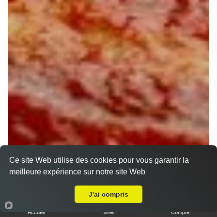
Ce site Web utilise des cookies pour vous garantir la
meilleure expérience sur notre site Web
A Emporter sur Le Charme
J'ai compris
Accueil
Panier
Compte