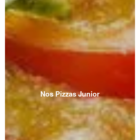
Nos Pizzas Junior