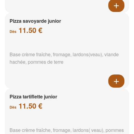
Pizza savoyarde junior
11.50 €
Dès
Base crème fraîche, fromage, lardons(veau), viande
hachée, pommes de terre
Pizza tartiflette junior
11.50 €
Dès
Base crème fraîche, fromage, lardons( veau), pommes