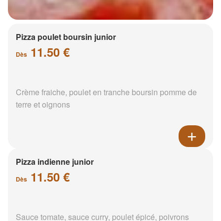
Pizza poulet boursin junior
11.50 €
Dès
Crème fraiche, poulet en tranche boursin pomme de
terre et oignons
Pizza indienne junior
11.50 €
Dès
Sauce tomate, sauce curry, poulet épicé, poivrons