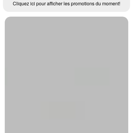
Cliquez ici pour afficher les promotions du moment!