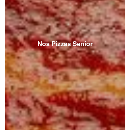
Nos Pizzas Senior