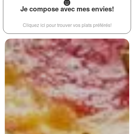
Je compose avec mes envies!
Cliquez ici pour trouver vos plats préférés!