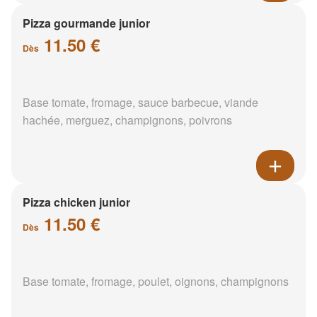
Pizza gourmande junior
11.50 €
Dès
Base tomate, fromage, sauce barbecue, viande
hachée, merguez, champignons, poivrons
Pizza chicken junior
11.50 €
Dès
Base tomate, fromage, poulet, oignons, champignons