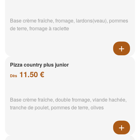
Base crème fraîche, fromage, lardons(veau), pommes
de terre, fromage à raclette
Pizza country plus junior
11.50 €
Dès
Base crème fraîche, double fromage, viande hachée,
tranche de poulet, pommes de terre, olives