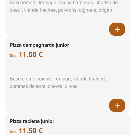
Base tomate, fromage, sauce barbecue, chorizo de
boeuf, viande hachée, poivrons, oignons, origan
Pizza campagnarde junior
11.50 €
Dès
Base crème fraîche, fromage, viande hachée,
pommes de terre, chèvre, olives
Pizza raclette junior
11.50 €
Dès