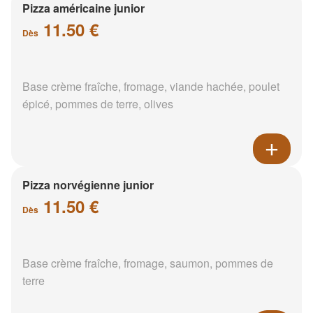
Pizza américaine junior
11.50 €
Dès
Base crème fraîche, fromage, viande hachée, poulet
épicé, pommes de terre, olives
Pizza norvégienne junior
11.50 €
Dès
Base crème fraîche, fromage, saumon, pommes de
terre