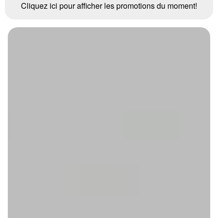
Cliquez ici pour afficher les promotions du moment!