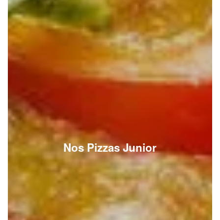
Nos Pizzas Junior