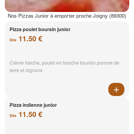
Nos Pizzas Junior à emporter proche Joigny (89300)
Pizza poulet boursin junior
11.50 €
Dès
Crème fraiche, poulet en tranche boursin pomme de
terre et oignons
Pizza indienne junior
11.50 €
Dès