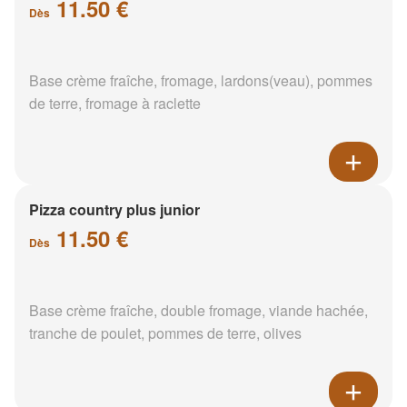
11.50 €
Dès
Base crème fraîche, fromage, lardons(veau), pommes
de terre, fromage à raclette
Pizza country plus junior
11.50 €
Dès
Base crème fraîche, double fromage, viande hachée,
tranche de poulet, pommes de terre, olives