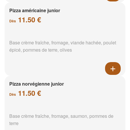
Pizza américaine junior
11.50 €
Dès
Base crème fraîche, fromage, viande hachée, poulet
épicé, pommes de terre, olives
Pizza norvégienne junior
11.50 €
Dès
Base crème fraîche, fromage, saumon, pommes de
terre