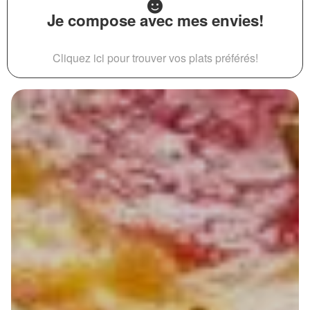
Je compose avec mes envies!
Cliquez ici pour trouver vos plats préférés!