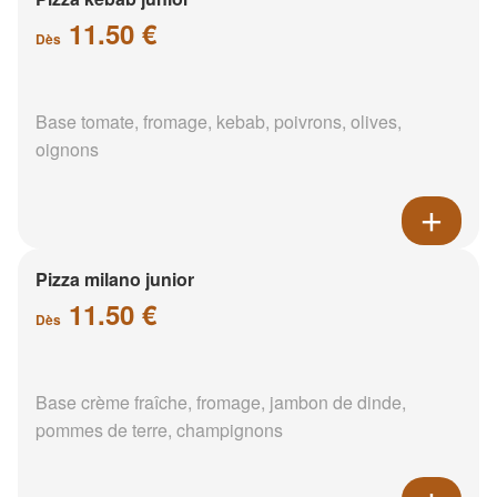
11.50 €
Dès
Base tomate, fromage, kebab, poivrons, olives,
oignons
Pizza milano junior
11.50 €
Dès
Base crème fraîche, fromage, jambon de dinde,
pommes de terre, champignons