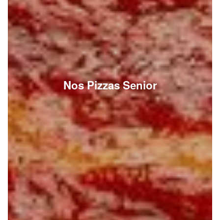
Nos Pizzas Senior