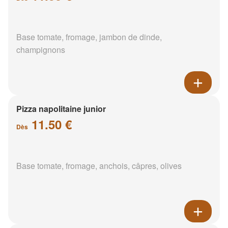
Base tomate, fromage, jambon de dinde,
champignons
Pizza napolitaine junior
11.50 €
Dès
Base tomate, fromage, anchois, câpres, olives