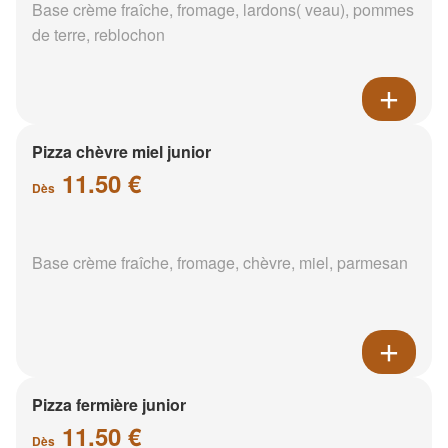
Base crème fraîche, fromage, lardons( veau), pommes
de terre, reblochon
Pizza chèvre miel junior
11.50 €
Dès
Base crème fraîche, fromage, chèvre, miel, parmesan
Pizza fermière junior
11.50 €
Dès