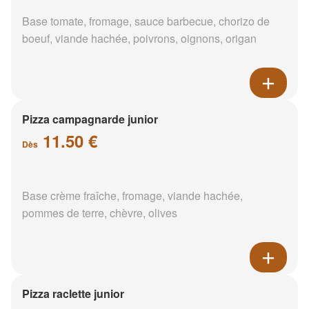
Base tomate, fromage, sauce barbecue, chorizo de
boeuf, viande hachée, poivrons, oignons, origan
Pizza campagnarde junior
11.50 €
Dès
Base crème fraîche, fromage, viande hachée,
pommes de terre, chèvre, olives
Pizza raclette junior