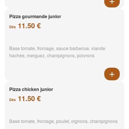
Pizza gourmande junior
11.50 €
Dès
Base tomate, fromage, sauce barbecue, viande
hachée, merguez, champignons, poivrons
Pizza chicken junior
11.50 €
Dès
Base tomate, fromage, poulet, oignons, champignons