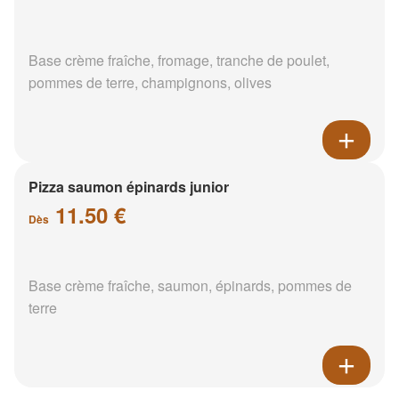
Base crème fraîche, fromage, tranche de poulet,
pommes de terre, champignons, olives
Pizza saumon épinards junior
11.50 €
Dès
Base crème fraîche, saumon, épinards, pommes de
terre