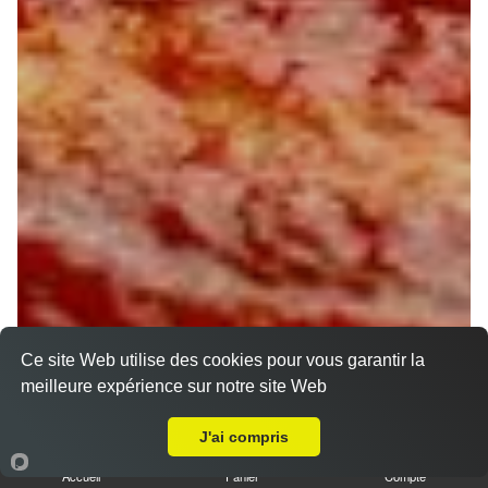
Ce site Web utilise des cookies pour vous garantir la
meilleure expérience sur notre site Web
A Emporter sur Joigny
J'ai compris
Accueil
Panier
Compte