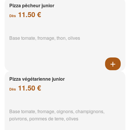
Pizza pêcheur junior
11.50 €
Dès
Base tomate, fromage, thon, olives
Pizza végétarienne junior
11.50 €
Dès
Base tomate, fromage, oignons, champignons,
poivrons, pommes de terre, olives