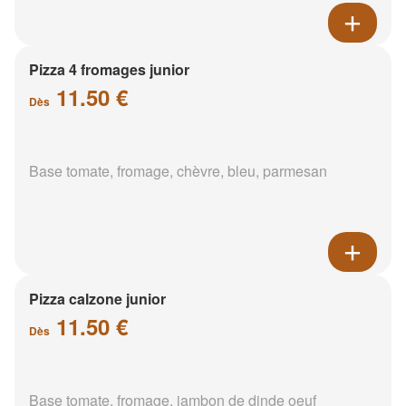
Pizza 4 fromages junior
11.50 €
Dès
Base tomate, fromage, chèvre, bleu, parmesan
Pizza calzone junior
11.50 €
Dès
Base tomate, fromage, jambon de dinde oeuf