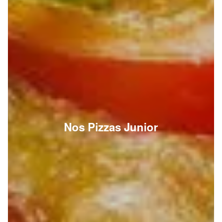
Nos Pizzas Junior