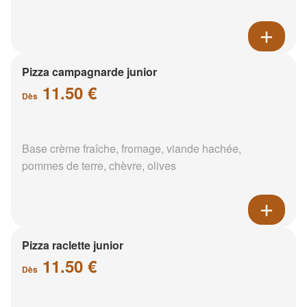
Pizza campagnarde junior
11.50 €
Dès
Base crème fraîche, fromage, viande hachée,
pommes de terre, chèvre, olives
Pizza raclette junior
11.50 €
Dès