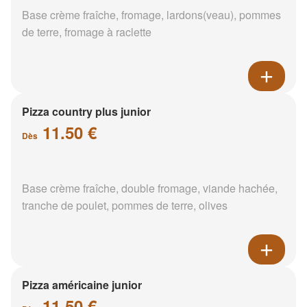
Base crème fraîche, fromage, lardons(veau), pommes
de terre, fromage à raclette
Pizza country plus junior
11.50 €
Dès
Base crème fraîche, double fromage, viande hachée,
tranche de poulet, pommes de terre, olives
Pizza américaine junior
11.50 €