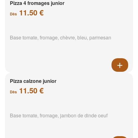
Pizza 4 fromages junior
11.50 €
Dès
Base tomate, fromage, chèvre, bleu, parmesan
Pizza calzone junior
11.50 €
Dès
Base tomate, fromage, jambon de dinde oeuf