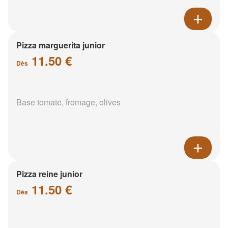
Pizza marguerita junior
11.50 €
Dès
Base tomate, fromage, olives
Pizza reine junior
11.50 €
Dès