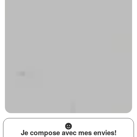
Je compose avec mes envies!