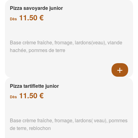
Pizza savoyarde junior
11.50 €
Dès
Base crème fraîche, fromage, lardons(veau), viande
hachée, pommes de terre
Pizza tartiflette junior
11.50 €
Dès
Base crème fraîche, fromage, lardons( veau), pommes
de terre, reblochon