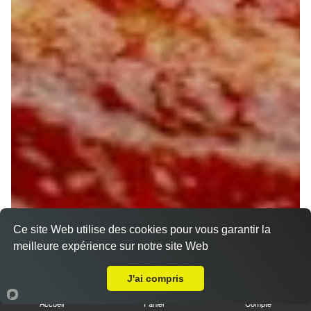
Ce site Web utilise des cookies pour vous garantir la
meilleure expérience sur notre site Web
A Emporter sur Joigny
J'ai compris
Accueil
Panier
Compte