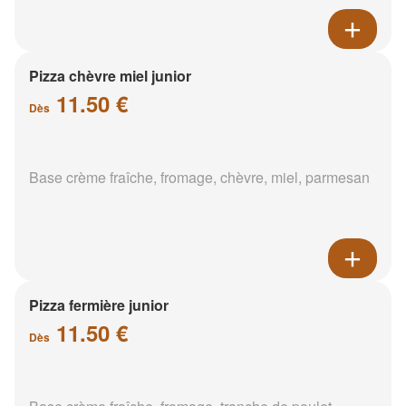
Pizza chèvre miel junior
11.50 €
Dès
Base crème fraîche, fromage, chèvre, miel, parmesan
Pizza fermière junior
11.50 €
Dès