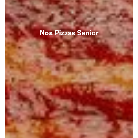
Nos Pizzas Senior