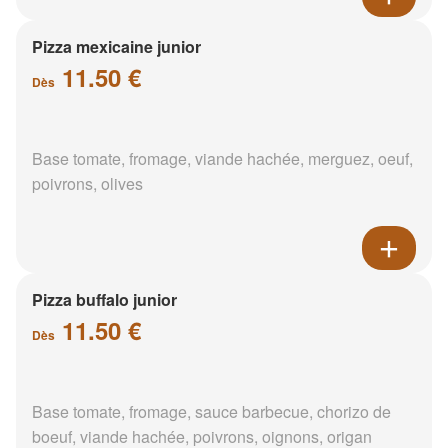
Pizza mexicaine junior
11.50 €
Dès
Base tomate, fromage, viande hachée, merguez, oeuf,
poivrons, olives
Pizza buffalo junior
11.50 €
Dès
Base tomate, fromage, sauce barbecue, chorizo de
boeuf, viande hachée, poivrons, oignons, origan