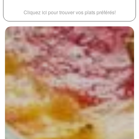
Cliquez ici pour trouver vos plats préférés!