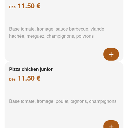
11.50 €
Dès
Base tomate, fromage, sauce barbecue, viande
hachée, merguez, champignons, poivrons
Pizza chicken junior
11.50 €
Dès
Base tomate, fromage, poulet, oignons, champignons