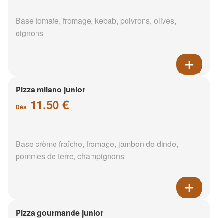
Base tomate, fromage, kebab, poivrons, olives,
oignons
Pizza milano junior
11.50 €
Dès
Base crème fraîche, fromage, jambon de dinde,
pommes de terre, champignons
Pizza gourmande junior