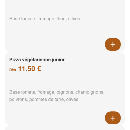
Base tomate, fromage, thon, olives
Pizza végétarienne junior
11.50 €
Dès
Base tomate, fromage, oignons, champignons,
poivrons, pommes de terre, olives