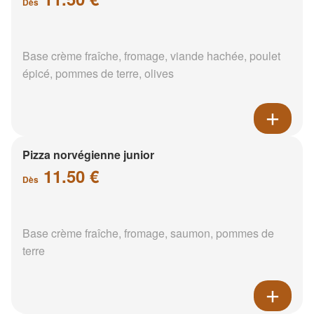
Dès
Base crème fraîche, fromage, viande hachée, poulet
épicé, pommes de terre, olives
Pizza norvégienne junior
11.50 €
Dès
Base crème fraîche, fromage, saumon, pommes de
terre