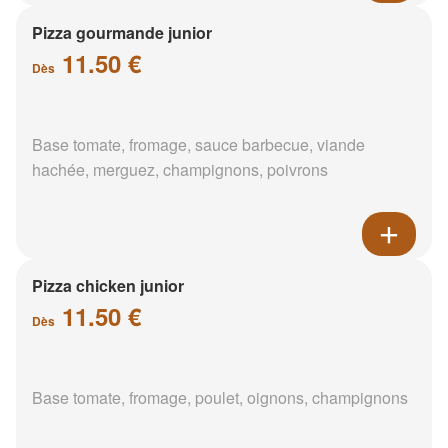
Pizza gourmande junior
11.50 €
Dès
Base tomate, fromage, sauce barbecue, viande
hachée, merguez, champignons, poivrons
Pizza chicken junior
11.50 €
Dès
Base tomate, fromage, poulet, oignons, champignons