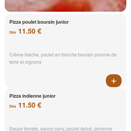
Pizza poulet boursin junior
11.50 €
Dès
Crème fraiche, poulet en tranche boursin pomme de
terre et oignons
Pizza indienne junior
11.50 €
Dès
Sauce tomate, sauce curry, poulet épicé, poivrons