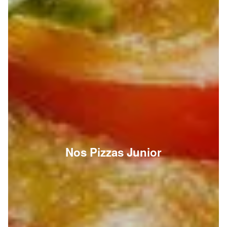
Nos Pizzas Junior