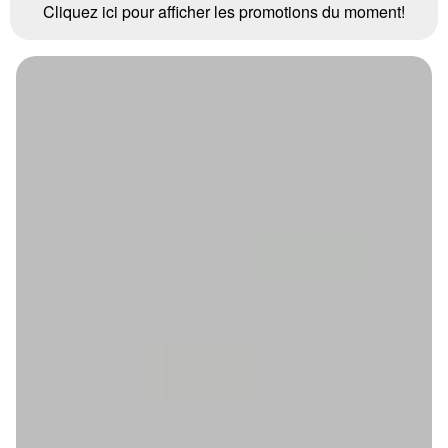
Cliquez ici pour afficher les promotions du moment!