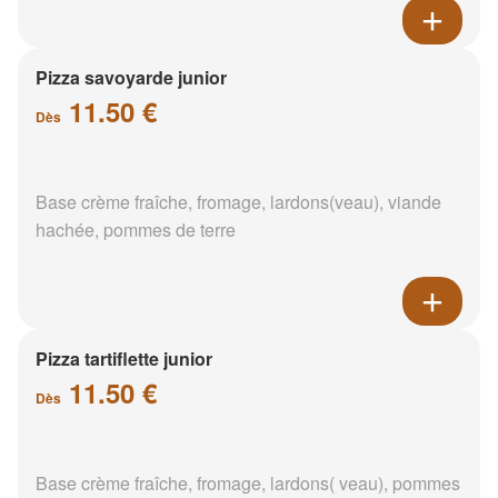
Pizza savoyarde junior
11.50 €
Dès
Base crème fraîche, fromage, lardons(veau), viande
hachée, pommes de terre
Pizza tartiflette junior
11.50 €
Dès
Base crème fraîche, fromage, lardons( veau), pommes