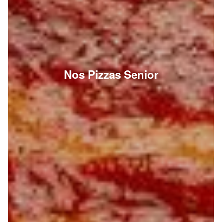
Nos Pizzas Senior