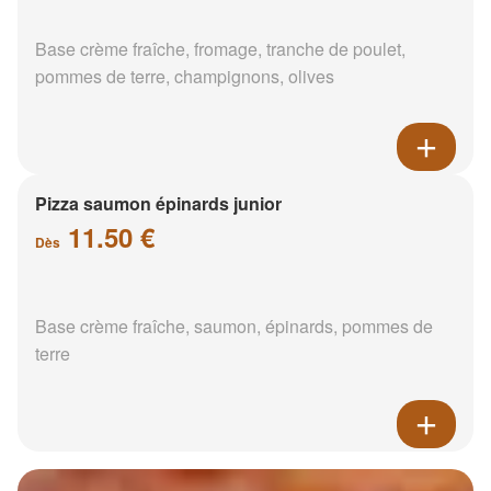
Base crème fraîche, fromage, tranche de poulet,
pommes de terre, champignons, olives
Pizza saumon épinards junior
11.50 €
Dès
Base crème fraîche, saumon, épinards, pommes de
terre