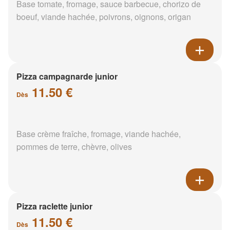
Base tomate, fromage, sauce barbecue, chorizo de
boeuf, viande hachée, poivrons, oignons, origan
Pizza campagnarde junior
11.50 €
Dès
Base crème fraîche, fromage, viande hachée,
pommes de terre, chèvre, olives
Pizza raclette junior
11.50 €
Dès