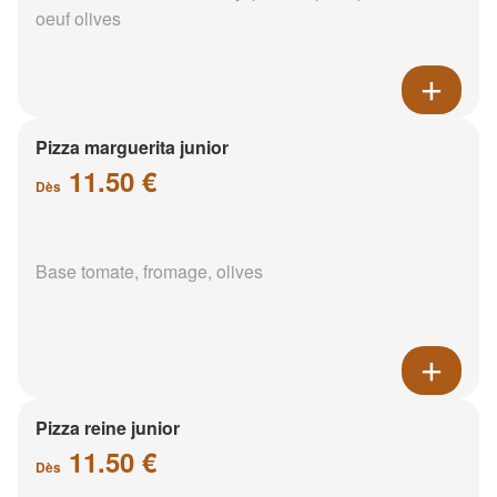
oeuf olives
Pizza marguerita junior
11.50 €
Dès
Base tomate, fromage, olives
Pizza reine junior
11.50 €
Dès