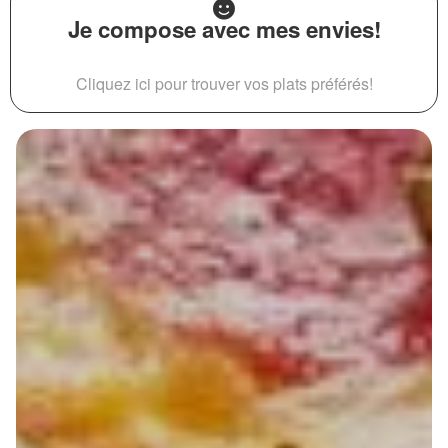
Je compose avec mes envies!
Cliquez ici pour trouver vos plats préférés!