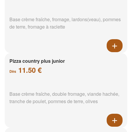
Base crème fraîche, fromage, lardons(veau), pommes
de terre, fromage à raclette
Pizza country plus junior
11.50 €
Dès
Base crème fraîche, double fromage, viande hachée,
tranche de poulet, pommes de terre, olives