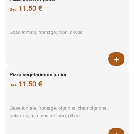
11.50 €
Dès
Base tomate, fromage, thon, olives
Pizza végétarienne junior
11.50 €
Dès
Base tomate, fromage, oignons, champignons,
poivrons, pommes de terre, olives