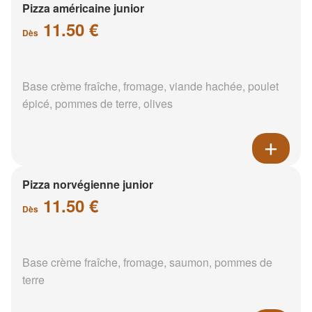
Pizza américaine junior
11.50 €
Dès
Base crème fraîche, fromage, viande hachée, poulet
épicé, pommes de terre, olives
Pizza norvégienne junior
11.50 €
Dès
Base crème fraîche, fromage, saumon, pommes de
terre