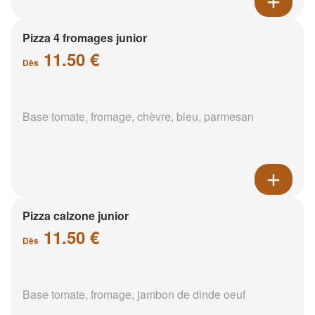
Pizza 4 fromages junior
11.50 €
Dès
Base tomate, fromage, chèvre, bleu, parmesan
Pizza calzone junior
11.50 €
Dès
Base tomate, fromage, jambon de dinde oeuf