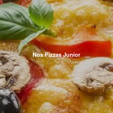
Nos Pizzas Junior