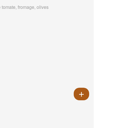
 tomate, fromage, olives