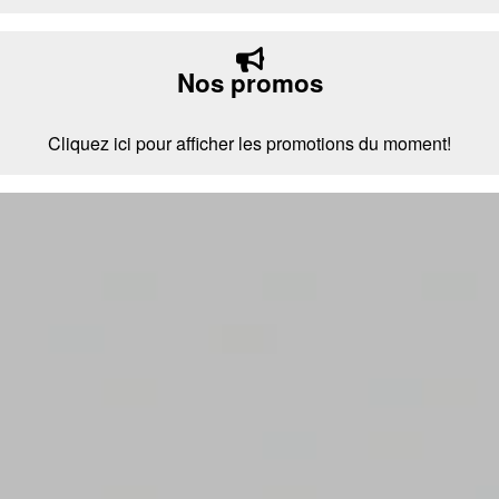
Nos promos
Cliquez ici pour afficher les promotions du moment!