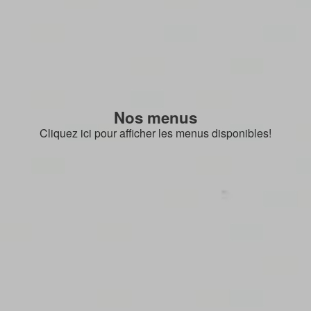
Nos menus
Cliquez ici pour afficher les menus disponibles!