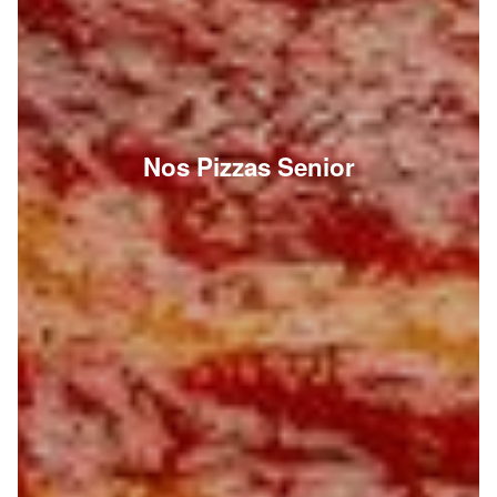
Nos Pizzas Senior