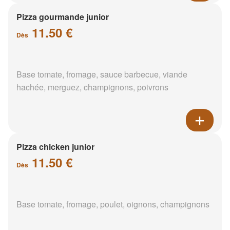
Pizza gourmande junior
11.50 €
Dès
Base tomate, fromage, sauce barbecue, viande
hachée, merguez, champignons, poivrons
Pizza chicken junior
11.50 €
Dès
Base tomate, fromage, poulet, oignons, champignons