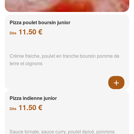
Pizza poulet boursin junior
11.50 €
Dès
Crème fraiche, poulet en tranche boursin pomme de
terre et oignons
Pizza indienne junior
11.50 €
Dès
Sauce tomate, sauce curry, poulet épicé, poivrons