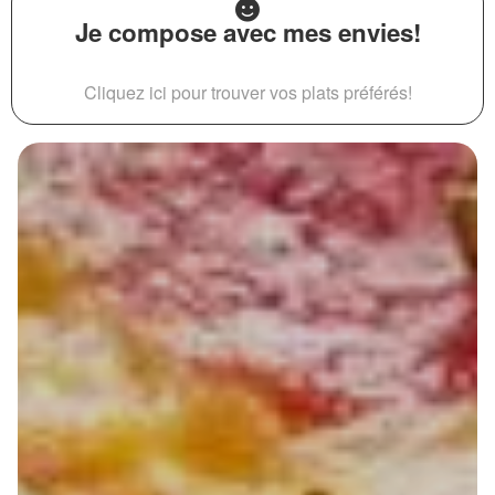
Je compose avec mes envies!
Cliquez ici pour trouver vos plats préférés!