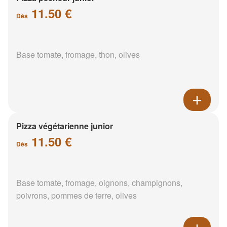
11.50 €
Dès
Base tomate, fromage, thon, olives
Pizza végétarienne junior
11.50 €
Dès
Base tomate, fromage, oignons, champignons,
poivrons, pommes de terre, olives