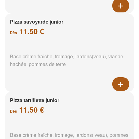
Pizza savoyarde junior
11.50 €
Dès
Base crème fraîche, fromage, lardons(veau), viande
hachée, pommes de terre
Pizza tartiflette junior
11.50 €
Dès
Base crème fraîche, fromage, lardons( veau), pommes