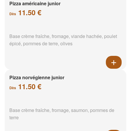
Pizza américaine junior
11.50 €
Dès
Base crème fraîche, fromage, viande hachée, poulet
épicé, pommes de terre, olives
Pizza norvégienne junior
11.50 €
Dès
Base crème fraîche, fromage, saumon, pommes de
terre