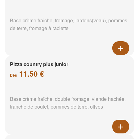
Base crème fraîche, fromage, lardons(veau), pommes
de terre, fromage à raclette
Pizza country plus junior
11.50 €
Dès
Base crème fraîche, double fromage, viande hachée,
tranche de poulet, pommes de terre, olives