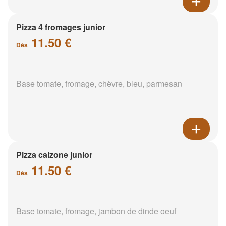
Pizza 4 fromages junior
11.50 €
Dès
Base tomate, fromage, chèvre, bleu, parmesan
Pizza calzone junior
11.50 €
Dès
Base tomate, fromage, jambon de dinde oeuf