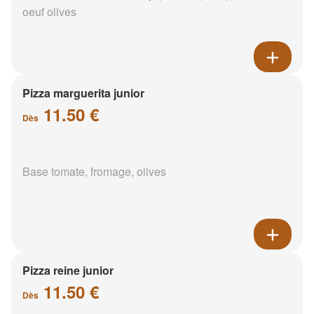
oeuf olives
Pizza marguerita junior
11.50 €
Dès
Base tomate, fromage, olives
Pizza reine junior
11.50 €
Dès