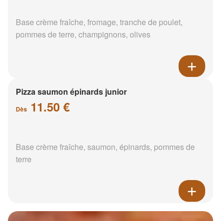
Base crème fraîche, fromage, tranche de poulet,
pommes de terre, champignons, olives
Pizza saumon épinards junior
11.50 €
Dès
Base crème fraîche, saumon, épinards, pommes de
terre