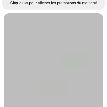
Cliquez ici pour afficher les promotions du moment!