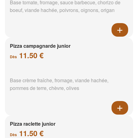
Base tomate, fromage, sauce barbecue, chorizo de
boeuf, viande hachée, poivrons, oignons, origan
Pizza campagnarde junior
11.50 €
Dès
Base crème fraîche, fromage, viande hachée,
pommes de terre, chèvre, olives
Pizza raclette junior
11.50 €
Dès