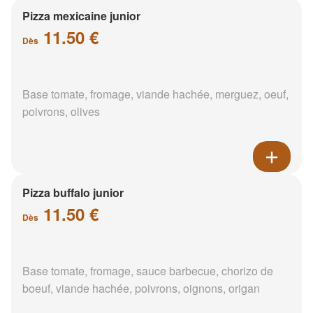
Pizza mexicaine junior
11.50 €
Dès
Base tomate, fromage, viande hachée, merguez, oeuf,
poivrons, olives
Pizza buffalo junior
11.50 €
Dès
Base tomate, fromage, sauce barbecue, chorizo de
boeuf, viande hachée, poivrons, oignons, origan