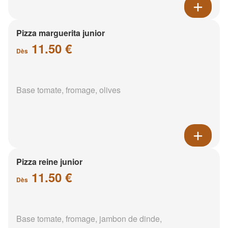
Pizza marguerita junior
11.50 €
Dès
Base tomate, fromage, olives
Pizza reine junior
11.50 €
Dès
Base tomate, fromage, jambon de dinde,