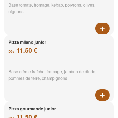
Base tomate, fromage, kebab, poivrons, olives,
oignons
Pizza milano junior
11.50 €
Dès
Base crème fraîche, fromage, jambon de dinde,
pommes de terre, champignons
Pizza gourmande junior
11.50 €
Dès