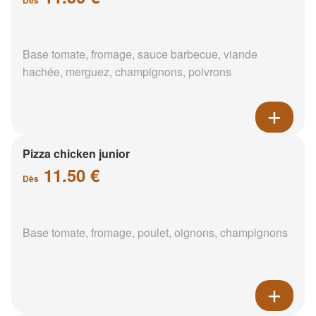
Base tomate, fromage, sauce barbecue, viande
hachée, merguez, champignons, poivrons
Pizza chicken junior
11.50 €
Dès
Base tomate, fromage, poulet, oignons, champignons