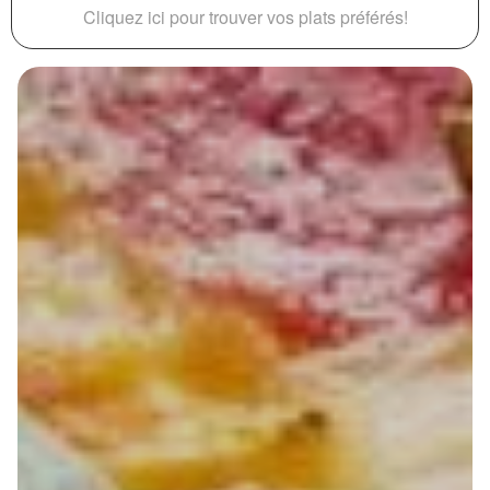
Cliquez ici pour trouver vos plats préférés!