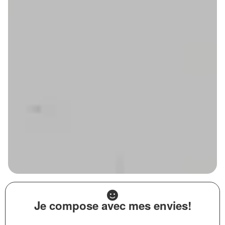
Je compose avec mes envies!