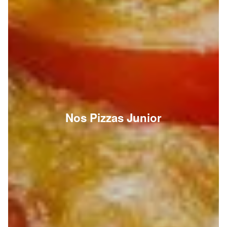
Nos Pizzas Junior