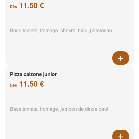
11.50 €
Dès
Base tomate, fromage, chèvre, bleu, parmesan
Pizza calzone junior
11.50 €
Dès
Base tomate, fromage, jambon de dinde oeuf