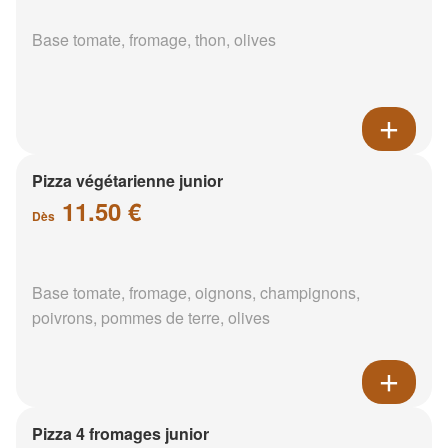
Base tomate, fromage, thon, olives
Pizza végétarienne junior
11.50 €
Dès
Base tomate, fromage, oignons, champignons,
poivrons, pommes de terre, olives
Pizza 4 fromages junior