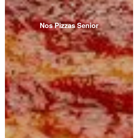
Nos Pizzas Senior