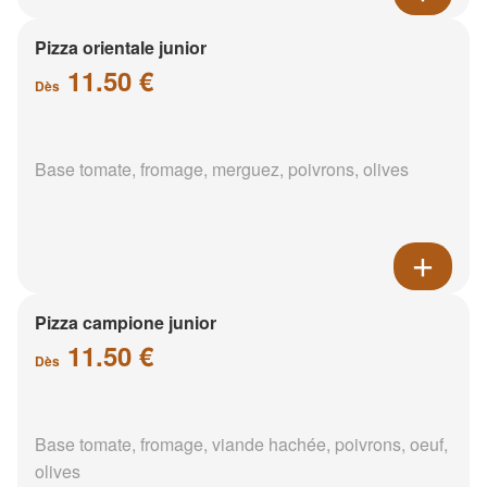
Pizza orientale junior
11.50 €
Dès
Base tomate, fromage, merguez, poivrons, olives
Pizza campione junior
11.50 €
Dès
Base tomate, fromage, viande hachée, poivrons, oeuf,
olives