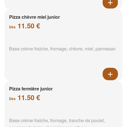
Pizza chèvre miel junior
11.50 €
Dès
Base crème fraîche, fromage, chèvre, miel, parmesan
Pizza fermière junior
11.50 €
Dès
Base crème fraîche, fromage, tranche de poulet,