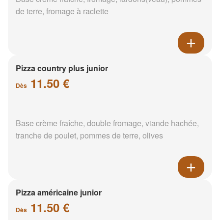
de terre, fromage à raclette
Pizza country plus junior
11.50 €
Dès
Base crème fraîche, double fromage, viande hachée,
tranche de poulet, pommes de terre, olives
Pizza américaine junior
11.50 €
Dès