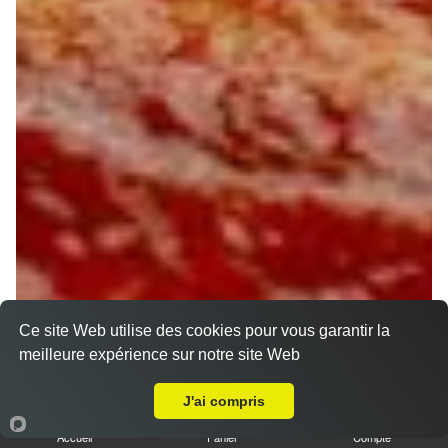
Ce site Web utilise des cookies pour vous garantir la
meilleure expérience sur notre site Web
Livraison sur Saint Jean Le Blanc
J'ai compris
Accueil
Panier
Compte