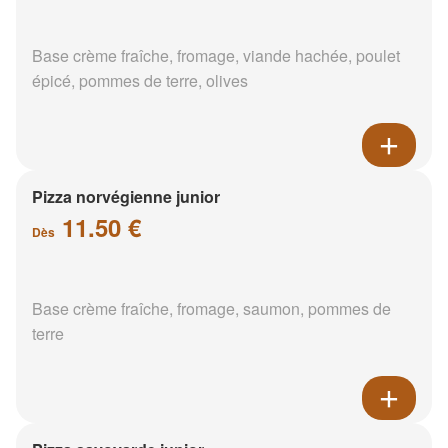
Base crème fraîche, fromage, viande hachée, poulet
épicé, pommes de terre, olives
Pizza norvégienne junior
11.50 €
Dès
Base crème fraîche, fromage, saumon, pommes de
terre