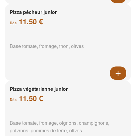
Pizza pêcheur junior
11.50 €
Dès
Base tomate, fromage, thon, olives
Pizza végétarienne junior
11.50 €
Dès
Base tomate, fromage, oignons, champignons,
poivrons, pommes de terre, olives