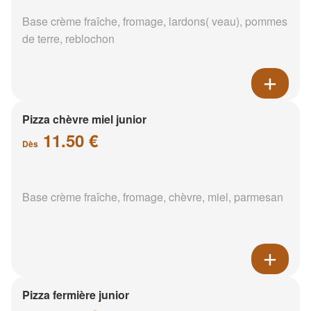
Base crème fraîche, fromage, lardons( veau), pommes
de terre, reblochon
Pizza chèvre miel junior
11.50 €
Dès
Base crème fraîche, fromage, chèvre, miel, parmesan
Pizza fermière junior