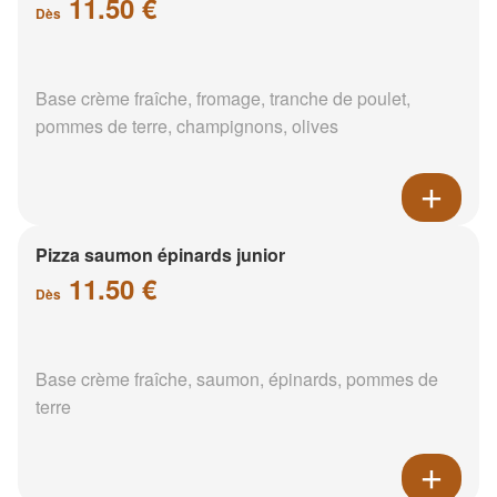
11.50 €
Dès
Base crème fraîche, fromage, tranche de poulet,
pommes de terre, champignons, olives
Pizza saumon épinards junior
11.50 €
Dès
Base crème fraîche, saumon, épinards, pommes de
terre