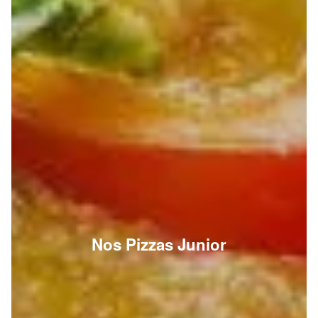
Nos Pizzas Junior