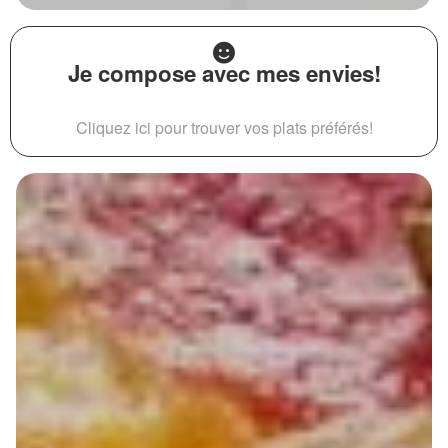
Je compose avec mes envies!
Cliquez ici pour trouver vos plats préférés!