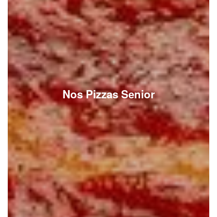
Nos Pizzas Senior