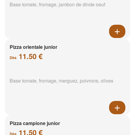
Base tomate, fromage, jambon de dinde oeuf
Pizza orientale junior
11.50 €
Dès
Base tomate, fromage, merguez, poivrons, olives
Pizza campione junior
11.50 €
Dès