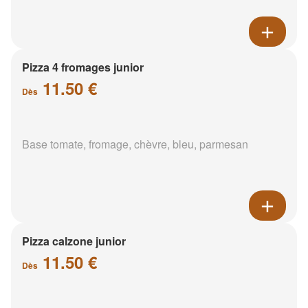
Pizza 4 fromages junior
11.50 €
Dès
Base tomate, fromage, chèvre, bleu, parmesan
Pizza calzone junior
11.50 €
Dès