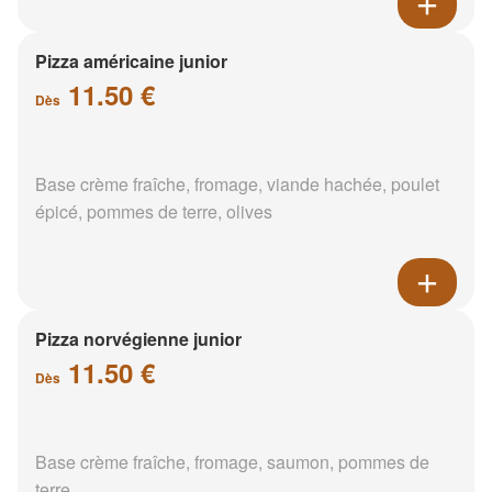
Pizza américaine junior
11.50 €
Dès
Base crème fraîche, fromage, viande hachée, poulet
épicé, pommes de terre, olives
Pizza norvégienne junior
11.50 €
Dès
Base crème fraîche, fromage, saumon, pommes de
terre