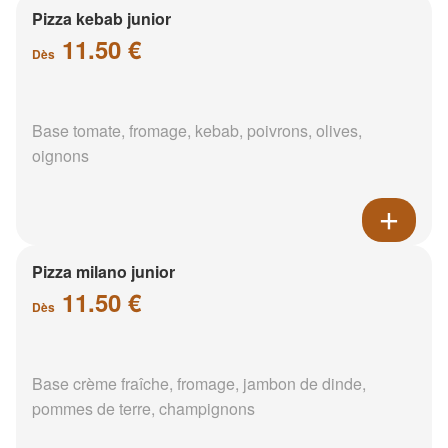
Pizza kebab junior
11.50 €
Dès
Base tomate, fromage, kebab, poivrons, olives,
oignons
Pizza milano junior
11.50 €
Dès
Base crème fraîche, fromage, jambon de dinde,
pommes de terre, champignons