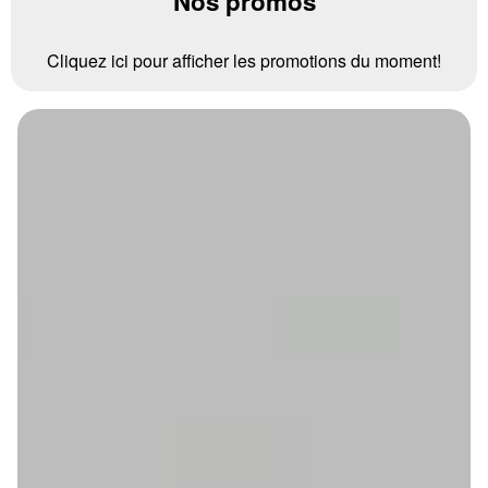
Nos promos
Cliquez ici pour afficher les promotions du moment!