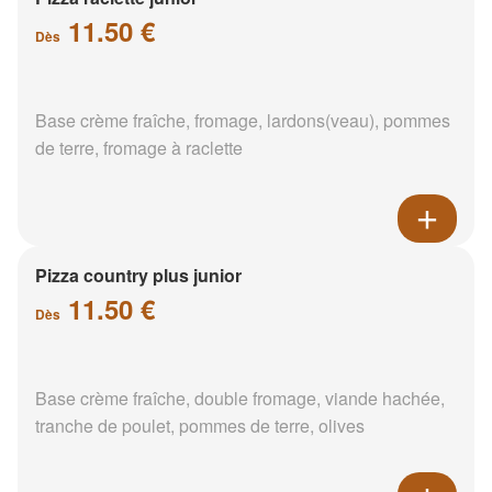
11.50 €
Dès
Base crème fraîche, fromage, lardons(veau), pommes
de terre, fromage à raclette
Pizza country plus junior
11.50 €
Dès
Base crème fraîche, double fromage, viande hachée,
tranche de poulet, pommes de terre, olives