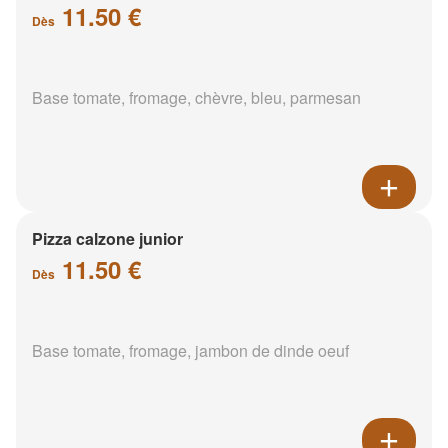
11.50 €
Dès
Base tomate, fromage, chèvre, bleu, parmesan
Pizza calzone junior
11.50 €
Dès
Base tomate, fromage, jambon de dinde oeuf