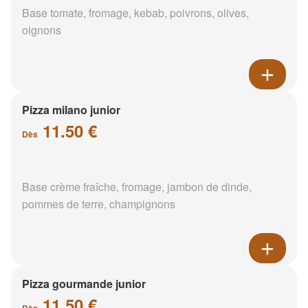
Base tomate, fromage, kebab, poivrons, olives,
oignons
Pizza milano junior
11.50 €
Dès
Base crème fraîche, fromage, jambon de dinde,
pommes de terre, champignons
Pizza gourmande junior
11.50 €
Dès