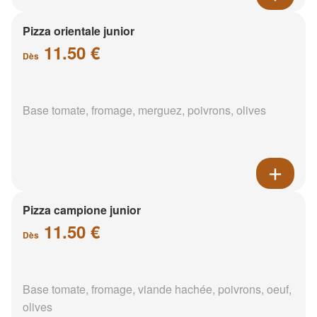
Pizza orientale junior
11.50 €
Dès
Base tomate, fromage, merguez, poivrons, olives
Pizza campione junior
11.50 €
Dès
Base tomate, fromage, viande hachée, poivrons, oeuf,
olives