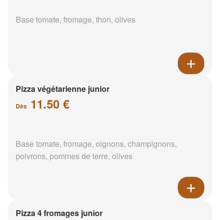
Base tomate, fromage, thon, olives
Pizza végétarienne junior
11.50 €
Dès
Base tomate, fromage, oignons, champignons,
poivrons, pommes de terre, olives
Pizza 4 fromages junior