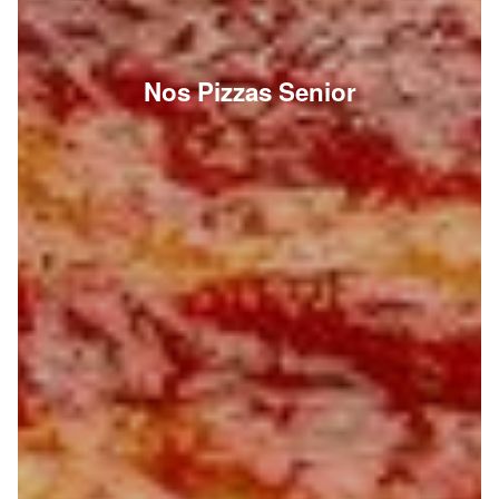
Nos Pizzas Senior