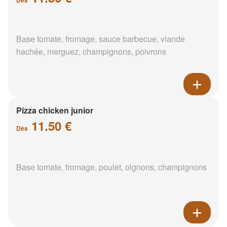
Base tomate, fromage, sauce barbecue, viande
hachée, merguez, champignons, poivrons
Pizza chicken junior
11.50 €
Dès
Base tomate, fromage, poulet, oignons, champignons