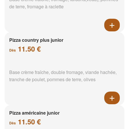
de terre, fromage à raclette
Pizza country plus junior
11.50 €
Dès
Base crème fraîche, double fromage, viande hachée,
tranche de poulet, pommes de terre, olives
Pizza américaine junior
11.50 €
Dès