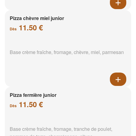
Pizza chèvre miel junior
11.50 €
Dès
Base crème fraîche, fromage, chèvre, miel, parmesan
Pizza fermière junior
11.50 €
Dès
Base crème fraîche, fromage, tranche de poulet,