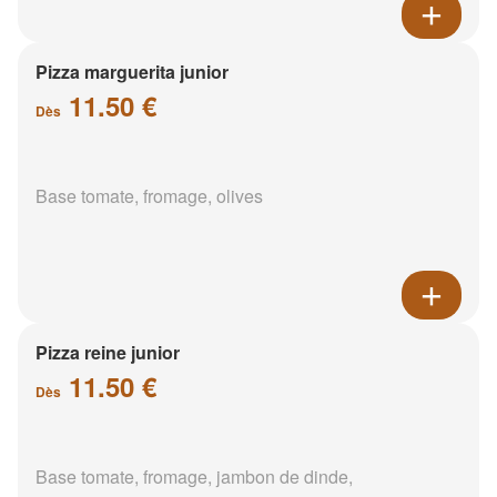
Pizza marguerita junior
11.50 €
Dès
Base tomate, fromage, olives
Pizza reine junior
11.50 €
Dès
Base tomate, fromage, jambon de dinde,