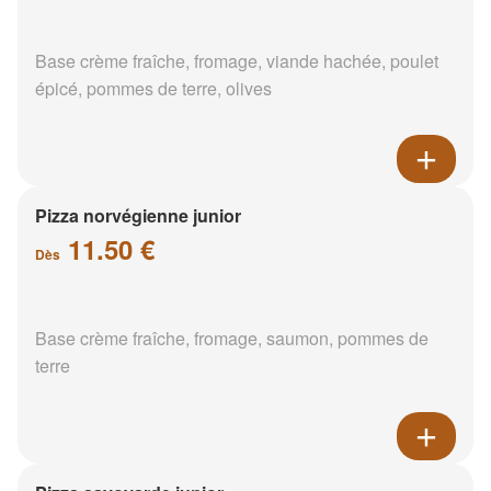
Base crème fraîche, fromage, viande hachée, poulet
épicé, pommes de terre, olives
Pizza norvégienne junior
11.50 €
Dès
Base crème fraîche, fromage, saumon, pommes de
terre