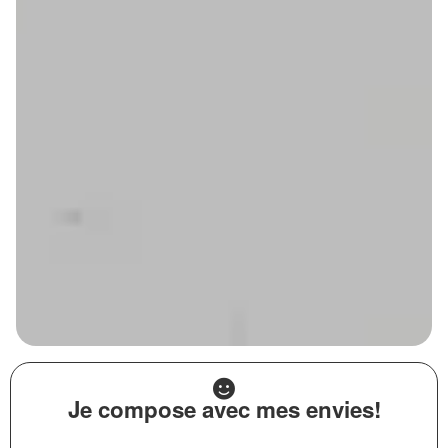
Je compose avec mes envies!