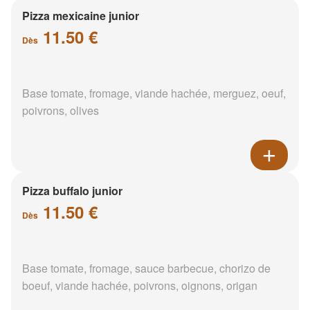
Pizza mexicaine junior
11.50 €
Dès
Base tomate, fromage, viande hachée, merguez, oeuf,
poivrons, olives
Pizza buffalo junior
11.50 €
Dès
Base tomate, fromage, sauce barbecue, chorizo de
boeuf, viande hachée, poivrons, oignons, origan