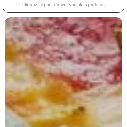
Cliquez ici pour trouver vos plats préférés!