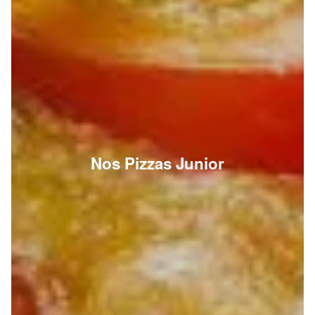
Nos Pizzas Junior