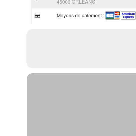
45000 ORLEANS
Moyens de paiement :