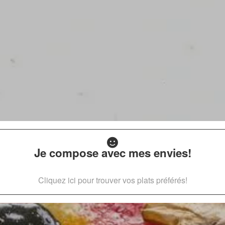
Je compose avec mes envies!
Cliquez ici pour trouver vos plats préférés!