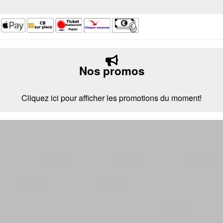
Nos promos
Cliquez ici pour afficher les promotions du moment!