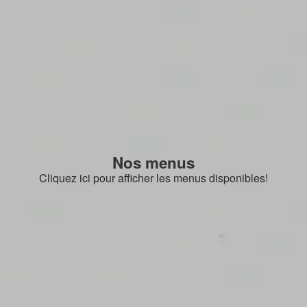
Nos menus
Cliquez ici pour afficher les menus disponibles!