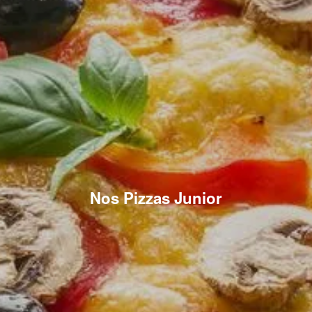
Nos Pizzas Junior