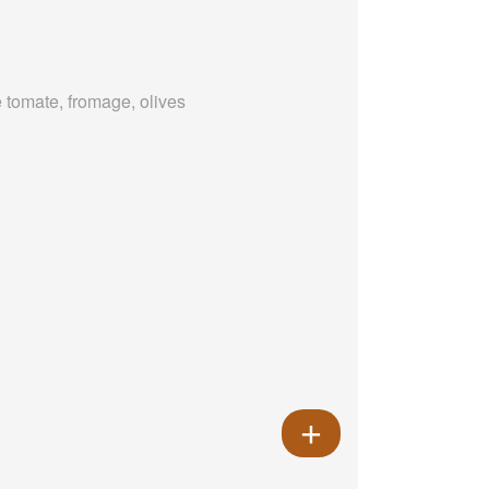
 tomate, fromage, olives