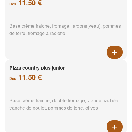
11.50 €
Dès
Base crème fraîche, fromage, lardons(veau), pommes
de terre, fromage à raclette
Pizza country plus junior
11.50 €
Dès
Base crème fraîche, double fromage, viande hachée,
tranche de poulet, pommes de terre, olives