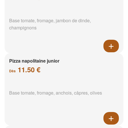
Base tomate, fromage, jambon de dinde,
champignons
Pizza napolitaine junior
11.50 €
Dès
Base tomate, fromage, anchois, câpres, olives