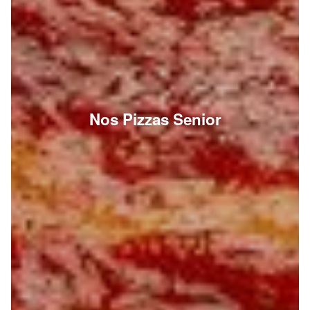
Nos Pizzas Senior