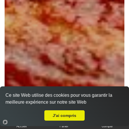
Ce site Web utilise des cookies pour vous garantir la
meilleure expérience sur notre site Web
Livraison sur Orléans Dunois
J'ai compris
Accueil
Panier
Compte