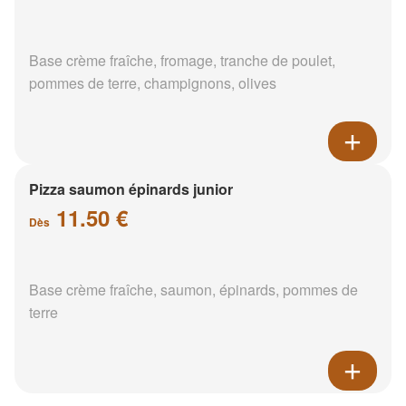
Base crème fraîche, fromage, tranche de poulet,
pommes de terre, champignons, olives
Pizza saumon épinards junior
11.50 €
Dès
Base crème fraîche, saumon, épinards, pommes de
terre