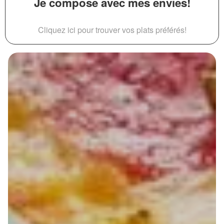
Je compose avec mes envies!
Cliquez ici pour trouver vos plats préférés!