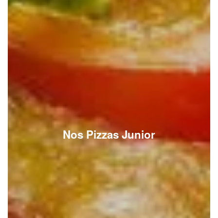
Nos Pizzas Junior