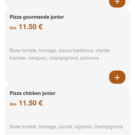
Pizza gourmande junior
11.50 €
Dès
Base tomate, fromage, sauce barbecue, viande
hachée, merguez, champignons, poivrons
Pizza chicken junior
11.50 €
Dès
Base tomate, fromage, poulet, oignons, champignons