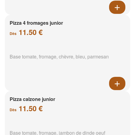
Pizza 4 fromages junior
11.50 €
Dès
Base tomate, fromage, chèvre, bleu, parmesan
Pizza calzone junior
11.50 €
Dès
Base tomate, fromage, jambon de dinde oeuf