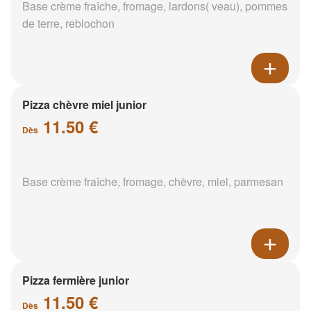
Base crème fraîche, fromage, lardons( veau), pommes
de terre, reblochon
Pizza chèvre miel junior
11.50 €
Dès
Base crème fraîche, fromage, chèvre, miel, parmesan
Pizza fermière junior
11.50 €
Dès