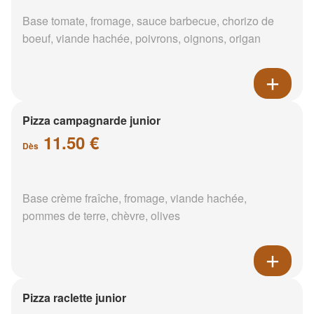
Base tomate, fromage, sauce barbecue, chorizo de
boeuf, viande hachée, poivrons, oignons, origan
Pizza campagnarde junior
11.50 €
Dès
Base crème fraîche, fromage, viande hachée,
pommes de terre, chèvre, olives
Pizza raclette junior