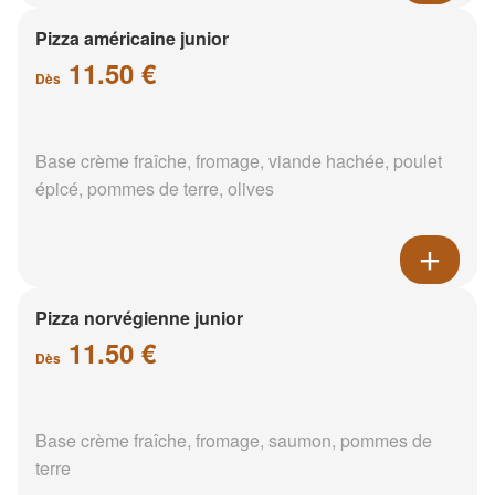
Pizza américaine junior
11.50 €
Dès
Base crème fraîche, fromage, viande hachée, poulet
épicé, pommes de terre, olives
Pizza norvégienne junior
11.50 €
Dès
Base crème fraîche, fromage, saumon, pommes de
terre