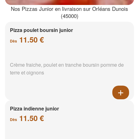
Nos Pizzas Junior en livraison sur Orléans Dunois
(45000)
Pizza poulet boursin junior
11.50 €
Dès
Crème fraiche, poulet en tranche boursin pomme de
terre et oignons
Pizza indienne junior
11.50 €
Dès