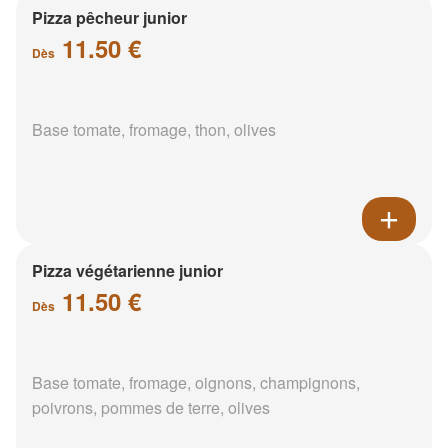
Pizza pêcheur junior
11.50 €
Dès
Base tomate, fromage, thon, olives
Pizza végétarienne junior
11.50 €
Dès
Base tomate, fromage, oignons, champignons,
poivrons, pommes de terre, olives