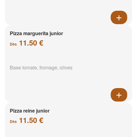
Pizza marguerita junior
11.50 €
Dès
Base tomate, fromage, olives
Pizza reine junior
11.50 €
Dès