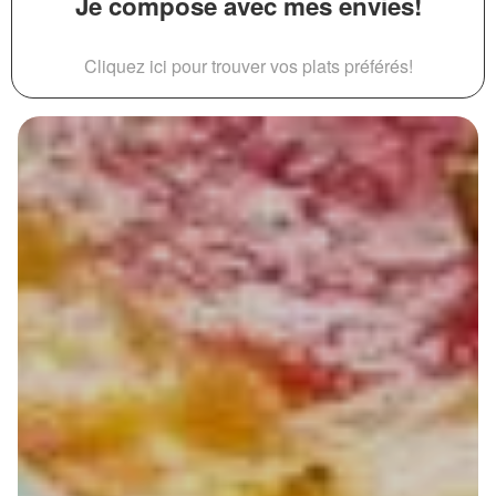
Je compose avec mes envies!
Cliquez ici pour trouver vos plats préférés!