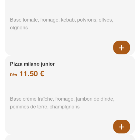
Base tomate, fromage, kebab, poivrons, olives,
oignons
Pizza milano junior
11.50 €
Dès
Base crème fraîche, fromage, jambon de dinde,
pommes de terre, champignons