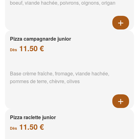
boeuf, viande hachée, poivrons, oignons, origan
Pizza campagnarde junior
11.50 €
Dès
Base crème fraîche, fromage, viande hachée,
pommes de terre, chèvre, olives
Pizza raclette junior
11.50 €
Dès