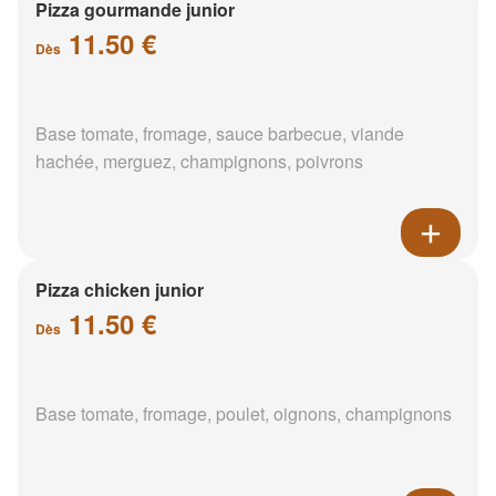
Pizza gourmande junior
11.50 €
Dès
Base tomate, fromage, sauce barbecue, viande
hachée, merguez, champignons, poivrons
Pizza chicken junior
11.50 €
Dès
Base tomate, fromage, poulet, oignons, champignons