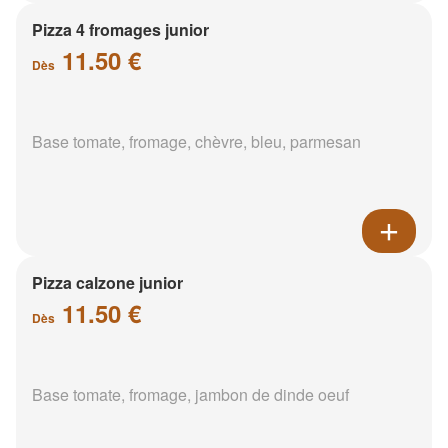
Pizza 4 fromages junior
11.50 €
Dès
Base tomate, fromage, chèvre, bleu, parmesan
Pizza calzone junior
11.50 €
Dès
Base tomate, fromage, jambon de dinde oeuf