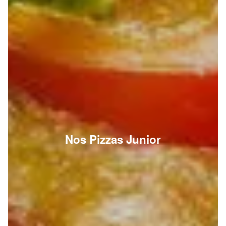
Nos Pizzas Junior