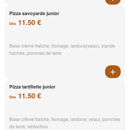
Pizza savoyarde junior
11.50 €
Dès
Base crème fraîche, fromage, lardons(veau), viande
hachée, pommes de terre
Pizza tartiflette junior
11.50 €
Dès
Base crème fraîche, fromage, lardons( veau), pommes
de terre, reblochon