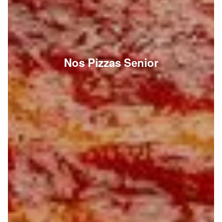
Nos Pizzas Senior