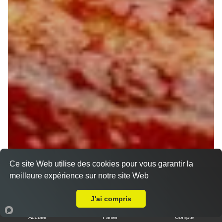
Ce site Web utilise des cookies pour vous garantir la
meilleure expérience sur notre site Web
Livraison sur Orléans Dunois
J'ai compris
Accueil
Panier
Compte