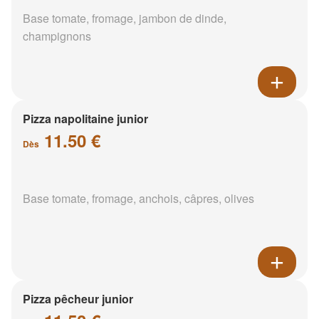
Base tomate, fromage, jambon de dinde,
champignons
Pizza napolitaine junior
11.50 €
Dès
Base tomate, fromage, anchois, câpres, olives
Pizza pêcheur junior