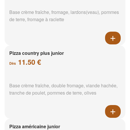
Base crème fraîche, fromage, lardons(veau), pommes
de terre, fromage à raclette
Pizza country plus junior
11.50 €
Dès
Base crème fraîche, double fromage, viande hachée,
tranche de poulet, pommes de terre, olives
Pizza américaine junior