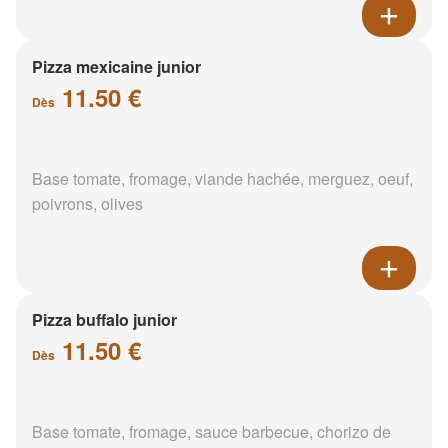
Pizza mexicaine junior
11.50 €
Dès
Base tomate, fromage, viande hachée, merguez, oeuf,
poivrons, olives
Pizza buffalo junior
11.50 €
Dès
Base tomate, fromage, sauce barbecue, chorizo de