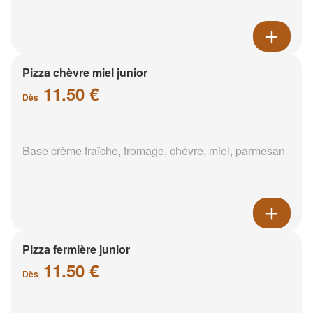
Pizza chèvre miel junior
11.50 €
Dès
Base crème fraîche, fromage, chèvre, miel, parmesan
Pizza fermière junior
11.50 €
Dès