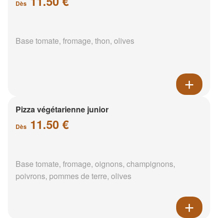
11.50 €
Dès
Base tomate, fromage, thon, olives
Pizza végétarienne junior
11.50 €
Dès
Base tomate, fromage, oignons, champignons,
poivrons, pommes de terre, olives