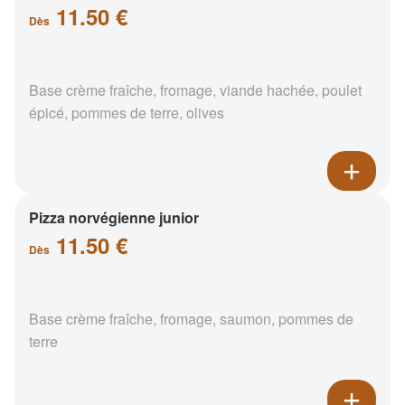
11.50 €
Dès
Base crème fraîche, fromage, viande hachée, poulet
épicé, pommes de terre, olives
Pizza norvégienne junior
11.50 €
Dès
Base crème fraîche, fromage, saumon, pommes de
terre