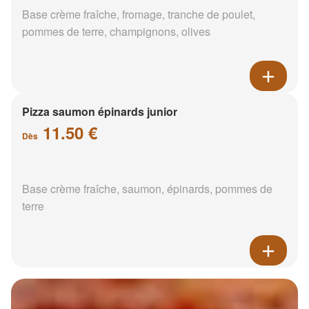
Base crème fraîche, fromage, tranche de poulet,
pommes de terre, champignons, olives
Pizza saumon épinards junior
11.50 €
Dès
Base crème fraîche, saumon, épinards, pommes de
terre