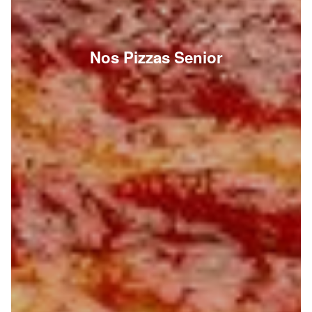
Nos Pizzas Senior