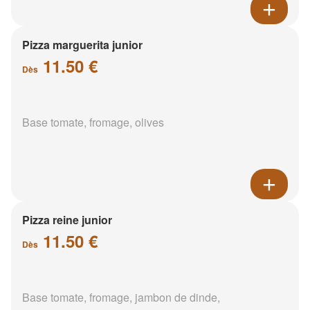
Pizza marguerita junior
11.50 €
Dès
Base tomate, fromage, olives
Pizza reine junior
11.50 €
Dès
Base tomate, fromage, jambon de dinde,