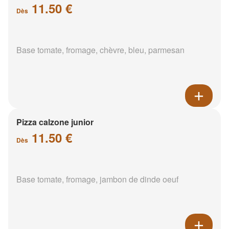
11.50 €
Dès
Base tomate, fromage, chèvre, bleu, parmesan
Pizza calzone junior
11.50 €
Dès
Base tomate, fromage, jambon de dinde oeuf