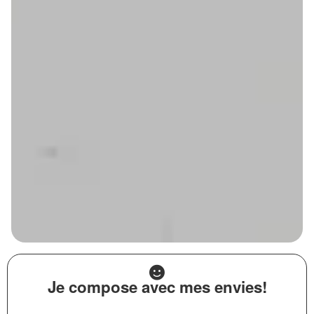
Je compose avec mes envies!