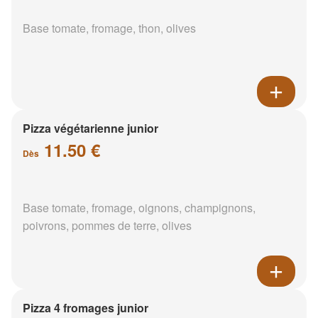
Base tomate, fromage, thon, olives
Pizza végétarienne junior
11.50 €
Dès
Base tomate, fromage, oignons, champignons,
poivrons, pommes de terre, olives
Pizza 4 fromages junior