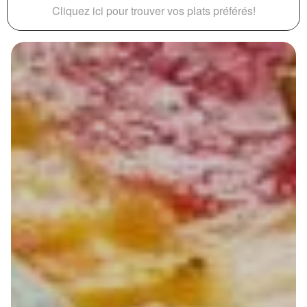
Cliquez ici pour trouver vos plats préférés!