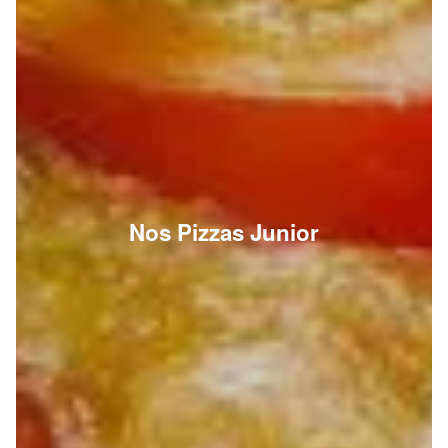
Nos Pizzas Junior