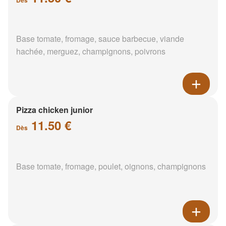
Base tomate, fromage, sauce barbecue, viande
hachée, merguez, champignons, poivrons
Pizza chicken junior
11.50 €
Dès
Base tomate, fromage, poulet, oignons, champignons