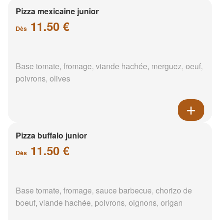
Pizza mexicaine junior
11.50 €
Dès
Base tomate, fromage, viande hachée, merguez, oeuf,
poivrons, olives
Pizza buffalo junior
11.50 €
Dès
Base tomate, fromage, sauce barbecue, chorizo de
boeuf, viande hachée, poivrons, oignons, origan