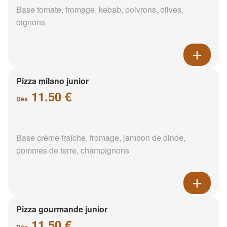
Base tomate, fromage, kebab, poivrons, olives,
oignons
Pizza milano junior
11.50 €
Dès
Base crème fraîche, fromage, jambon de dinde,
pommes de terre, champignons
Pizza gourmande junior
11.50 €
Dès