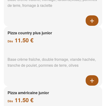
de terre, fromage à raclette
Pizza country plus junior
11.50 €
Dès
Base crème fraîche, double fromage, viande hachée,
tranche de poulet, pommes de terre, olives
Pizza américaine junior
11.50 €
Dès