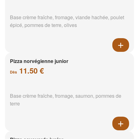
Base crème fraîche, fromage, viande hachée, poulet
épicé, pommes de terre, olives
Pizza norvégienne junior
11.50 €
Dès
Base crème fraîche, fromage, saumon, pommes de
terre