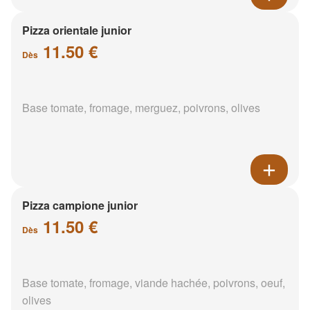
Pizza orientale junior
11.50 €
Dès
Base tomate, fromage, merguez, poivrons, olives
Pizza campione junior
11.50 €
Dès
Base tomate, fromage, viande hachée, poivrons, oeuf,
olives