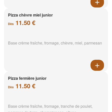
Pizza chèvre miel junior
11.50 €
Dès
Base crème fraîche, fromage, chèvre, miel, parmesan
Pizza fermière junior
11.50 €
Dès
Base crème fraîche, fromage, tranche de poulet,