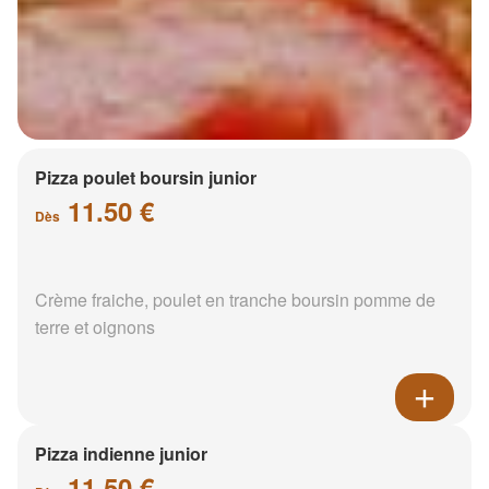
Pizza poulet boursin junior
11.50 €
Dès
Crème fraiche, poulet en tranche boursin pomme de
terre et oignons
Pizza indienne junior
11.50 €