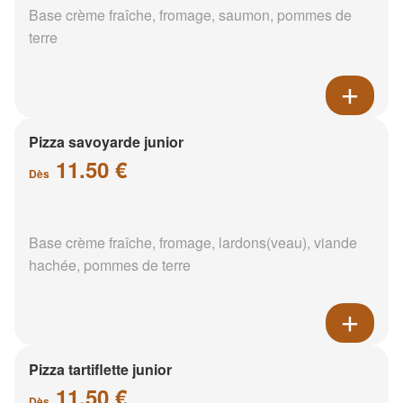
Base crème fraîche, fromage, saumon, pommes de
terre
Pizza savoyarde junior
11.50 €
Dès
Base crème fraîche, fromage, lardons(veau), viande
hachée, pommes de terre
Pizza tartiflette junior
11.50 €
Dès