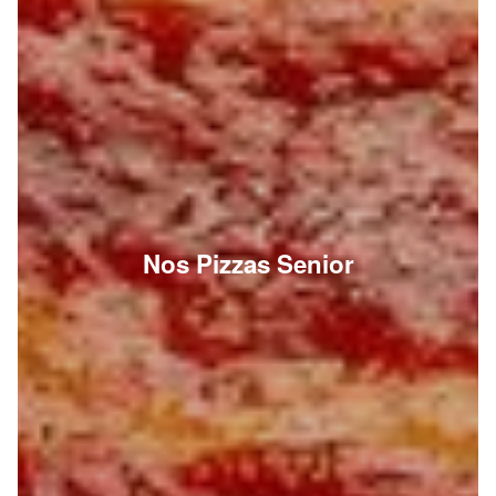
Nos Pizzas Senior