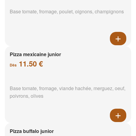
Base tomate, fromage, poulet, oignons, champignons
Pizza mexicaine junior
11.50 €
Dès
Base tomate, fromage, viande hachée, merguez, oeuf,
poivrons, olives
Pizza buffalo junior