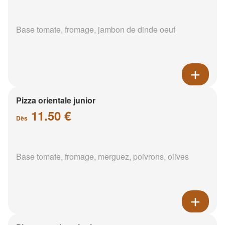
Base tomate, fromage, jambon de dinde oeuf
Pizza orientale junior
11.50 €
Dès
Base tomate, fromage, merguez, poivrons, olives