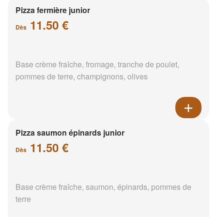
Pizza fermière junior
11.50 €
Dès
Base crème fraîche, fromage, tranche de poulet,
pommes de terre, champignons, olives
Pizza saumon épinards junior
11.50 €
Dès
Base crème fraîche, saumon, épinards, pommes de
terre