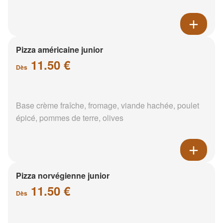
Pizza américaine junior
11.50 €
Dès
Base crème fraîche, fromage, viande hachée, poulet
épicé, pommes de terre, olives
Pizza norvégienne junior
11.50 €
Dès