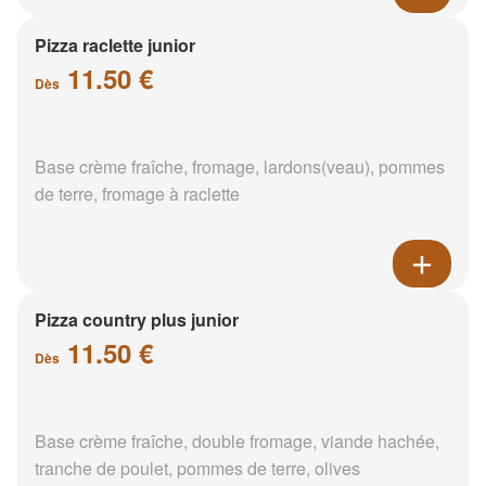
Pizza raclette junior
11.50 €
Dès
Base crème fraîche, fromage, lardons(veau), pommes
de terre, fromage à raclette
Pizza country plus junior
11.50 €
Dès
Base crème fraîche, double fromage, viande hachée,
tranche de poulet, pommes de terre, olives