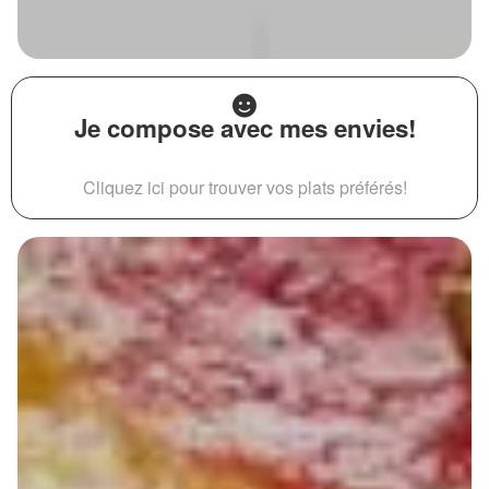
Je compose avec mes envies!
Cliquez ici pour trouver vos plats préférés!