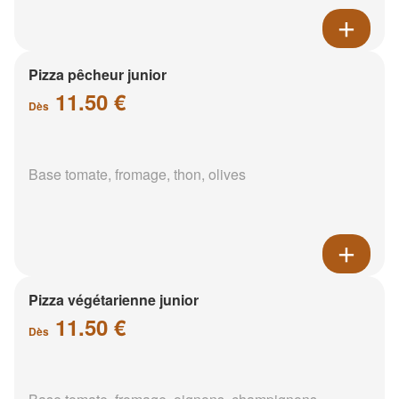
Pizza pêcheur junior
11.50 €
Dès
Base tomate, fromage, thon, olives
Pizza végétarienne junior
11.50 €
Dès