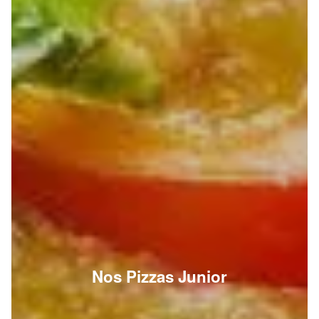
Nos Pizzas Junior