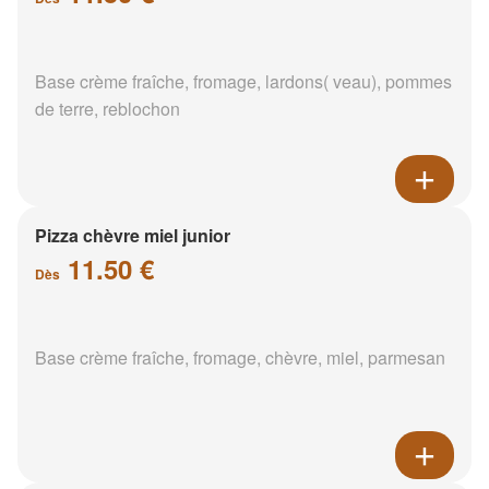
Base crème fraîche, fromage, lardons( veau), pommes
de terre, reblochon
Pizza chèvre miel junior
11.50 €
Dès
Base crème fraîche, fromage, chèvre, miel, parmesan