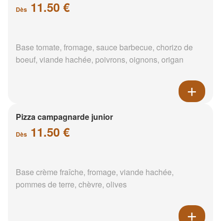
11.50 €
Dès
Base tomate, fromage, sauce barbecue, chorizo de
boeuf, viande hachée, poivrons, oignons, origan
Pizza campagnarde junior
11.50 €
Dès
Base crème fraîche, fromage, viande hachée,
pommes de terre, chèvre, olives