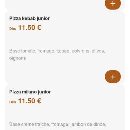
Pizza kebab junior
11.50 €
Dès
Base tomate, fromage, kebab, poivrons, olives,
oignons
Pizza milano junior
11.50 €
Dès
Base crème fraîche, fromage, jambon de dinde,