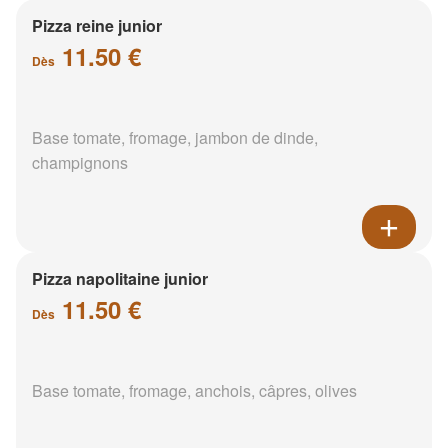
Pizza reine junior
11.50 €
Dès
Base tomate, fromage, jambon de dinde,
champignons
Pizza napolitaine junior
11.50 €
Dès
Base tomate, fromage, anchois, câpres, olives