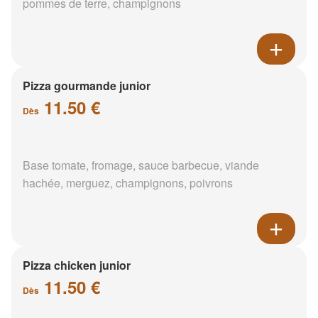
pommes de terre, champignons
Pizza gourmande junior
11.50 €
Dès
Base tomate, fromage, sauce barbecue, viande
hachée, merguez, champignons, poivrons
Pizza chicken junior
11.50 €
Dès