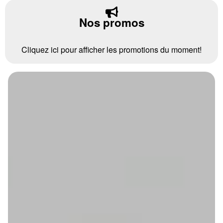
Nos promos
Cliquez ici pour afficher les promotions du moment!