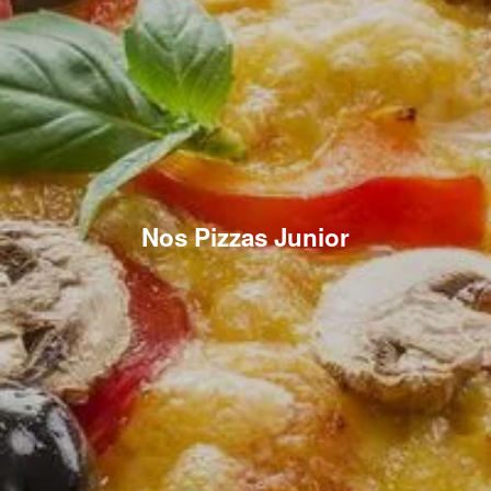
Nos Pizzas Junior