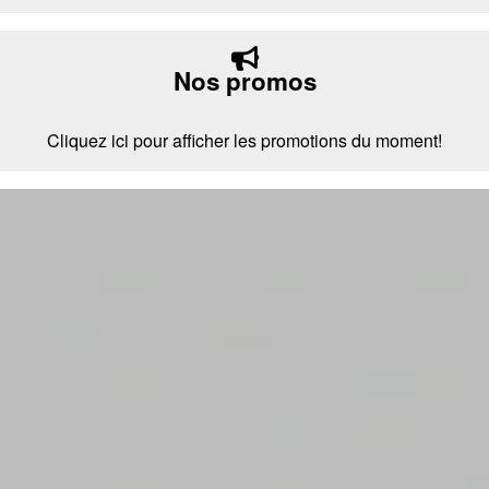
Nos promos
Cliquez ici pour afficher les promotions du moment!