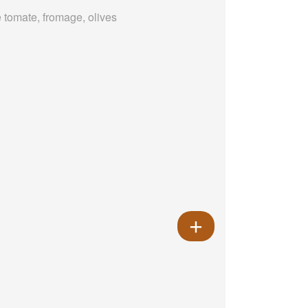
 tomate, fromage, olives