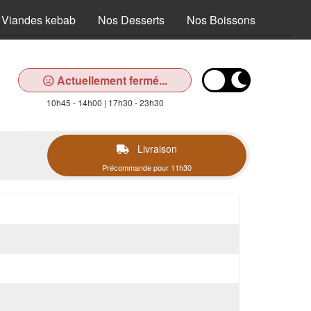
 Viandes kebab
Nos Desserts
Nos Boissons
Actuellement fermé...
10h45 - 14h00 | 17h30 - 23h30
Livraison
Précommande pour 11h30