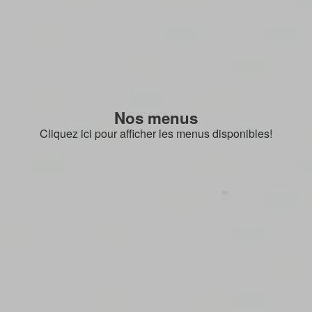
Nos menus
Cliquez ici pour afficher les menus disponibles!