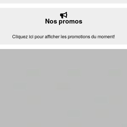
Nos promos
Cliquez ici pour afficher les promotions du moment!