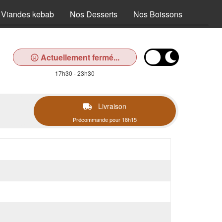
 Viandes kebab
Nos Desserts
Nos Boissons
Actuellement fermé...
17h30 - 23h30
Livraison
Précommande pour 18h15