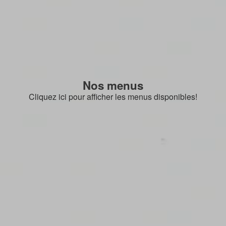
Nos menus
Cliquez ici pour afficher les menus disponibles!