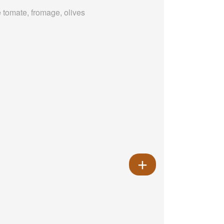
 tomate, fromage, olives