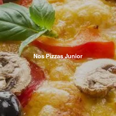
Nos Pizzas Junior