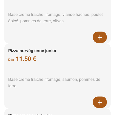
Base crème fraîche, fromage, viande hachée, poulet
épicé, pommes de terre, olives
Pizza norvégienne junior
11.50 €
Dès
Base crème fraîche, fromage, saumon, pommes de
terre