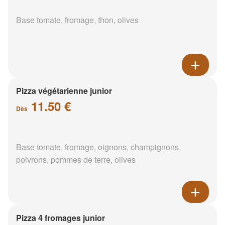
Base tomate, fromage, thon, olives
Pizza végétarienne junior
11.50 €
Dès
Base tomate, fromage, oignons, champignons,
poivrons, pommes de terre, olives
Pizza 4 fromages junior