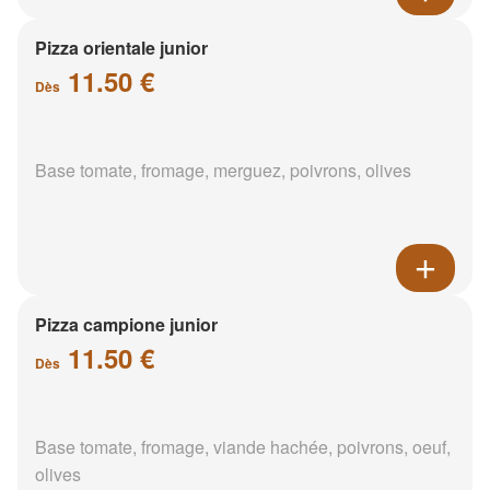
Pizza orientale junior
11.50 €
Dès
Base tomate, fromage, merguez, poivrons, olives
Pizza campione junior
11.50 €
Dès
Base tomate, fromage, viande hachée, poivrons, oeuf,
olives