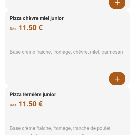
Pizza chèvre miel junior
11.50 €
Dès
Base crème fraîche, fromage, chèvre, miel, parmesan
Pizza fermière junior
11.50 €
Dès
Base crème fraîche, fromage, tranche de poulet,