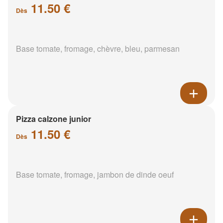
11.50 €
Dès
Base tomate, fromage, chèvre, bleu, parmesan
Pizza calzone junior
11.50 €
Dès
Base tomate, fromage, jambon de dinde oeuf