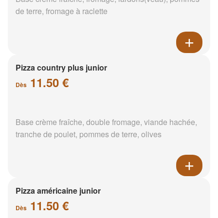
de terre, fromage à raclette
Pizza country plus junior
11.50 €
Dès
Base crème fraîche, double fromage, viande hachée,
tranche de poulet, pommes de terre, olives
Pizza américaine junior
11.50 €
Dès