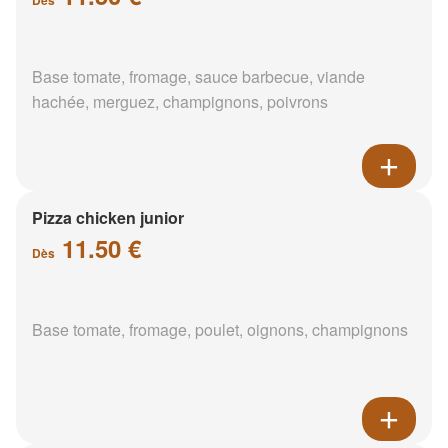
Base tomate, fromage, sauce barbecue, viande
hachée, merguez, champignons, poivrons
Pizza chicken junior
11.50 €
Dès
Base tomate, fromage, poulet, oignons, champignons