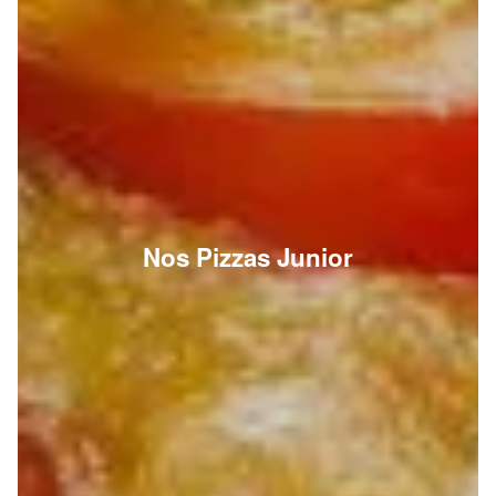
Nos Pizzas Junior