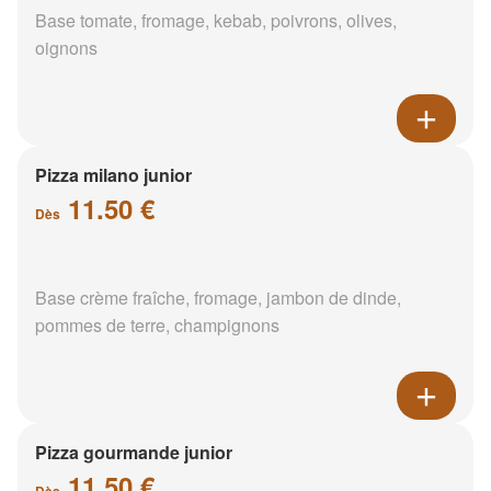
Base tomate, fromage, kebab, poivrons, olives,
oignons
Pizza milano junior
11.50 €
Dès
Base crème fraîche, fromage, jambon de dinde,
pommes de terre, champignons
Pizza gourmande junior
11.50 €
Dès