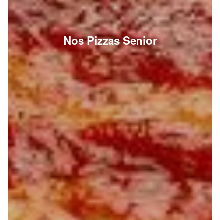
Nos Pizzas Senior