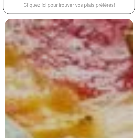
Cliquez ici pour trouver vos plats préférés!