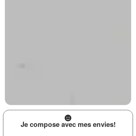
Je compose avec mes envies!