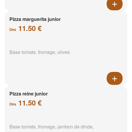
Pizza marguerita junior
11.50 €
Dès
Base tomate, fromage, olives
Pizza reine junior
11.50 €
Dès
Base tomate, fromage, jambon de dinde,