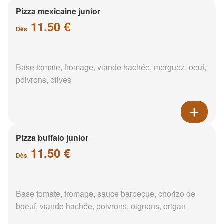
Pizza mexicaine junior
11.50 €
Dès
Base tomate, fromage, viande hachée, merguez, oeuf,
poivrons, olives
Pizza buffalo junior
11.50 €
Dès
Base tomate, fromage, sauce barbecue, chorizo de
boeuf, viande hachée, poivrons, oignons, origan